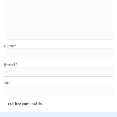
Nome
*
E-mail
*
Site