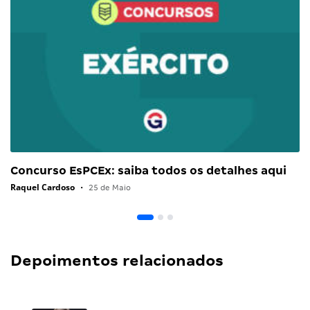
Concurso EsPCEx: saiba todos os detalhes aqui
Raquel Cardoso
•
25 de Maio
Depoimentos relacionados