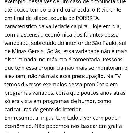
exemplo, dessa vez de um caso de pronúncia que
até pouco tempo era ridicularizada: o R vibrante
em final de sílaba, aquela de PORRRTA,
característico da variedade caipira. Hoje em dia,
com a ascensão econômica dos falantes dessa
variedade, sobretudo do interior de São Paulo, sul
de Minas Gerais, Goiás, essa variedade não é mais
discriminada, no máximo é comentada. Pessoas
que têm essa pronúncia não mais se monitoram e
a evitam, não há mais essa preocupação. Na TV
temos diversos exemplos dessa pronúncia em
programas variados, coisa que poucos anos atrás
só era vista em programas de humor, como
caricaturas de gente do interior.
Em resumo, a língua tem tudo a ver com poder
econômico. Não podemos nos basear em grafia