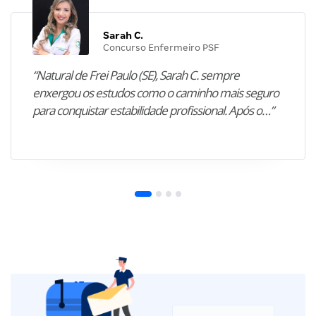
Sarah C.
Concurso Enfermeiro PSF
“Natural de Frei Paulo (SE), Sarah C. sempre
enxergou os estudos como o caminho mais seguro
para conquistar estabilidade profissional. Após o…”