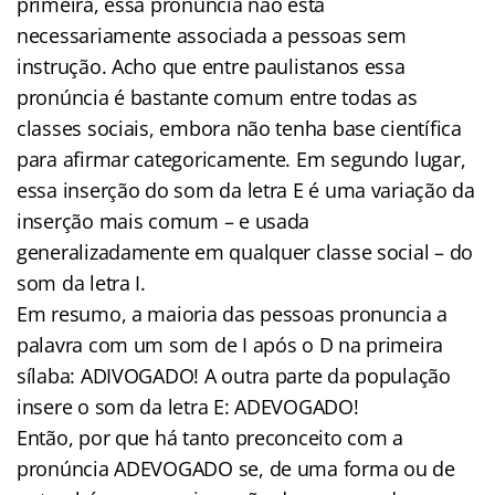
primeira, essa pronúncia não está
necessariamente associada a pessoas sem
instrução. Acho que entre paulistanos essa
pronúncia é bastante comum entre todas as
classes sociais, embora não tenha base científica
para afirmar categoricamente. Em segundo lugar,
essa inserção do som da letra E é uma variação da
inserção mais comum – e usada
generalizadamente em qualquer classe social – do
som da letra I.
Em resumo, a maioria das pessoas pronuncia a
palavra com um som de I após o D na primeira
sílaba: ADIVOGADO! A outra parte da população
insere o som da letra E: ADEVOGADO!
Então, por que há tanto preconceito com a
pronúncia ADEVOGADO se, de uma forma ou de