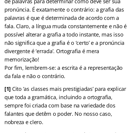
de palavras para determinar como deve ser sua
pronúncia. É exatamente o contrário: a grafia das
palavras é que é determinada de acordo com a
fala. Claro, a língua muda constantemente e não é
possível alterar a grafia a todo instante, mas isso
não significa que a grafia é o ‘certo’ e a pronúncia
divergente é ‘errada’. Ortografia é mera
memorização!
Por fim, lembrem-se: a escrita é a representação
da fala e não o contrário.
[1]
Cito ‘as classes mais prestigiadas’ para explicar
que toda a gramática, incluindo a ortografia,
sempre foi criada com base na variedade dos
falantes que detêm o poder. No nosso caso,
nobreza e clero.