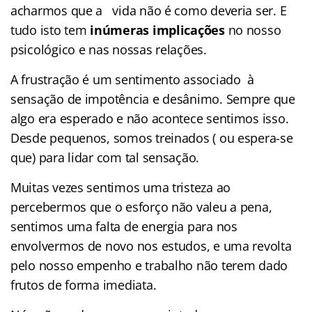
acharmos que a vida não é como deveria ser. E
tudo isto tem
inúmeras implicações
no nosso
psicológico e nas nossas relações.
A frustração é um sentimento associado à
sensação de impotência e desânimo. Sempre que
algo era esperado e não acontece sentimos isso.
Desde pequenos, somos treinados ( ou espera-se
que) para lidar com tal sensação.
Muitas vezes sentimos uma tristeza ao
percebermos que o esforço não valeu a pena,
sentimos uma falta de energia para nos
envolvermos de novo nos estudos, e uma revolta
pelo nosso empenho e trabalho não terem dado
frutos de forma imediata.