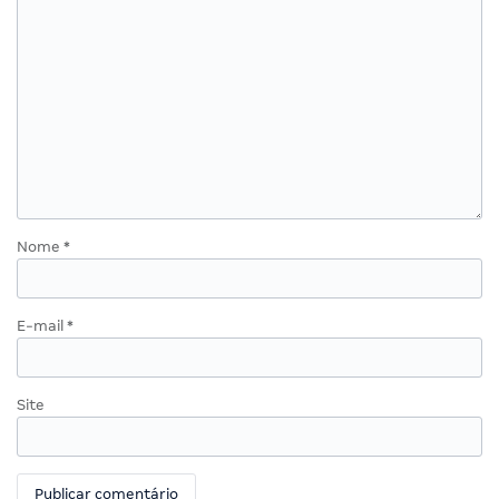
Nome
*
E-mail
*
Site