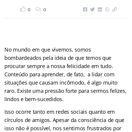
0
0
No mundo em que vivemos, somos
bombardeados pela ideia de que temos que
procurar sempre a nossa felicidade em tudo.
Conteúdo para aprender, de fato, a lidar com
situações que causam incômodo, é algo muito
raro. Existe uma pressão forte para sermos felizes,
lindos e bem-sucedidos.
Isso ocorre tanto em redes sociais quanto em
círculos de amigos. Apesar da consciência de que
isso não é possível, nos sentimos frustrados por