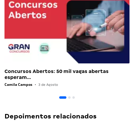
Concursos Abertos: 50 mil vagas abertas
esperam…
Camila Campos
•
3 de Agosto
Depoimentos relacionados