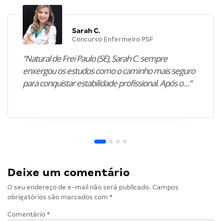
Sarah C.
Concurso Enfermeiro PSF
“Natural de Frei Paulo (SE), Sarah C. sempre
enxergou os estudos como o caminho mais seguro
para conquistar estabilidade profissional. Após o…”
Deixe um comentário
O seu endereço de e-mail não será publicado.
Campos
obrigatórios são marcados com
*
Comentário
*