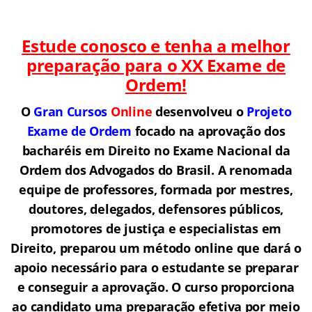
Estude conosco e tenha a melhor
preparação para o
XX Exame de
Ordem!
O
Gran Cursos
Online
desenvolveu o
Projeto
Exame de Ordem
f
o
cado na aprovação dos
bacharéis em Direito no Exame Nacional da
Ordem dos Advogados do Brasil.
A renomada
equipe de professores, formada por mestres,
doutores, delegados, defensores públicos,
promotores de justiça e especialistas em
Direito, preparou um método online que dará o
apoio necessário para o estudante se preparar
e conseguir a aprovação.
O curso proporciona
ao candidato uma preparação efetiva por meio