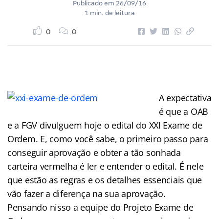
Publicado em
26/09/16
1 min. de leitura
0
0
A expectativa
é que a OAB
e a FGV divulguem hoje o edital do XXI Exame de
Ordem. E, como você sabe, o primeiro passo para
conseguir aprovação e obter a tão sonhada
carteira vermelha é ler e entender o edital. É nele
que estão as regras e os detalhes essenciais que
vão fazer a diferença na sua aprovação.
Pensando nisso a equipe do Projeto Exame de