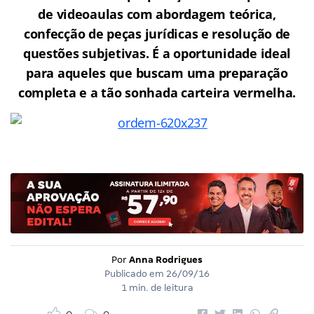
de videoaulas com abordagem teórica,
confecção de peças jurídicas e resolução de
questões subjetivas. É a oportunidade ideal
para aqueles que buscam uma preparação
completa e a tão sonhada carteira vermelha.
Por
Anna Rodrigues
Publicado em
26/09/16
1 min. de leitura