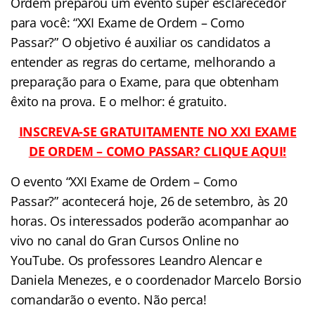
Ordem preparou um evento super esclarecedor
para você: “XXI Exame de Ordem – Como
Passar?” O objetivo é auxiliar os candidatos a
entender as regras do certame, melhorando a
preparação para o Exame, para que obtenham
êxito na prova. E o melhor: é gratuito.
INSCREVA-SE GRATUITAMENTE NO XXI EXAME
DE ORDEM – COMO PASSAR? CLIQUE AQUI!
O evento “XXI Exame de Ordem – Como
Passar?” acontecerá hoje, 26 de setembro, às 20
horas. Os interessados poderão acompanhar ao
vivo no canal do Gran Cursos Online no
YouTube. Os professores Leandro Alencar e
Daniela Menezes, e o coordenador Marcelo Borsio
comandarão o evento. Não perca!