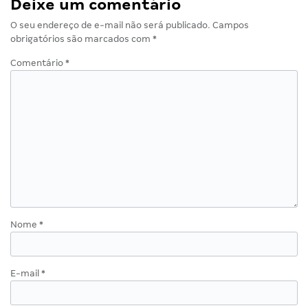
Deixe um comentário
O seu endereço de e-mail não será publicado.
Campos
obrigatórios são marcados com
*
Comentário
*
Nome
*
E-mail
*