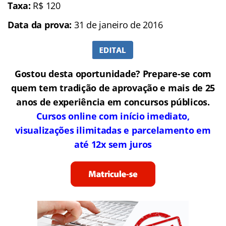
Taxa:
R$ 120
Data da prova:
31 de janeiro de 2016
Gostou desta oportunidade? Prepare-se com
quem tem tradição de aprovação e mais de 25
anos de experiência em concursos públicos.
Cursos online com início imediato,
visualizações ilimitadas e parcelamento em
até 12x sem juros