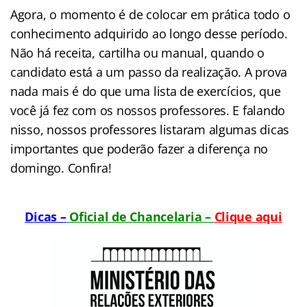
Agora, o momento é de colocar em prática todo o
conhecimento adquirido ao longo desse período.
Não há receita, cartilha ou manual, quando o
candidato está a um passo da realização. A prova
nada mais é do que uma lista de exercícios, que
você já fez com os nossos professores. E falando
nisso, nossos professores listaram algumas dicas
importantes que poderão fazer a diferença no
domingo. Confira!
Dicas –
Oficial de Chancelaria –
Clique aqui