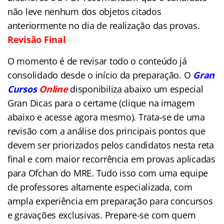
não leve nenhum dos objetos citados
anteriormente no dia de realização das provas.
Revisão Final
O momento é de revisar todo o conteúdo já
consolidado desde o início da preparação. O
Gran
Cursos
Online
disponibiliza abaixo
um especial
Gran Dicas para o certame (clique na imagem
abaixo e acesse agora mesmo). Trata-se de uma
revisão com a análise dos principais pontos que
devem ser priorizados pelos candidatos nesta reta
final e com maior recorrência em provas aplicadas
para Ofchan do MRE
. Tudo isso com uma equipe
de professores altamente especializada, com
ampla experiência em preparação para concursos
e gravações exclusivas. Prepare-se com quem