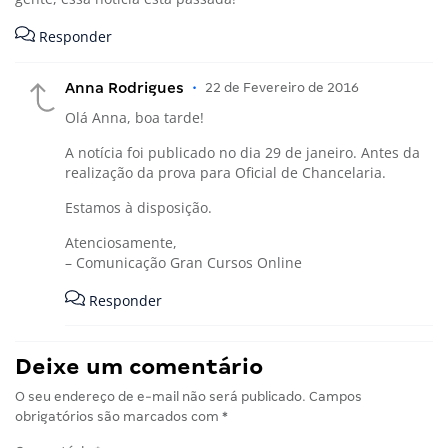
Responder
Anna Rodrigues
•
22 de Fevereiro de 2016
Olá Anna, boa tarde!
A notícia foi publicado no dia 29 de janeiro. Antes da
realização da prova para Oficial de Chancelaria.
Estamos à disposição.
Atenciosamente,
– Comunicação Gran Cursos Online
Responder
Deixe um comentário
O seu endereço de e-mail não será publicado.
Campos
obrigatórios são marcados com
*