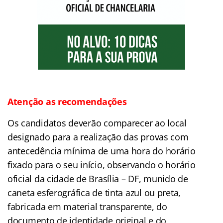
Atenção as recomendações
Os candidatos deverão
comparecer
ao local
designado para a realização das provas com
antecedência mínima de uma hora do horário
fixado para o seu início, observando o horário
oficial da cidade de Brasília – DF, munido de
caneta esferográfica de tinta azul ou preta,
fabricada em material transparente, do
documento de identidade original e do