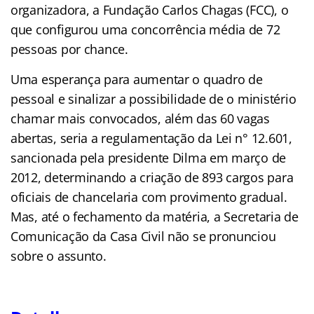
organizadora, a Fundação Carlos Chagas (FCC), o
que configurou uma concorrência média de 72
pessoas por chance.
Uma esperança para aumentar o quadro de
pessoal e sinalizar a possibilidade de o ministério
chamar mais convocados, além das 60 vagas
abertas, seria a regulamentação da Lei n° 12.601,
sancionada pela presidente Dilma em março de
2012, determinando a criação de 893 cargos para
oficiais de chancelaria com provimento gradual.
Mas, até o fechamento da matéria, a Secretaria de
Comunicação da Casa Civil não se pronunciou
sobre o assunto.