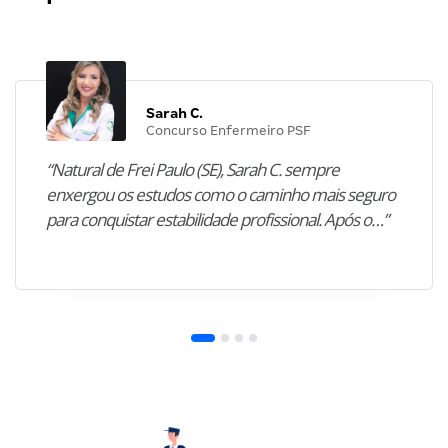
Sarah C.
Concurso Enfermeiro PSF
“Natural de Frei Paulo (SE), Sarah C. sempre
enxergou os estudos como o caminho mais seguro
para conquistar estabilidade profissional. Após o…”