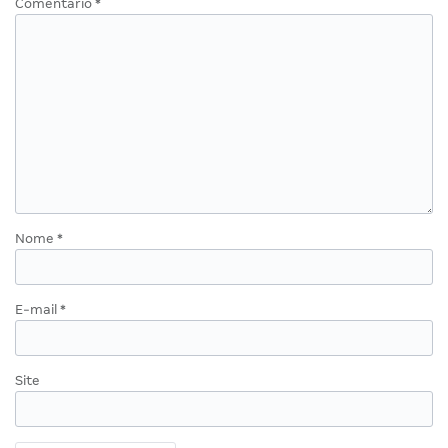
Comentário
*
Nome
*
E-mail
*
Site