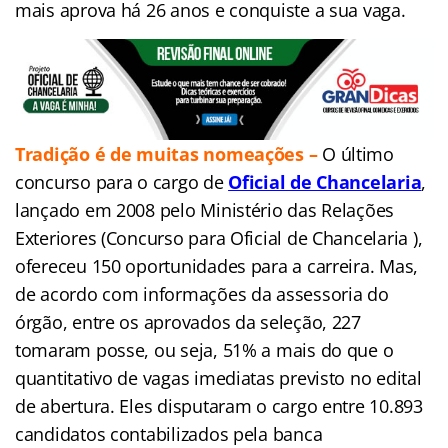
mais aprova há 26 anos e conquiste a sua vaga.
Tradição é de muitas nomeações –
O último
concurso para o cargo de
Oficial de Chancelaria
,
lançado em 2008 pelo Ministério das Relações
Exteriores (Concurso para Oficial de Chancelaria ),
ofereceu 150 oportunidades para a carreira. Mas,
de acordo com informações da assessoria do
órgão, entre os aprovados da seleção, 227
tomaram posse, ou seja, 51% a mais do que o
quantitativo de vagas imediatas previsto no edital
de abertura. Eles disputaram o cargo entre 10.893
candidatos contabilizados pela banca