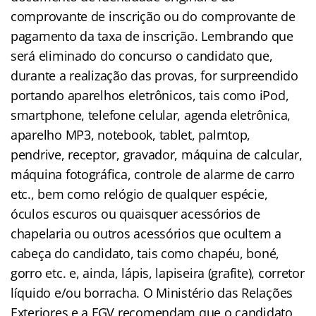
comprovante de inscrição ou do comprovante de
pagamento da taxa de inscrição. Lembrando que
será eliminado do concurso o candidato que,
durante a realização das provas, for surpreendido
portando aparelhos eletrônicos, tais como iPod,
smartphone, telefone celular, agenda eletrônica,
aparelho MP3, notebook, tablet, palmtop,
pendrive, receptor, gravador, máquina de calcular,
máquina fotográfica, controle de alarme de carro
etc., bem como relógio de qualquer espécie,
óculos escuros ou quaisquer acessórios de
chapelaria ou outros acessórios que ocultem a
cabeça do candidato, tais como chapéu, boné,
gorro etc. e, ainda, lápis, lapiseira (grafite), corretor
líquido e/ou borracha. O Ministério das Relações
Exteriores e a FGV recomendam que o candidato