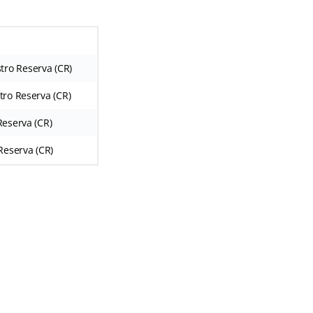
tro Reserva (CR)
tro Reserva (CR)
Reserva (CR)
Reserva (CR)