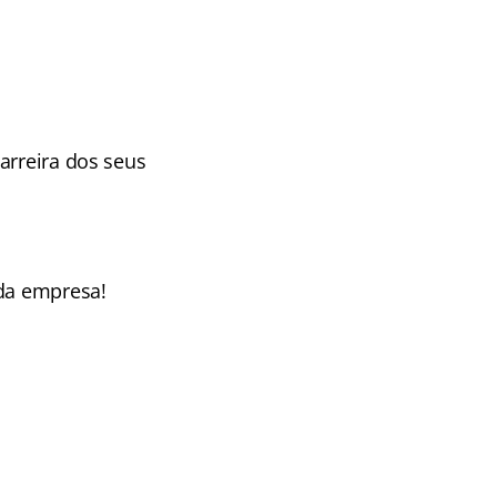
arreira dos seus
 da empresa!