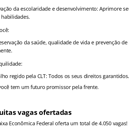
ação da escolaridade e desenvolvimento: Aprimore se
habilidades.
ocê:
servação da saúde, qualidade de vida e prevenção de 
ente.
quilidade:
lho regido pela CLT: Todos os seus direitos garantidos
você tem um futuro promissor pela frente.
uitas vagas ofertadas
ixa Econômica Federal oferta um total de 4.050 vagas