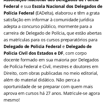
Federal
e sua
Escola Nacional dos Delegados de
Polícia Federal
(EADelta), elaborou e têm a grata
satisfação em informar à comunidade jurídica
adepta a concurso público, mormente para a
carreira de Delegado de Polícia
,
que estão abertas
as matrículas para os cursos preparatórios para
Delegado de Policia Federal
e
Delegado de
Policia Civil dos Estados
e DF
, com corpo
docente formado em sua maioria por Delegados
de Polícia Federal e Civil, mestres e doutores em
Direito, com obras publicadas no meio editorial,
além do material didático. Não perca a
oportunidade de se preparar com quem mais
aprova em cursos há 27 anos. Matricule-se agora
mesmo!