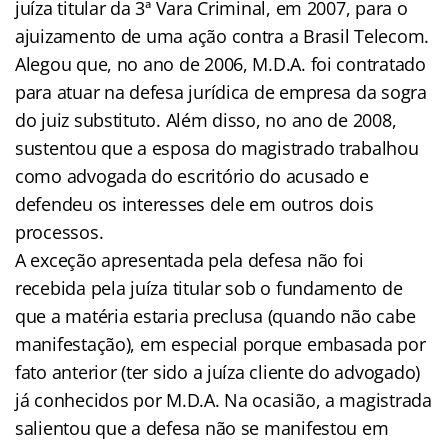
juíza titular da 3ª Vara Criminal, em 2007, para o
ajuizamento de uma ação contra a Brasil Telecom.
Alegou que, no ano de 2006, M.D.A. foi contratado
para atuar na defesa jurídica de empresa da sogra
do juiz substituto. Além disso, no ano de 2008,
sustentou que a esposa do magistrado trabalhou
como advogada do escritório do acusado e
defendeu os interesses dele em outros dois
processos.
A exceção apresentada pela defesa não foi
recebida pela juíza titular sob o fundamento de
que a matéria estaria preclusa (quando não cabe
manifestação), em especial porque embasada por
fato anterior (ter sido a juíza cliente do advogado)
já conhecidos por M.D.A. Na ocasião, a magistrada
salientou que a defesa não se manifestou em