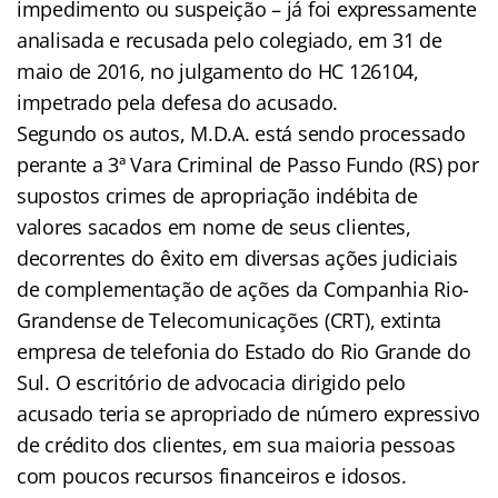
impedimento ou suspeição – já foi expressamente
analisada e recusada pelo colegiado, em 31 de
maio de 2016, no julgamento do HC 126104,
impetrado pela defesa do acusado.
Segundo os autos, M.D.A. está sendo processado
perante a 3ª Vara Criminal de Passo Fundo (RS) por
supostos crimes de apropriação indébita de
valores sacados em nome de seus clientes,
decorrentes do êxito em diversas ações judiciais
de complementação de ações da Companhia Rio-
Grandense de Telecomunicações (CRT), extinta
empresa de telefonia do Estado do Rio Grande do
Sul. O escritório de advocacia dirigido pelo
acusado teria se apropriado de número expressivo
de crédito dos clientes, em sua maioria pessoas
com poucos recursos financeiros e idosos.