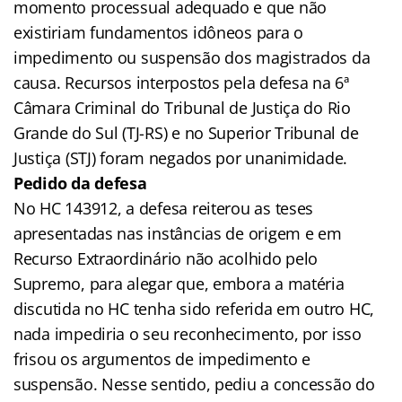
momento processual adequado e que não
existiriam fundamentos idôneos para o
impedimento ou suspensão dos magistrados da
causa. Recursos interpostos pela defesa na 6ª
Câmara Criminal do Tribunal de Justiça do Rio
Grande do Sul (TJ-RS) e no Superior Tribunal de
Justiça (STJ) foram negados por unanimidade.
Pedido da defesa
No HC 143912, a defesa reiterou as teses
apresentadas nas instâncias de origem e em
Recurso Extraordinário não acolhido pelo
Supremo, para alegar que, embora a matéria
discutida no HC tenha sido referida em outro HC,
nada impediria o seu reconhecimento, por isso
frisou os argumentos de impedimento e
suspensão. Nesse sentido, pediu a concessão do