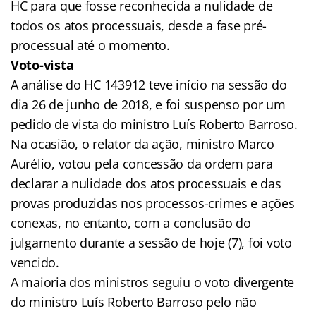
HC para que fosse reconhecida a nulidade de
todos os atos processuais, desde a fase pré-
processual até o momento.
Voto-vista
A análise do HC 143912 teve início na sessão do
dia 26 de junho de 2018, e foi suspenso por um
pedido de vista do ministro Luís Roberto Barroso.
Na ocasião, o relator da ação, ministro Marco
Aurélio, votou pela concessão da ordem para
declarar a nulidade dos atos processuais e das
provas produzidas nos processos-crimes e ações
conexas, no entanto, com a conclusão do
julgamento durante a sessão de hoje (7), foi voto
vencido.
A maioria dos ministros seguiu o voto divergente
do ministro Luís Roberto Barroso pelo não