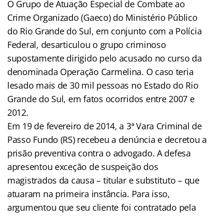
O Grupo de Atuação Especial de Combate ao
Crime Organizado (Gaeco) do Ministério Público
do Rio Grande do Sul, em conjunto com a Polícia
Federal, desarticulou o grupo criminoso
supostamente dirigido pelo acusado no curso da
denominada Operação Carmelina. O caso teria
lesado mais de 30 mil pessoas no Estado do Rio
Grande do Sul, em fatos ocorridos entre 2007 e
2012.
Em 19 de fevereiro de 2014, a 3ª Vara Criminal de
Passo Fundo (RS) recebeu a denúncia e decretou a
prisão preventiva contra o advogado. A defesa
apresentou exceção de suspeição dos
magistrados da causa – titular e substituto – que
atuaram na primeira instância. Para isso,
argumentou que seu cliente foi contratado pela