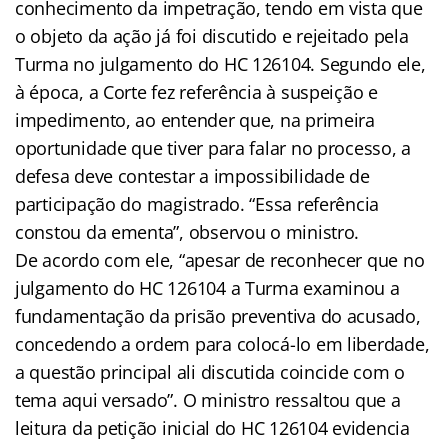
conhecimento da impetração, tendo em vista que
o objeto da ação já foi discutido e rejeitado pela
Turma no julgamento do HC 126104. Segundo ele,
à época, a Corte fez referência à suspeição e
impedimento, ao entender que, na primeira
oportunidade que tiver para falar no processo, a
defesa deve contestar a impossibilidade de
participação do magistrado. “Essa referência
constou da ementa”, observou o ministro.
De acordo com ele, “apesar de reconhecer que no
julgamento do HC 126104 a Turma examinou a
fundamentação da prisão preventiva do acusado,
concedendo a ordem para colocá-lo em liberdade,
a questão principal ali discutida coincide com o
tema aqui versado”. O ministro ressaltou que a
leitura da petição inicial do HC 126104 evidencia