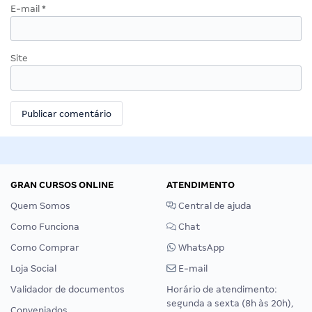
E-mail
*
Site
GRAN CURSOS ONLINE
ATENDIMENTO
Quem Somos
Central de ajuda
Como Funciona
Chat
Como Comprar
WhatsApp
Loja Social
E-mail
Validador de documentos
Horário de atendimento:
segunda a sexta (8h às 20h),
Conveniados