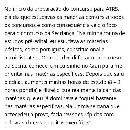
No início da preparação do concurso para ATRS,
ela diz que estudavas as matérias comuns a todos
os concursos e como consequência veio o foco
para o concurso da Secriança. “Na minha rotina de
estudos pré-edital, eu estudava as matérias
básicas, como português, constitucional e
administrativo. Quando decidi focar no concurso
da Secria, comecei um cursinho no Gran para me
orientar nas matérias específicas. Depois que saiu
o edital, aumentei minhas horas de estudo (8 – 9
horas por dia) e filtrei o que realmente ia cair das
matérias que eu já dominava e foquei bastante
nas matérias específicas. Na última semana que
antecedeu a prova, fazia revisões rápidas com
palavras chaves e muitos exercícios”.