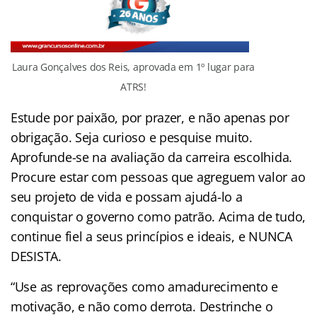
Laura Gonçalves dos Reis, aprovada em 1º lugar para
ATRS!
Estude por paixão, por prazer, e não apenas por
obrigação. Seja curioso e pesquise muito.
Aprofunde-se na avaliação da carreira escolhida.
Procure estar com pessoas que agreguem valor ao
seu projeto de vida e possam ajudá-lo a
conquistar o governo como patrão. Acima de tudo,
continue fiel a seus princípios e ideais, e NUNCA
DESISTA.
1º lugar concurso ATRS
“Use as reprovações como amadurecimento e
motivação, e não como derrota. Destrinche o