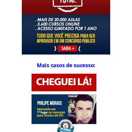
Mais casos de sucesso: