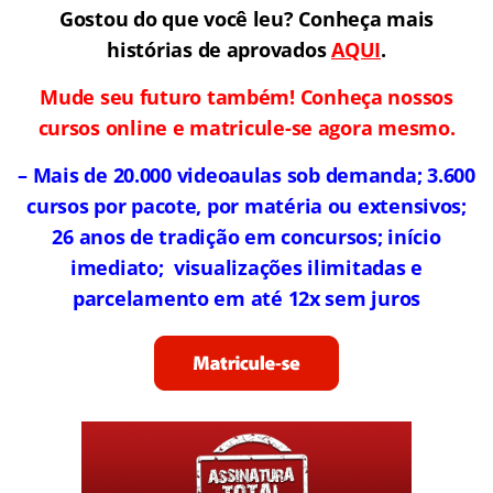
Gostou do que você leu? Conheça mais
histórias de aprovados
AQUI
.
Mude seu futuro também! Conheça nossos
cursos online e matricule-se agora mesmo.
– Mais de 20.000 videoaulas sob demanda;
3.600
cursos por pacote, por matéria ou extensivos;
26 anos de tradição em concursos;
início
imediato; visualizações ilimitadas e
parcelamento em até 12x sem juros