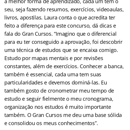
a melhor forma de aprendizado, cada um tem o
seu, seja fazendo resumos, exercícios, videoaulas,
livros, apostilas. Laura conta o que acredita ter
feito a diferença para este concurso, dá dicas e
fala do Gran Cursos. “Imagino que o diferencial
para eu ter conseguido a aprovação, foi descobrir
uma técnica de estudos que se encaixa comigo.
Estudo por mapas mentais e por revisões
constantes, além de exercícios. Conhecer a banca,
também é essencial, cada uma tem suas
particularidades e devemos dominá-las. Eu
também gosto de cronometrar meu tempo de
estudo e seguir fielmente o meu cronograma,
organização nos estudos é muito importante
também. O Gran Cursos me deu uma base sólida
e consolidou os meus conhecimentos”.