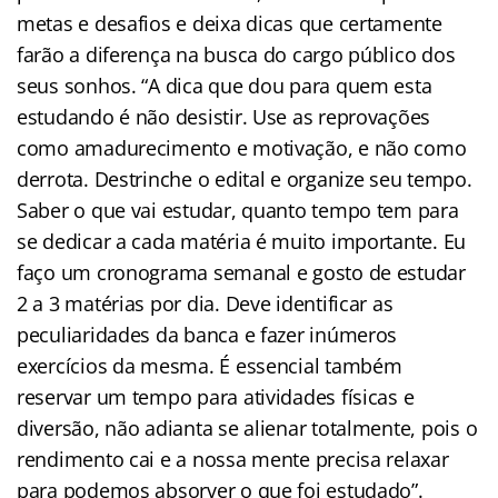
metas e desafios e deixa dicas que certamente
farão a diferença na busca do cargo público dos
seus sonhos. “A dica que dou para quem esta
estudando é não desistir. Use as reprovações
como amadurecimento e motivação, e não como
derrota. Destrinche o edital e organize seu tempo.
Saber o que vai estudar, quanto tempo tem para
se dedicar a cada matéria é muito importante. Eu
faço um cronograma semanal e gosto de estudar
2 a 3 matérias por dia. Deve identificar as
peculiaridades da banca e fazer inúmeros
exercícios da mesma. É essencial também
reservar um tempo para atividades físicas e
diversão, não adianta se alienar totalmente, pois o
rendimento cai e a nossa mente precisa relaxar
para podemos absorver o que foi estudado”.