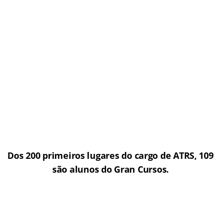
Dos 200 primeiros lugares do cargo de ATRS, 109
são alunos do Gran Cursos.