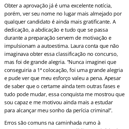
Obter a aprovação já é uma excelente notícia,
porém, ver seu nome no lugar mais almejado por
qualquer candidato é ainda mais gratificante. A
dedicação, a abdicação e tudo que se passa
durante a preparação servem de motivação e
impulsionam a autoestima. Laura conta que não
imaginava obter essa classificação no concurso,
mas foi de grande alegria. “Nunca imaginei que
conseguiria a 1ª colocação, foi uma grande alegria
e pude ver que meu esforço valeu a pena. Apesar
de saber que o certame ainda tem outras fases e
tudo pode mudar, essa conquista me mostrou que
sou capaz e me motivou ainda mais a estudar
para alcançar meu sonho da perícia criminal”.
Erros são comuns na caminhada rumo à