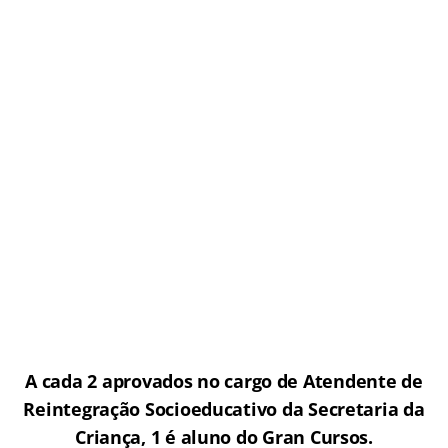
A cada 2 aprovados no cargo de Atendente de
Reintegração Socioeducativo da Secretaria da
Criança, 1 é aluno do Gran Cursos.