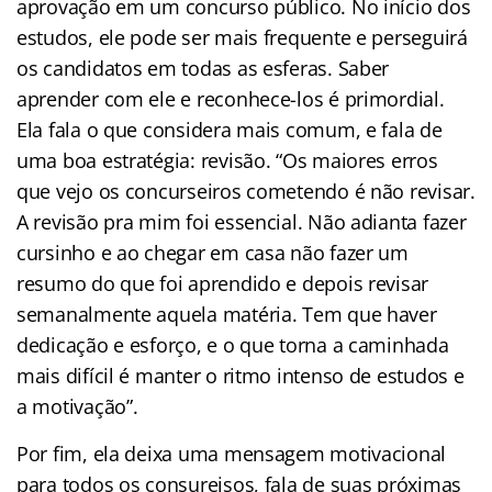
aprovação em um concurso público. No início dos
estudos, ele pode ser mais frequente e perseguirá
os candidatos em todas as esferas. Saber
aprender com ele e reconhece-los é primordial.
Ela fala o que considera mais comum, e fala de
uma boa estratégia: revisão. “Os maiores erros
que vejo os concurseiros cometendo é não revisar.
A revisão pra mim foi essencial. Não adianta fazer
cursinho e ao chegar em casa não fazer um
resumo do que foi aprendido e depois revisar
semanalmente aquela matéria. Tem que haver
dedicação e esforço, e o que torna a caminhada
mais difícil é manter o ritmo intenso de estudos e
a motivação”.
Por fim, ela deixa uma mensagem motivacional
para todos os consureisos, fala de suas próximas