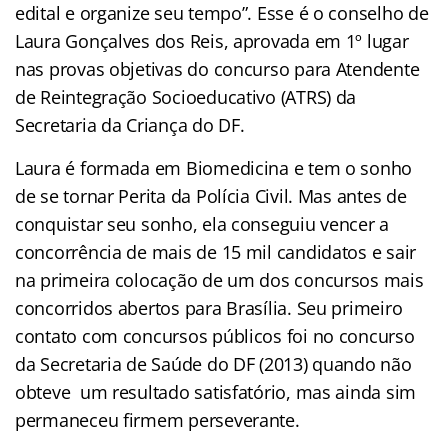
edital e organize seu tempo”. Esse é o conselho de
Laura Gonçalves dos Reis, aprovada em 1º lugar
nas provas objetivas do concurso para Atendente
de Reintegração Socioeducativo (ATRS) da
Secretaria da Criança do DF.
Laura é formada em Biomedicina e tem o sonho
de se tornar Perita da Polícia Civil. Mas antes de
conquistar seu sonho, ela conseguiu vencer a
concorrência de mais de 15 mil candidatos e sair
na primeira colocação de um dos concursos mais
concorridos abertos para Brasília. Seu primeiro
contato com concursos públicos foi no concurso
da Secretaria de Saúde do DF (2013) quando não
obteve um resultado satisfatório, mas ainda sim
permaneceu firmem perseverante.