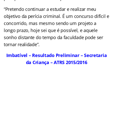
“Pretendo continuar a estudar e realizar meu
objetivo da perícia criminal. É um concurso difícil e
concorrido, mas mesmo sendo um projeto a
longo prazo, hoje sei que é possível, e aquele
sonho distante do tempo da faculdade pode ser
tornar realidade”.
Imbatível – Resultado Preliminar – Secretaria
da Criança – ATRS 2015/2016