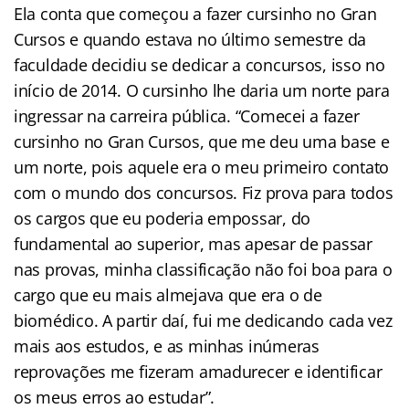
Ela conta que começou a fazer cursinho no Gran
Cursos e quando estava no último semestre da
faculdade decidiu se dedicar a concursos, isso no
início de 2014. O cursinho lhe daria um norte para
ingressar na carreira pública. “Comecei a fazer
cursinho no Gran Cursos, que me deu uma base e
um norte, pois aquele era o meu primeiro contato
com o mundo dos concursos. Fiz prova para todos
os cargos que eu poderia empossar, do
fundamental ao superior, mas apesar de passar
nas provas, minha classificação não foi boa para o
cargo que eu mais almejava que era o de
biomédico. A partir daí, fui me dedicando cada vez
mais aos estudos, e as minhas inúmeras
reprovações me fizeram amadurecer e identificar
os meus erros ao estudar”.