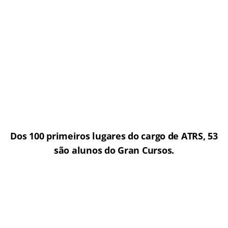
Dos 100 primeiros lugares do cargo de ATRS, 53
são alunos do Gran Cursos.