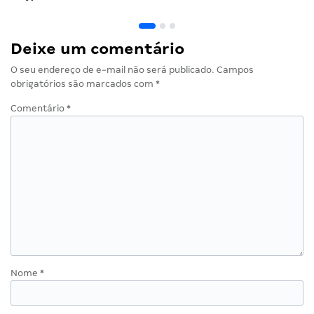
Deixe um comentário
O seu endereço de e-mail não será publicado.
Campos
obrigatórios são marcados com
*
Comentário
*
Nome
*