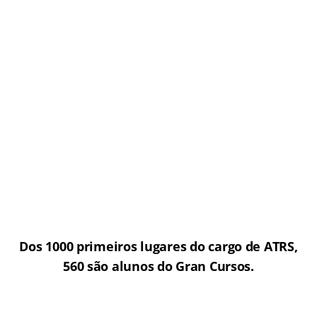
Dos 1000 primeiros lugares do cargo de ATRS,
560 são alunos do Gran Cursos.