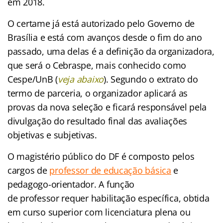
em 2018.
O certame já está autorizado pelo Governo de
Brasília e está com avanços desde o fim do ano
passado, uma delas é a definição da organizadora,
que será o Cebraspe, mais conhecido como
Cespe/UnB (
veja abaixo
). Segundo o extrato do
termo de parceria, o organizador aplicará as
provas da nova seleção e ficará responsável pela
divulgação do resultado final das avaliações
objetivas e subjetivas.
O magistério público do DF é composto pelos
cargos de
professor de educação básic
a
e
pedagogo-orientador. A função
de professor requer habilitação específica, obtida
em curso superior com licenciatura plena ou