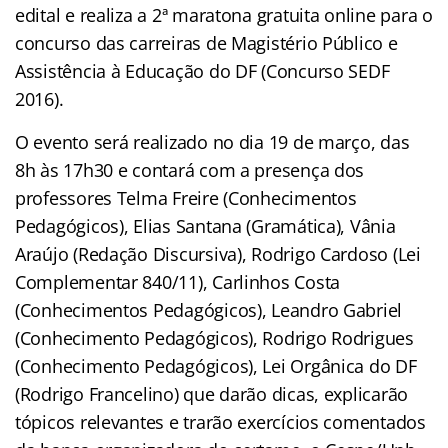
edital e realiza a 2ª maratona gratuita online para o
concurso das carreiras de Magistério Público e
Assistência à Educação do DF (Concurso SEDF
2016).
O evento será realizado no dia 19 de março, das
8h às 17h30 e contará com a presença dos
professores Telma Freire (Conhecimentos
Pedagógicos), Elias Santana (Gramática), Vânia
Araújo (Redação Discursiva), Rodrigo Cardoso (Lei
Complementar 840/11), Carlinhos Costa
(Conhecimentos Pedagógicos), Leandro Gabriel
(Conhecimento Pedagógicos), Rodrigo Rodrigues
(Conhecimento Pedagógicos), Lei Orgânica do DF
(Rodrigo Francelino) que darão dicas, explicarão
tópicos relevantes e trarão exercícios comentados