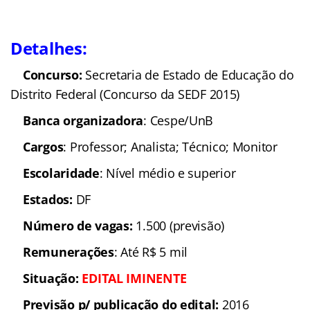
Detalhes:
Concurso:
Secretaria de Estado de Educação do
Distrito Federal (Concurso da SEDF 2015)
Banca organizadora
: Cespe/UnB
Cargos
: Professor; Analista; Técnico; Monitor
Escolaridade
: Nível médio e superior
Estados:
DF
Número de vagas:
1.500 (previsão)
Remunerações
: Até R$ 5 mil
Situação:
EDITAL IMINENTE
Previsão p/ publicação do edital:
2016