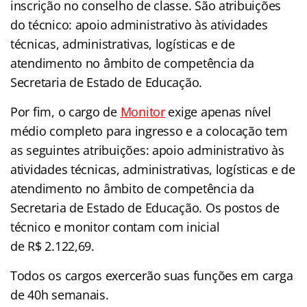
inscrição no conselho de classe. São atribuições
do técnico: apoio administrativo às atividades
técnicas, administrativas, logísticas e de
atendimento no âmbito de competência da
Secretaria de Estado de Educação.
Por fim, o cargo de
Monitor
exige apenas nível
médio completo para ingresso e a colocação tem
as seguintes atribuições: apoio administrativo às
atividades técnicas, administrativas, logísticas e de
atendimento no âmbito de competência da
Secretaria de Estado de Educação. Os postos de
técnico e monitor contam com inicial
de R$ 2.122,69.
Todos os cargos exercerão suas funções em carga
de 40h semanais.