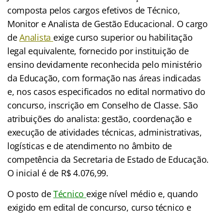
composta pelos cargos efetivos de Técnico,
Monitor e Analista de Gestão Educacional. O cargo
de
Analista
exige curso superior ou habilitação
legal equivalente, fornecido por instituição de
ensino devidamente reconhecida pelo ministério
da Educação, com formação nas áreas indicadas
e, nos casos especificados no edital normativo do
concurso, inscrição em Conselho de Classe. São
atribuições do analista: gestão, coordenação e
execução de atividades técnicas, administrativas,
logísticas e de atendimento no âmbito de
competência da Secretaria de Estado de Educação.
O inicial é de R$ 4.076,99.
O posto de
Técnico
exige nível médio e, quando
exigido em edital de concurso, curso técnico e