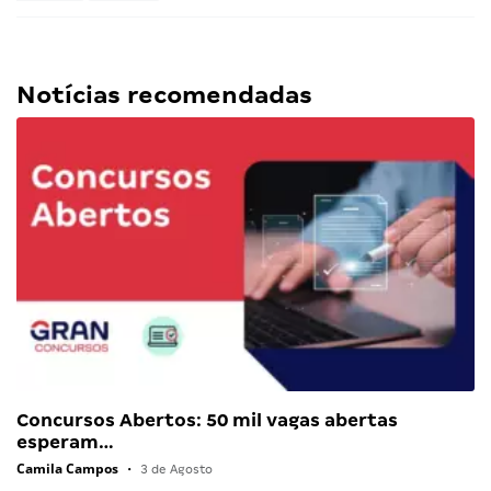
Notícias recomendadas
Concursos Abertos: 50 mil vagas abertas
esperam…
Camila Campos
•
3 de Agosto