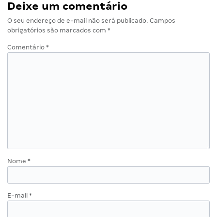
Deixe um comentário
O seu endereço de e-mail não será publicado.
Campos
obrigatórios são marcados com
*
Comentário
*
Nome
*
E-mail
*