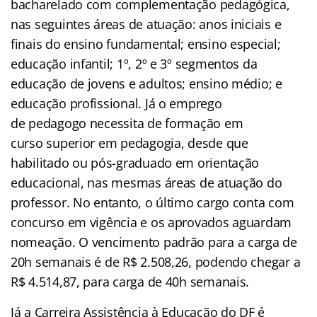
bacharelado com complementação pedagógica,
nas seguintes áreas de atuação: anos iniciais e
finais do ensino fundamental; ensino especial;
educação infantil; 1º, 2º e 3º segmentos da
educação de jovens e adultos; ensino médio; e
educação profissional. Já o emprego
de pedagogo necessita de formação em
curso superior em pedagogia, desde que
habilitado ou pós-graduado em orientação
educacional, nas mesmas áreas de atuação do
professor. No entanto, o último cargo conta com
concurso em vigência e os aprovados aguardam
nomeação. O vencimento padrão para a carga de
20h semanais é de R$ 2.508,26, podendo chegar a
R$ 4.514,87, para carga de 40h semanais.
Já a Carreira Assistência à Educação do DF é