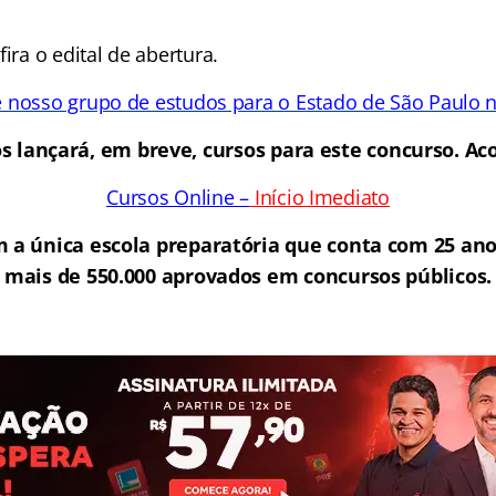
ira o edital de abertura.
e nosso grupo de estudos para o Estado de São Paulo 
s lançará, em breve, cursos para este concurso. 
Cursos Online –
Início Imediato
 a única escola preparatória que conta com 25 ano
mais de 550.000 aprovados em concursos públicos.