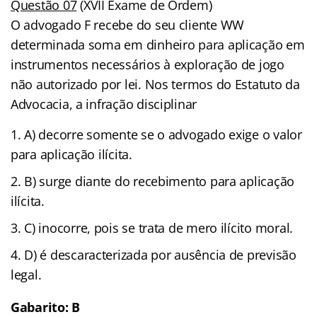
Questão 07
(XVII Exame de Ordem)
O advogado F recebe do seu cliente WW
determinada soma em dinheiro para aplicação em
instrumentos necessários à exploração de jogo
não autorizado por lei. Nos termos do Estatuto da
Advocacia, a infração disciplinar
A) decorre somente se o advogado exige o valor
para aplicação ilícita.
B) surge diante do recebimento para aplicação
ilícita.
C) inocorre, pois se trata de mero ilícito moral.
D) é descaracterizada por ausência de previsão
legal.
Gabarito: B