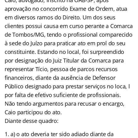
aprovação no concorrido Exame de Ordem, atua
em diversos ramos do Direito. Um dos seus
clientes possui causa em curso perante a Comarca
de Tombos/MG, tendo o profissional comparecido
à sede do Juízo para praticar ato em prol do seu
constituinte. Estando no local, foi surpreendido
por designação do Juiz Titular da Comarca para
representar Tício, pessoa de parcos recursos
financeiros, diante da ausência de Defensor
Público designado para prestar serviços no loca, l
por falta de efetivo suficiente de profissionais.
Não tendo argumentos para recusar o encargo,
Caio participou do ato.
Diante desse quadro:
a) o ato deveria ter sido adiado diante da