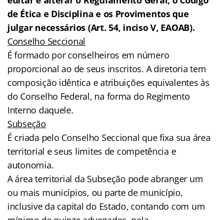
de Ética e Disciplina e os Provimentos que
julgar necessários (Art. 54, inciso V, EAOAB).
Conselho Seccional
É formado por conselheiros em número
proporcional ao de seus inscritos. A diretoria tem
composição idêntica e atribuições equivalentes às
do Conselho Federal, na forma do Regimento
Interno daquele.
Subseção
É criada pelo Conselho Seccional que fixa sua área
territorial e seus limites de competência e
autonomia.
A área territorial da Subseção pode abranger um
ou mais municípios, ou parte de município,
inclusive da capital do Estado, contando com um
mínimo de quinze advogados, nela