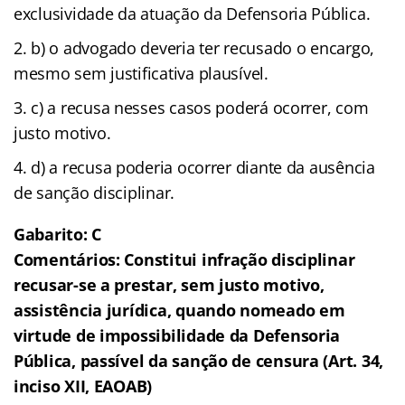
exclusividade da atuação da Defensoria Pública.
b) o advogado deveria ter recusado o encargo,
mesmo sem justificativa plausível.
c) a recusa nesses casos poderá ocorrer, com
justo motivo.
d) a recusa poderia ocorrer diante da ausência
de sanção disciplinar.
Gabarito: C
Comentários: Constitui infração disciplinar
recusar-se a prestar, sem justo motivo,
assistência jurídica, quando nomeado em
virtude de impossibilidade da Defensoria
Pública, passível da sanção de censura (Art. 34,
inciso XII, EAOAB)