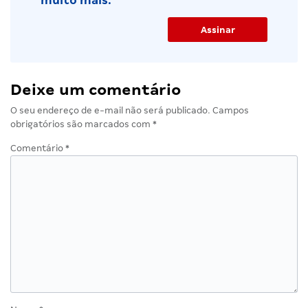
muito mais.
Deixe um comentário
O seu endereço de e-mail não será publicado.
Campos
obrigatórios são marcados com
*
Comentário
*