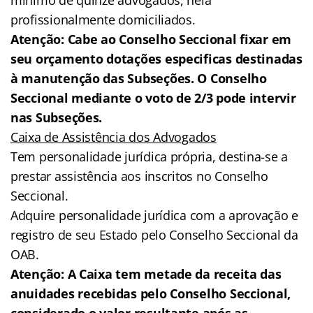
profissionalmente domiciliados.
Atenção: Cabe ao Conselho Seccional fixar em
seu orçamento dotações especificas destinadas
à manutenção das Subseções. O Conselho
Seccional mediante o voto de 2/3 pode intervir
nas Subseções.
Caixa de Assistência dos Advogados
Tem personalidade jurídica própria, destina-se a
prestar assistência aos inscritos no Conselho
Seccional.
Adquire personalidade jurídica com a aprovação e
registro de seu Estado pelo Conselho Seccional da
OAB.
Atenção: A Caixa tem metade da receita das
anuidades recebidas pelo Conselho Seccional,
considerado o valor resultante após as