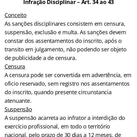
Infração Disciplinar – Art. 34 ao 43
Conceito
As sanções disciplinares consistem em censura,
suspensão, exclusão e multa. As sanções devem
constar dos assentamentos do inscrito, após o
transito em julgamento, não podendo ser objeto
de publicidade a de censura.
Censura
A censura pode ser convertida em advertência, em
oficio reservado, sem registro nos assentamentos
do inscrito, quando presente circunstancia
atenuante.
Suspensão
A suspensão acarreta ao infrator a interdição do
exercício profissional, em todo o território
nacional, pelo prazo de 30 dias a 12 meses, de