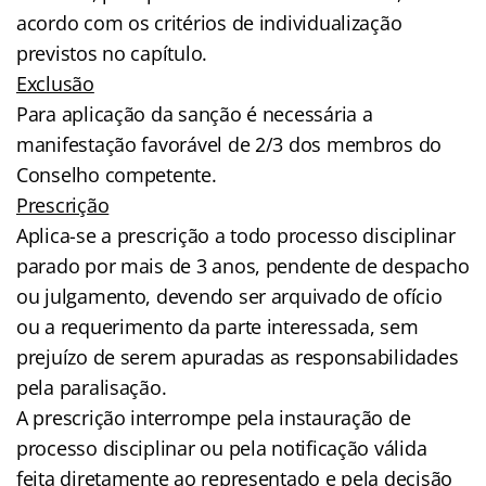
acordo com os critérios de individualização
previstos no capítulo.
Exclusão
Para aplicação da sanção é necessária a
manifestação favorável de 2/3 dos membros do
Conselho competente.
Prescrição
Aplica-se a prescrição a todo processo disciplinar
parado por mais de 3 anos, pendente de despacho
ou julgamento, devendo ser arquivado de ofício
ou a requerimento da parte interessada, sem
prejuízo de serem apuradas as responsabilidades
pela paralisação.
A prescrição interrompe pela instauração de
processo disciplinar ou pela notificação válida
feita diretamente ao representado e pela decisão