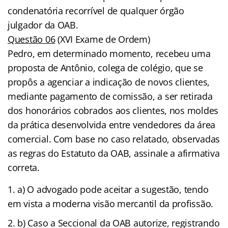
condenatória recorrível de qualquer órgão
julgador da OAB.
Questão 06
(XVI Exame de Ordem)
Pedro, em determinado momento, recebeu uma
proposta de Antônio, colega de colégio, que se
propôs a agenciar a indicação de novos clientes,
mediante pagamento de comissão, a ser retirada
dos honorários cobrados aos clientes, nos moldes
da prática desenvolvida entre vendedores da área
comercial. Com base no caso relatado, observadas
as regras do Estatuto da OAB, assinale a afirmativa
correta.
a) O advogado pode aceitar a sugestão, tendo
em vista a moderna visão mercantil da profissão.
b) Caso a Seccional da OAB autorize, registrando