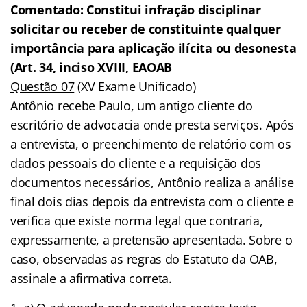
Comentado: Constitui infração disciplinar
solicitar ou receber de constituinte qualquer
importância para aplicação ilícita ou desonesta
(Art. 34, inciso XVIII, EAOAB
Questão 07
(XV Exame Unificado)
Antônio recebe Paulo, um antigo cliente do
escritório de advocacia onde presta serviços. Após
a entrevista, o preenchimento de relatório com os
dados pessoais do cliente e a requisição dos
documentos necessários, Antônio realiza a análise
final dois dias depois da entrevista com o cliente e
verifica que existe norma legal que contraria,
expressamente, a pretensão apresentada. Sobre o
caso, observadas as regras do Estatuto da OAB,
assinale a afirmativa correta.