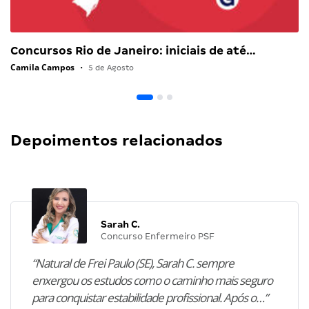
Concursos Rio de Janeiro: iniciais de até…
Camila Campos
•
5 de Agosto
Depoimentos relacionados
Sarah C.
Concurso Enfermeiro PSF
“Natural de Frei Paulo (SE), Sarah C. sempre
enxergou os estudos como o caminho mais seguro
para conquistar estabilidade profissional. Após o…”