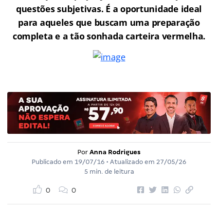
questões subjetivas. É a oportunidade ideal
para aqueles que buscam uma preparação
completa e a tão sonhada carteira vermelha.
Por
Anna Rodrigues
Publicado em
19/07/16
• Atualizado em
27/05/26
5 min. de leitura
0
0