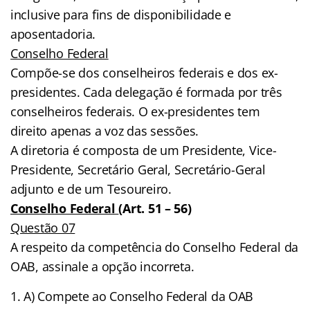
inclusive para fins de disponibilidade e
aposentadoria.
Conselho Federal
Compõe-se dos conselheiros federais e dos ex-
presidentes. Cada delegação é formada por três
conselheiros federais. O ex-presidentes tem
direito apenas a voz das sessões.
A diretoria é composta de um Presidente, Vice-
Presidente, Secretário Geral, Secretário-Geral
adjunto e de um Tesoureiro.
Conselho Federal
(Art. 51 – 56)
Questão 07
A respeito da competência do Conselho Federal da
OAB, assinale a opção incorreta.
A) Compete ao Conselho Federal da OAB