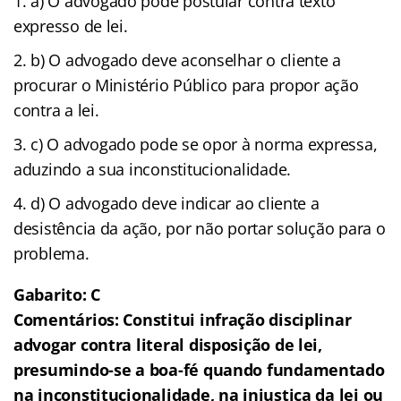
a) O advogado pode postular contra texto
expresso de lei.
b) O advogado deve aconselhar o cliente a
procurar o Ministério Público para propor ação
contra a lei.
c) O advogado pode se opor à norma expressa,
aduzindo a sua inconstitucionalidade.
d) O advogado deve indicar ao cliente a
desistência da ação, por não portar solução para o
problema.
Gabarito: C
Comentários: Constitui infração disciplinar
advogar contra literal disposição de lei,
presumindo-se a boa-fé quando fundamentado
na inconstitucionalidade, na injustiça da lei ou