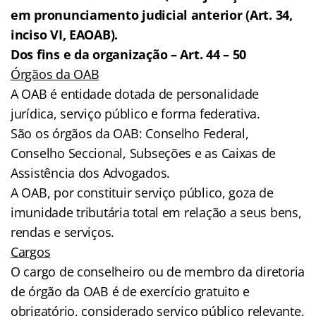
em pronunciamento judicial anterior (Art. 34,
inciso VI, EAOAB).
Dos fins e da organização – Art. 44 – 50
Órgãos da OAB
A OAB é entidade dotada de personalidade
jurídica, serviço público e forma federativa.
São os órgãos da OAB: Conselho Federal,
Conselho Seccional, Subseções e as Caixas de
Assistência dos Advogados.
A OAB, por constituir serviço público, goza de
imunidade tributária total em relação a seus bens,
rendas e serviços.
Cargos
O cargo de conselheiro ou de membro da diretoria
de órgão da OAB é de exercício gratuito e
obrigatório, considerado serviço público relevante,