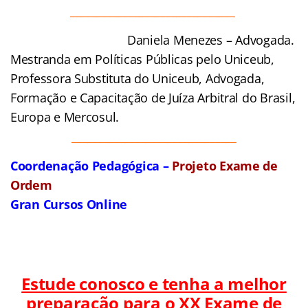
_______________________________
Daniela Menezes – Advogada.
Mestranda em Políticas Públicas pelo Uniceub,
Professora Substituta do Uniceub, Advogada,
Formação e Capacitação de Juíza Arbitral do Brasil,
Europa e Mercosul.
_______________________________
Coordenação Pedagógica –
Projeto Exame de
Ordem
Gran Cursos Online
Estude conosco e tenha a melhor
preparação para o
XX Exame de