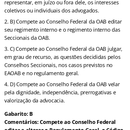
representar, em juízo ou fora dele, os interesses
coletivos ou individuais dos advogados.
B) Compete ao Conselho Federal da OAB editar
seu regimento interno e o regimento interno das
Seccionais da OAB.
C) Compete ao Conselho Federal da OAB julgar,
em grau de recurso, as questões decididas pelos
Conselhos Seccionais, nos casos previstos no
EAOAB e no regulamento geral.
D) Compete ao Conselho Federal da OAB velar
pela dignidade, independência, prerrogativas e
valorização da advocacia.
Gabarito: B
Comentários: Compete ao Conselho Federal
editar e alterar o Regulamento Geral, o Código