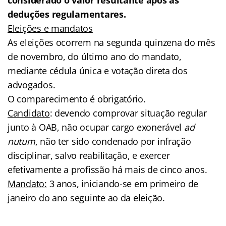
deduções regulamentares.
Eleições e mandatos
As eleições ocorrem na segunda quinzena do mês
de novembro, do último ano do mandato,
mediante cédula única e votação direta dos
advogados.
O comparecimento é obrigatório.
Candidato
: devendo comprovar situação regular
junto à OAB, não ocupar cargo exonerável
ad
nutum
, não ter sido condenado por infração
disciplinar, salvo reabilitação, e exercer
efetivamente a profissão há mais de cinco anos.
Mandato:
3 anos, iniciando-se em primeiro de
janeiro do ano seguinte ao da eleição.