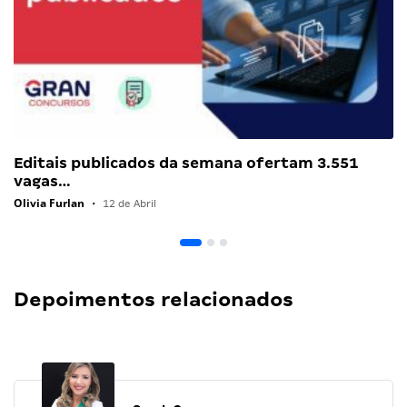
Editais publicados da semana ofertam 3.551
vagas…
Olivia Furlan
•
12 de Abril
Depoimentos relacionados