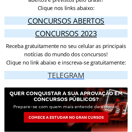
Clique nos links abaixo:
CONCURSOS ABERTOS
CONCURSOS 2023
Receba gratuitamente no seu celular as principais
notícias do mundo dos concursos!
Clique no link abaixo e inscreva-se gratuitamente:
TELEGRAM
QUER CONQUISTAR A SUA APROVAÇÃO EM
CONCURSOS PÚBLICOS?
Prepare-se com quem mais entende do assunto!
COMECE A ESTUDAR NO GRAN CURSOS