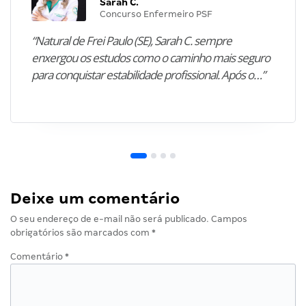
Sarah C.
Concurso Enfermeiro PSF
“Natural de Frei Paulo (SE), Sarah C. sempre
enxergou os estudos como o caminho mais seguro
para conquistar estabilidade profissional. Após o…”
Deixe um comentário
O seu endereço de e-mail não será publicado.
Campos
obrigatórios são marcados com
*
Comentário
*