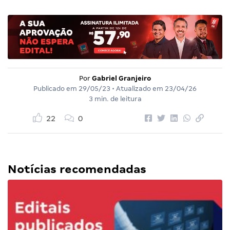
Por
Gabriel Granjeiro
Publicado em
29/05/23
• Atualizado em
23/04/26
3 min. de leitura
22
0
Notícias recomendadas