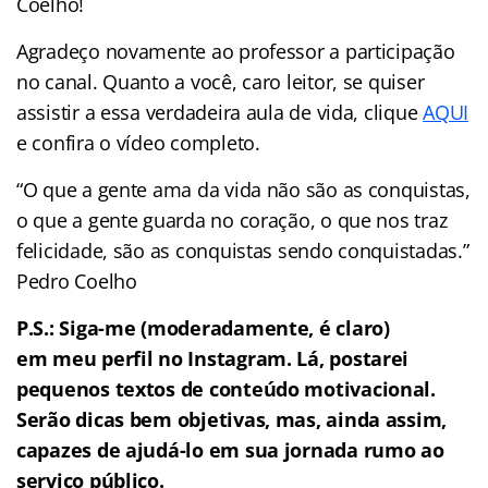
Coelho!
Agradeço novamente ao professor a participação
no canal. Quanto a você, caro leitor, se quiser
assistir a essa verdadeira aula de vida, clique
AQUI
e confira o vídeo completo.
“O que a gente ama da vida não são as conquistas,
o que a gente guarda no coração, o que nos traz
felicidade, são as conquistas sendo conquistadas.”
Pedro Coelho
P.S.: Siga-me (moderadamente, é claro)
em meu perfil no Instagram. Lá, postarei
pequenos textos de conteúdo motivacional.
Serão dicas bem objetivas, mas, ainda assim,
capazes de ajudá-lo em sua jornada rumo ao
serviço público.