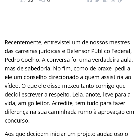
22
0
Recentemente, entrevistei um de nossos mestres
das carreiras jurídicas e Defensor Público Federal,
Pedro Coelho. A conversa foi uma verdadeira aula,
mas de sabedoria. No fim, como de praxe, pedi a
ele um conselho direcionado a quem assistiria ao
vídeo. O que ele disse mexeu tanto comigo que
decidi escrever a respeito. Leia, anote, leve para a
vida, amigo leitor. Acredite, tem tudo para fazer
diferença na sua caminhada rumo à aprovação em
concurso.
Aos que decidem iniciar um projeto audacioso o