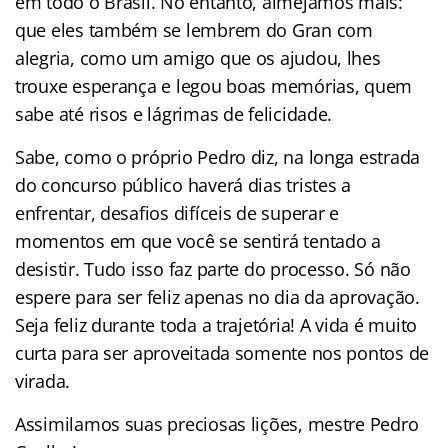
em todo o Brasil. No entanto, almejamos mais:
que eles também se lembrem do Gran com
alegria, como um amigo que os ajudou, lhes
trouxe esperança e legou boas memórias, quem
sabe até risos e lágrimas de felicidade.
Sabe, como o próprio Pedro diz, na longa estrada
do concurso público haverá dias tristes a
enfrentar, desafios difíceis de superar e
momentos em que você se sentirá tentado a
desistir. Tudo isso faz parte do processo. Só não
espere para ser feliz apenas no dia da aprovação.
Seja feliz durante toda a trajetória! A vida é muito
curta para ser aproveitada somente nos pontos de
virada.
Assimilamos suas preciosas lições, mestre Pedro