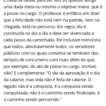
uma dada meta ou mesmo o objetivo maior, que é
a posse no cargo. O professor é enfático em dizer
que a felicidade não está nem na partida, nem na
chegada; está no percurso. Em regra, ela é
construída no dia a dia e deve ser vivenciada a
cada passo da caminhada. Ele inclusive menciona
que todos, absolutamente todos, os servidores
públicos com os quais conversa se lembram dos
tempos de concurseiro com mais afeto do que,
por exemplo, do ato de posse no cargo. Incrível,
não? E complementa: “O dia da aprovação é o dia
da catarse, mas vida não é feita de catarse. O
legado não é a conquista, é a conquista sendo
conquistada; não é o caminho sendo finalizado, é
o caminho sendo percorrido.”