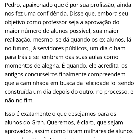
Pedro, apaixonado que é por sua profissão, ainda
nos fez uma confidência. Disse que, embora seu
objetivo como professor seja a aprovação do
maior número de alunos possível, sua maior
realização, mesmo, se dá quando os ex-alunos, lá
no futuro, já servidores públicos, um dia olham
para trás e se lembram das suas aulas como
momentos de alegria. É quando, ele acredita, os
antigos concurseiros finalmente compreendem
que a caminhada em busca da felicidade foi sendo
construída um dia depois do outro, no processo, e
não no fim.
Isso é exatamente o que desejamos para os
alunos do Gran. Queremos, é claro, que sejam
aprovados, assim como foram milhares de alunos