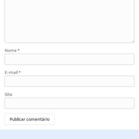
Nome
*
E-mail
*
Site