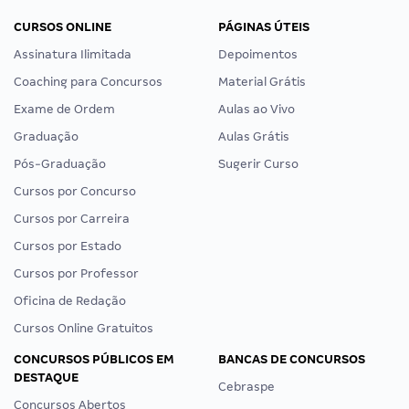
CURSOS ONLINE
PÁGINAS ÚTEIS
Assinatura Ilimitada
Depoimentos
Coaching para Concursos
Material Grátis
Exame de Ordem
Aulas ao Vivo
Graduação
Aulas Grátis
Pós-Graduação
Sugerir Curso
Cursos por Concurso
Cursos por Carreira
Cursos por Estado
Cursos por Professor
Oficina de Redação
Cursos Online Gratuitos
CONCURSOS PÚBLICOS EM
BANCAS DE CONCURSOS
DESTAQUE
Cebraspe
Concursos Abertos