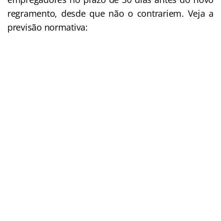
regramento, desde que não o contrariem. Veja a
previsão normativa: