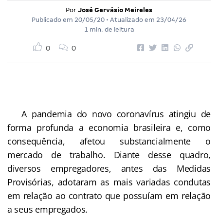
Por
José Gervásio Meireles
Publicado em
20/05/20
• Atualizado em
23/04/26
1 min. de leitura
0
0
A pandemia do novo coronavírus atingiu de
forma profunda a economia brasileira e, como
consequência, afetou substancialmente o
mercado de trabalho. Diante desse quadro,
diversos empregadores, antes das Medidas
Provisórias, adotaram as mais variadas condutas
em relação ao contrato que possuíam em relação
a seus empregados.