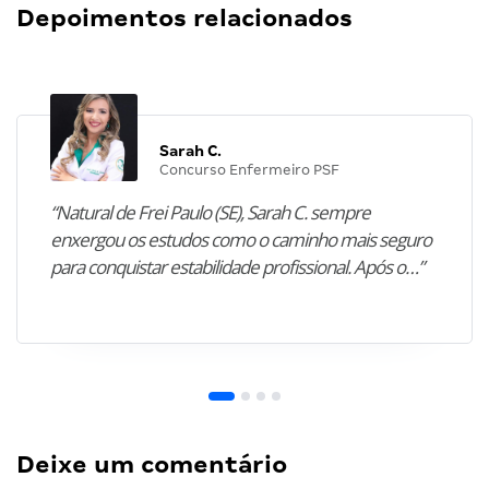
Depoimentos relacionados
Sarah C.
Concurso Enfermeiro PSF
“Natural de Frei Paulo (SE), Sarah C. sempre
enxergou os estudos como o caminho mais seguro
para conquistar estabilidade profissional. Após o…”
Deixe um comentário