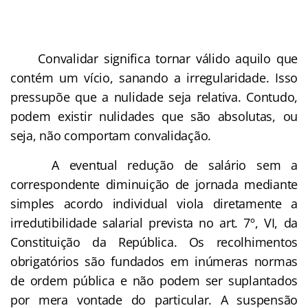
Convalidar significa tornar válido aquilo que
contém um vício, sanando a irregularidade. Isso
pressupõe que a nulidade seja relativa. Contudo,
podem existir nulidades que são absolutas, ou
seja, não comportam convalidação.
A eventual redução de salário sem a
correspondente diminuição de jornada mediante
simples acordo individual viola diretamente a
irredutibilidade salarial prevista no art. 7º, VI, da
Constituição da República. Os recolhimentos
obrigatórios são fundados em inúmeras normas
de ordem pública e não podem ser suplantados
por mera vontade do particular. A suspensão