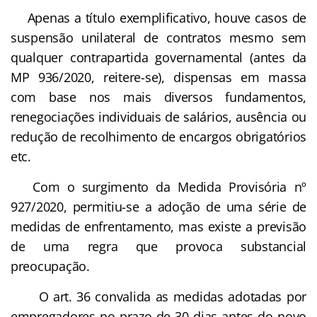
Apenas a título exemplificativo, houve casos de
suspensão unilateral de contratos mesmo sem
qualquer contrapartida governamental (antes da
MP 936/2020, reitere-se), dispensas em massa
com base nos mais diversos fundamentos,
renegociações individuais de salários, ausência ou
redução de recolhimento de encargos obrigatórios
etc.
Com o surgimento da Medida Provisória nº
927/2020, permitiu-se a adoção de uma série de
medidas de enfrentamento, mas existe a previsão
de uma regra que provoca substancial
preocupação.
O art. 36 convalida as medidas adotadas por
empregadores no prazo de 30 dias antes do novo