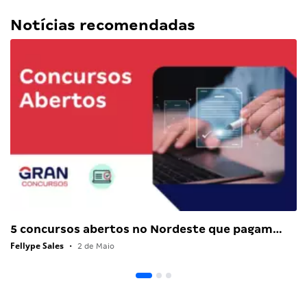
Notícias recomendadas
5 concursos abertos no Nordeste que pagam…
Fellype Sales
•
2 de Maio