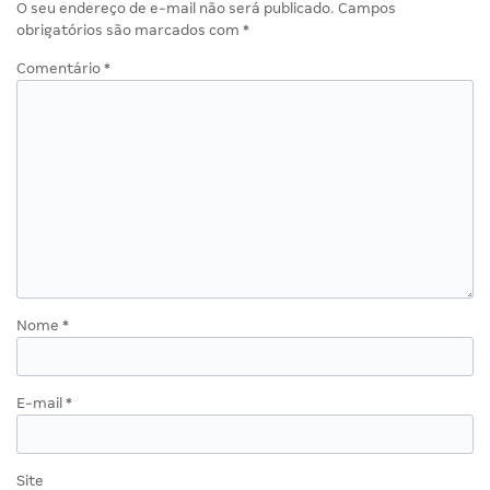
O seu endereço de e-mail não será publicado.
Campos
obrigatórios são marcados com
*
Comentário
*
Nome
*
E-mail
*
Site