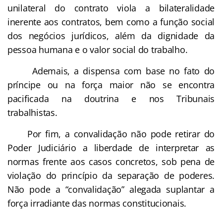
unilateral do contrato viola a bilateralidade
inerente aos contratos, bem como a função social
dos negócios jurídicos, além da dignidade da
pessoa humana e o valor social do trabalho.
Ademais, a dispensa com base no fato do
príncipe ou na força maior não se encontra
pacificada na doutrina e nos Tribunais
trabalhistas.
Por fim, a convalidação não pode retirar do
Poder Judiciário a liberdade de interpretar as
normas frente aos casos concretos, sob pena de
violação do princípio da separação de poderes.
Não pode a “convalidação” alegada suplantar a
força irradiante das normas constitucionais.