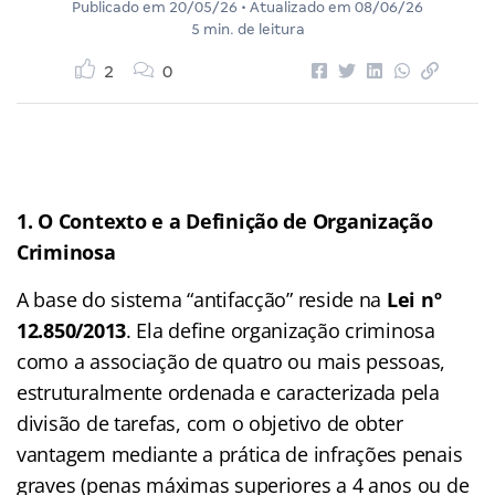
Publicado em
20/05/26
• Atualizado em
08/06/26
5 min. de leitura
2
0
1. O Contexto e a Definição de Organização
Criminosa
A base do sistema “antifacção” reside na
Lei nº
12.850/2013
. Ela define organização criminosa
como a associação de quatro ou mais pessoas,
estruturalmente ordenada e caracterizada pela
divisão de tarefas, com o objetivo de obter
vantagem mediante a prática de infrações penais
graves (penas máximas superiores a 4 anos ou de