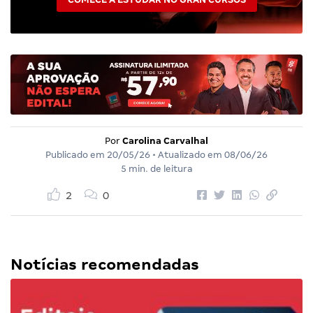
Por
Carolina Carvalhal
Publicado em
20/05/26
• Atualizado em
08/06/26
5 min. de leitura
2
0
Notícias recomendadas