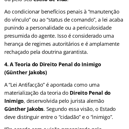
Ao condicionar benefícios penais à “manutenção
do vínculo” ou ao “status de comando”, a lei acaba
punindo a personalidade ou a periculosidade
presumida do agente. Isso é considerado uma
herança de regimes autoritários e é amplamente
rechaçado pela doutrina garantista.
4. A Teoria do Direito Penal do Inimigo
(Günther Jakobs)
A “Lei Antifacção” é apontada como uma
materialização da teoria do
Direito Penal do
Inimigo
, desenvolvida pelo jurista alemão
Günther Jakobs
. Segundo essa visão, o Estado
deve distinguir entre o “cidadão” e o “inimigo”.