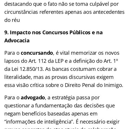
destacando que o fato não se torna culpável por
circunstâncias referentes apenas aos antecedentes
do réu
9. Impacto nos Concursos Públicos e na
Advocacia
Para o
concursando
, é vital memorizar os novos
lapsos do Art. 112 da LEP e a definição do Art. 1º
da Lei 12.850/13. As bancas costumam cobrar a
literalidade, mas as provas discursivas exigem
essa visão crítica sobre o Direito Penal do Inimigo.
Para o
advogado
, a estratégia passa por
questionar a fundamentação das decisões que
negam benefícios baseadas apenas em
“informações de inteligência”. É necessário exigir