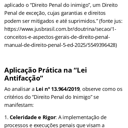
aplicado o “Direito Penal do inimigo”, um Direito
Penal de exceção, cujas garantias e direitos
podem ser mitigados e até suprimidos.” (fonte jus:
https://www.jusbrasil.com.br/doutrina/secao/1-
conceitos-e-aspectos-gerais-de-direito-penal-
manual-de-direito-penal-5-ed-2025/5549396428)
Aplicação Prática na “Lei
Antifacção”
Ao analisar a
Lei nº 13.964/2019
, observe como os
critérios do “Direito Penal do Inimigo” se
manifestam:
Celeridade e Rigor
: A implementação de
processos e execuções penais que visam a