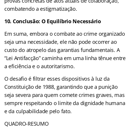
provas concretas de atos atuais de colaboração,
combatendo a estigmatização.
10. Conclusão: O Equilíbrio Necessário
Em suma, embora o combate ao crime organizado
seja uma necessidade, ele não pode ocorrer ao
custo do atropelo das garantias fundamentais. A
“Lei Antifacção” caminha em uma linha tênue entre
a eficiência e o autoritarismo.
O desafio é filtrar esses dispositivos à luz da
Constituição de 1988, garantindo que a punição
seja severa para quem comete crimes graves, mas
sempre respeitando o limite da dignidade humana
e da culpabilidade pelo fato.
QUADRO-RESUMO