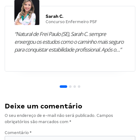
Sarah C.
Concurso Enfermeiro PSF
“Natural de Frei Paulo (SE), Sarah C. sempre
enxergou os estudos como o caminho mais seguro
para conquistar estabilidade profissional. Após o…”
Deixe um comentário
O seu endereço de e-mail não será publicado.
Campos
obrigatórios são marcados com
*
Comentário
*