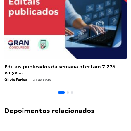
Editais publicados da semana ofertam 7.276
vagas…
Olivia Furlan
•
31 de Maio
Depoimentos relacionados