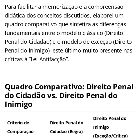
Para facilitar a memorização e a compreensão
didática dos conceitos discutidos, elaborei um
quadro comparativo que sintetiza as diferenças
fundamentais entre o modelo clássico (Direito
Penal do Cidadão) e o modelo de exceção (Direito
Penal do Inimigo), este último muito presente nas
críticas à “Lei Antifacção”.
Quadro Comparativo: Direito Penal
do Cidadão vs. Direito Penal do
Inimigo
Direito Penal do
Critério de
Direito Penal do
Inimigo
Comparação
Cidadão (Regra)
(Exceção/Crítica)