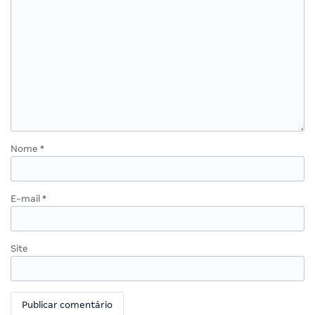
Nome
*
E-mail
*
Site