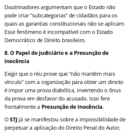
Doutrinadores argumentam que o Estado não
pode criar “subcategorias” de cidadãos para os
quais as garantias constitucionais não se aplicam.
Esse fenômeno é incompatível com o Estado
Democrático de Direito brasileiro.
8. O Papel do Judiciário e a Presunção de
Inocência
Exigir que o réu prove que “não mantém mais
vínculo” com a organização para obter um direito
é impor uma prova diabólica, invertendo o ônus
da prova em desfavor do acusado. Isso fere
frontalmente a
Presunção de Inocência
.
O
STJ
já se manifestou sobre a impossibilidade de
perpetuar a aplicação do Direito Penal do Autor,