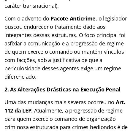
caráter transnacional).
Com o advento do
Pacote Anticrime
, o legislador
buscou endurecer o tratamento dado aos
integrantes dessas estruturas. O foco principal foi
asfixiar a comunicação e a progressão de regime
de quem exerce o comando ou mantém vínculos
com facções, sob a justificativa de que a
periculosidade desses agentes exige um regime
diferenciado.
2. As Alterações Drásticas na Execução Penal
Uma das mudanças mais severas ocorreu no
Art.
112 da LEP
. Atualmente, a progressão de regime
para quem exerce o comando de organização
criminosa estruturada para crimes hediondos é de