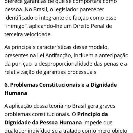
oferece garantias de que se comportará como
pessoa. No Brasil, o legislador parece ter
identificado o integrante de facção como esse
“inimigo”, aplicando-lhe um Direito Penal de
terceira velocidade.
As principais características desse modelo,
presentes na Lei Antifacção, incluem a antecipação
da punição, a desproporcionalidade das penas e a
relativização de garantias processuais
6. Problemas Constitucionais e a Dignidade
Humana
A aplicação dessa teoria no Brasil gera graves
problemas constitucionais. O
Princípio da
Dignidade da Pessoa Humana
impede que
qualquer indivíduo seja tratado como mero objeto