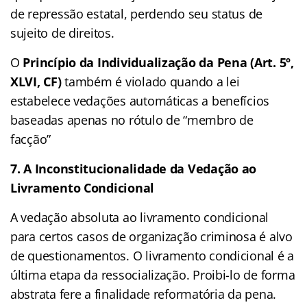
de repressão estatal, perdendo seu status de
sujeito de direitos.
O
Princípio da Individualização da Pena (Art. 5º,
XLVI, CF)
também é violado quando a lei
estabelece vedações automáticas a benefícios
baseadas apenas no rótulo de “membro de
facção”
7. A Inconstitucionalidade da Vedação ao
Livramento Condicional
A vedação absoluta ao livramento condicional
para certos casos de organização criminosa é alvo
de questionamentos. O livramento condicional é a
última etapa da ressocialização. Proibi-lo de forma
abstrata fere a finalidade reformatória da pena.