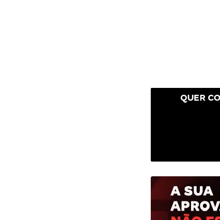
QUER CO