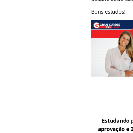
Bons estudos!
Estudando p
aprovação e 2