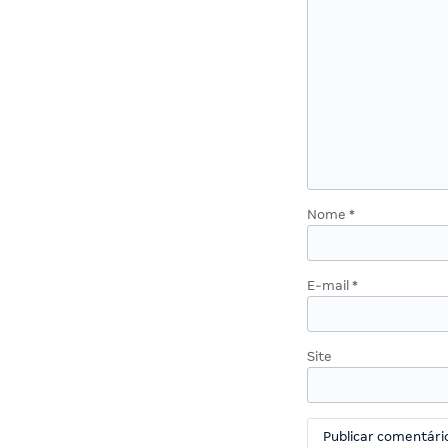
Nome
*
E-mail
*
Site