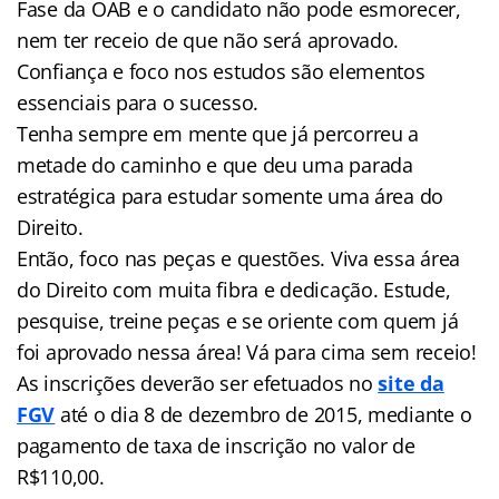
Fase da OAB e o candidato não pode esmorecer,
nem ter receio de que não será aprovado.
Confiança e foco nos estudos são elementos
essenciais para o sucesso.
Tenha sempre em mente que já percorreu a
metade do caminho e que deu uma parada
estratégica para estudar somente uma área do
Direito.
Então, foco nas peças e questões. Viva essa área
do Direito com muita fibra e dedicação. Estude,
pesquise, treine peças e se oriente com quem já
foi aprovado nessa área! Vá para cima sem receio!
As inscrições deverão ser efetuados no
site da
FGV
até o dia 8 de dezembro de 2015, mediante o
pagamento de taxa de inscrição no valor de
R$110,00.