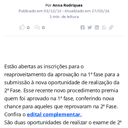
Por
Anna Rodrigues
Publicado em
03/12/15
• Atualizado em
27/05/26
1 min. de leitura
0
0
Estão abertas as inscrições para o
reaproveitamento da aprovação na 1ª fase para a
submissão à nova oportunidade de realização da
2ª Fase. Esse recente novo procedimento premia
quem foi aprovado na 1ª fase, conferindo nova
chance para aqueles que reprovaram na 2ª Fase.
Confira o
edital complementar.
São duas oportunidades de realizar o exame de 2ª