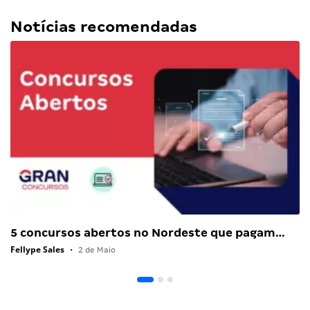
Notícias recomendadas
5 concursos abertos no Nordeste que pagam…
Fellype Sales
•
2 de Maio