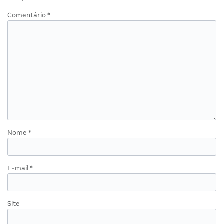
Comentário
*
Nome
*
E-mail
*
Site