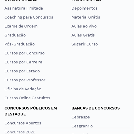
Assinatura Ilimitada
Depoimentos
Coaching para Concursos
Material Grátis
Exame de Ordem
Aulas ao Vivo
Graduação
Aulas Grátis
Pós-Graduação
Sugerir Curso
Cursos por Concurso
Cursos por Carreira
Cursos por Estado
Cursos por Professor
Oficina de Redação
Cursos Online Gratuitos
CONCURSOS PÚBLICOS EM
BANCAS DE CONCURSOS
DESTAQUE
Cebraspe
Concursos Abertos
Cesgranrio
Concursos 2026