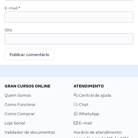
E-mail
*
Site
GRAN CURSOS ONLINE
ATENDIMENTO
Quem Somos
Central de ajuda
Como Funciona
Chat
Como Comprar
WhatsApp
Loja Social
E-mail
Validador de documentos
Horário de atendimento: