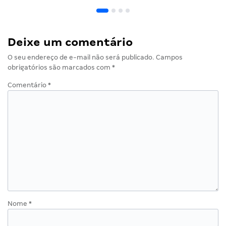
Deixe um comentário
O seu endereço de e-mail não será publicado.
Campos
obrigatórios são marcados com
*
Comentário
*
Nome
*