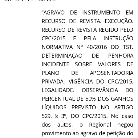
“AGRAVO DE INSTRUMENTO EM
RECURSO DE REVISTA. EXECUÇÃO.
RECURSO DE REVISTA REGIDO PELO
CPC/2015 E PELA INSTRUÇÃO
NORMATIVA Nº 40/2016 DO TST.
DETERMINAÇÃO DE PENHORA
INCIDENTE SOBRE VALORES DE
PLANO DE APOSENTADORIA
PRIVADA. VIGÊNCIA DO CPC/2015.
LEGALIDADE. OBSERVÂNCIA DO
PERCENTUAL DE 50% DOS GANHOS
LÍQUIDOS PREVISTO NO ARTIGO
529, § 3º, DO CPC/2015. No caso
dos autos, o Regional negou
provimento ao agravo de petição do