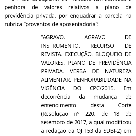
penhora de valores relativos a plano de
previdência privada, por enquadrar a parcela na
rubrica “proventos de aposentadoria”:
“AGRAVO. AGRAVO DE
INSTRUMENTO. RECURSO DE
REVISTA. EXECUÇÃO. BLOQUEIO DE
VALORES. PLANO DE PREVIDÊNCIA
PRIVADA. VERBA DE NATUREZA
ALIMENTAR. PENHORABILIDADE NA
VIGÊNCIA DO CPC/2015. Em
decorrência da mudança de
entendimento desta Corte
(Resolução nº 220, de 18 de
setembro de 2017, a qual modificou
a redação da OJ 153 da SDBI-2) em