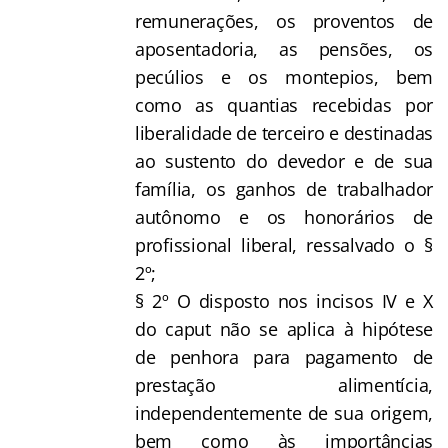
remunerações, os proventos de
aposentadoria, as pensões, os
pecúlios e os montepios, bem
como as quantias recebidas por
liberalidade de terceiro e destinadas
ao sustento do devedor e de sua
família, os ganhos de trabalhador
autônomo e os honorários de
profissional liberal, ressalvado o §
2º;
§ 2º O disposto nos incisos IV e X
do caput não se aplica à hipótese
de penhora para pagamento de
prestação alimentícia,
independentemente de sua origem,
bem como às importâncias