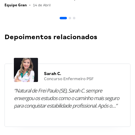
Equipe Gran
•
14 de Abril
Depoimentos relacionados
Sarah C.
Concurso Enfermeiro PSF
“Natural de Frei Paulo (SE), Sarah C. sempre
enxergou os estudos como o caminho mais seguro
para conquistar estabilidade profissional. Após o…”