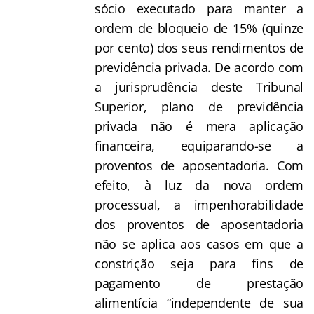
sócio executado para manter a
ordem de bloqueio de 15% (quinze
por cento) dos seus rendimentos de
previdência privada. De acordo com
a jurisprudência deste Tribunal
Superior, plano de previdência
privada não é mera aplicação
financeira, equiparando-se a
proventos de aposentadoria. Com
efeito, à luz da nova ordem
processual, a impenhorabilidade
dos proventos de aposentadoria
não se aplica aos casos em que a
constrição seja para fins de
pagamento de prestação
alimentícia “independente de sua