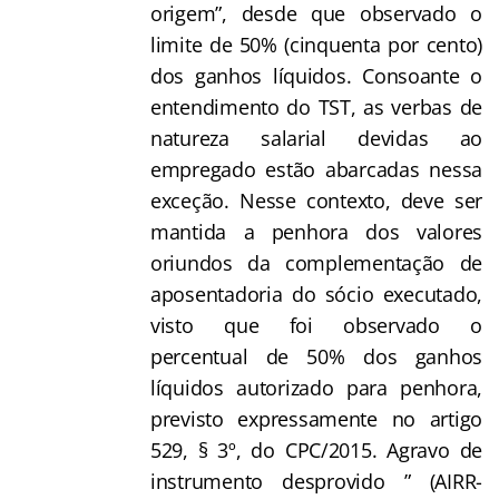
origem”, desde que observado o
limite de 50% (cinquenta por cento)
dos ganhos líquidos. Consoante o
entendimento do TST, as verbas de
natureza salarial devidas ao
empregado estão abarcadas nessa
exceção. Nesse contexto, deve ser
mantida a penhora dos valores
oriundos da complementação de
aposentadoria do sócio executado,
visto que foi observado o
percentual de 50% dos ganhos
líquidos autorizado para penhora,
previsto expressamente no artigo
529, § 3º, do CPC/2015. Agravo de
instrumento desprovido ” (AIRR-