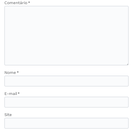
Comentário
*
Nome
*
E-mail
*
Site