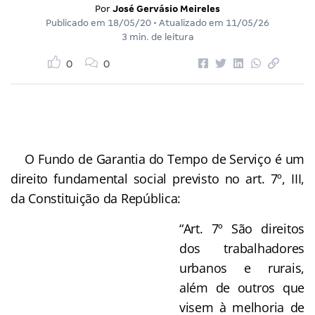
Por
José Gervásio Meireles
Publicado em
18/05/20
• Atualizado em
11/05/26
3 min. de leitura
0
0
O Fundo de Garantia do Tempo de Serviço é um
direito fundamental social previsto no art. 7º, III,
da Constituição da República:
“Art. 7º São direitos
dos trabalhadores
urbanos e rurais,
além de outros que
visem à melhoria de