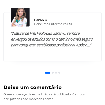
Sarah C.
Concurso Enfermeiro PSF
“Natural de Frei Paulo (SE), Sarah C. sempre
enxergou os estudos como o caminho mais seguro
para conquistar estabilidade profissional. Após o…”
Deixe um comentário
O seu endereço de e-mail não será publicado.
Campos
obrigatórios são marcados com
*