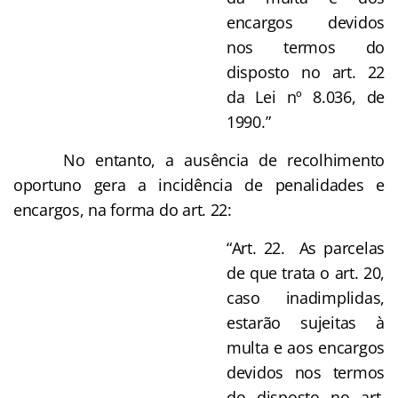
encargos devidos
nos termos do
disposto no art. 22
da Lei nº 8.036, de
1990.”
No entanto, a ausência de recolhimento
oportuno gera a incidência de penalidades e
encargos, na forma do art. 22:
“Art. 22. As parcelas
de que trata o art. 20,
caso inadimplidas,
estarão sujeitas à
multa e aos encargos
devidos nos termos
do disposto no art.