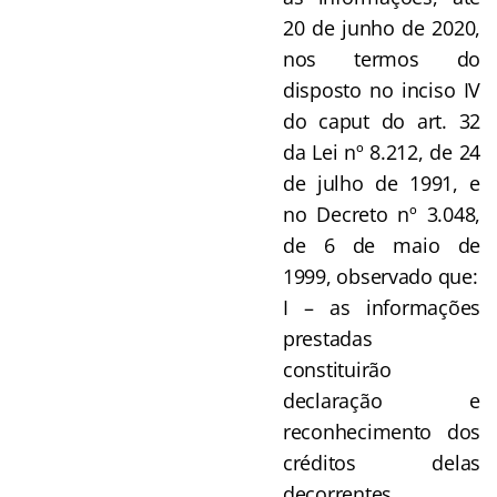
20 de junho de 2020,
nos termos do
disposto no inciso IV
do caput do art. 32
da Lei nº 8.212, de 24
de julho de 1991, e
no Decreto nº 3.048,
de 6 de maio de
1999, observado que:
I – as informações
prestadas
constituirão
declaração e
reconhecimento dos
créditos delas
decorrentes,