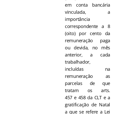
em conta bancária
vinculada, a
importância
correspondente a 8
(oito) por cento da
remuneração paga
ou devida, no mês
anterior, a cada
trabalhador,
incluídas na
remuneração as
parcelas de que
tratam os arts.
457 e 458 da CLT e a
gratificação de Natal
a que se refere a Lei