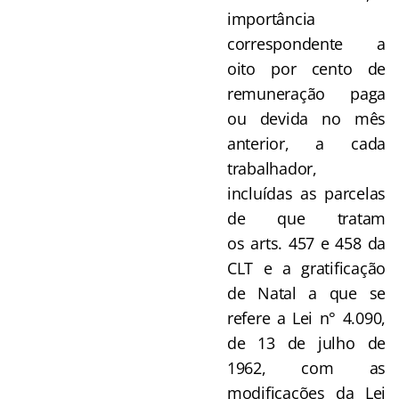
importância
correspondente a
oito por cento de
remuneração paga
ou devida no mês
anterior, a cada
trabalhador,
incluídas as parcelas
de que tratam
os arts. 457 e 458 da
CLT e a gratificação
de Natal a que se
refere a Lei n° 4.090,
de 13 de julho de
1962, com as
modificações da Lei