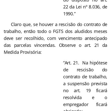
22 da Lei nº 8.036, de
1990.”
Claro que, se houver a rescisão do contrato de
trabalho, então todo o FGTS dos aludidos meses
deve ser recolhido, com vencimento antecipado
das parcelas vincendas. Observe o art. 21 da
Medida Provisória:
“Art. 21. Na hipótese
de rescisão do
contrato de trabalho,
a suspensão prevista
no art. 19 ficará
resolvida e o
empregador ficará