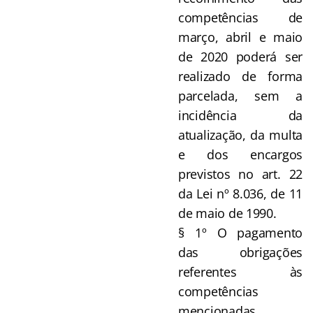
competências de
março, abril e maio
de 2020 poderá ser
realizado de forma
parcelada, sem a
incidência da
atualização, da multa
e dos encargos
previstos no art. 22
da Lei nº 8.036, de 11
de maio de 1990.
§ 1º O pagamento
das obrigações
referentes às
competências
mencionadas