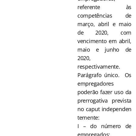
referente às
competências de
março, abril e maio
de 2020, com
vencimento em abril,
maio e junho de
2020,
respectivamente.
Parágrafo único. Os
empregadores
poderão fazer uso da
prerrogativa prevista
no caput independen
temente:
I – do número de
empregados;