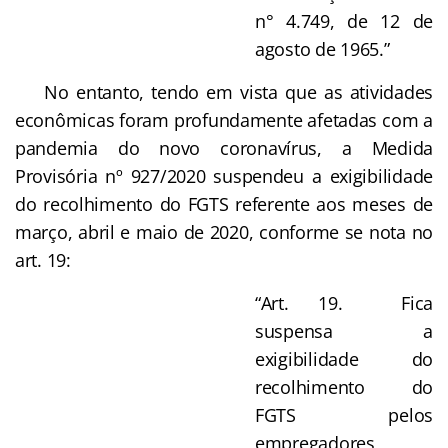
n° 4.749, de 12 de
agosto de 1965.”
No entanto, tendo em vista que as atividades
econômicas foram profundamente afetadas com a
pandemia do novo coronavírus, a Medida
Provisória nº 927/2020 suspendeu a exigibilidade
do recolhimento do FGTS referente aos meses de
março, abril e maio de 2020, conforme se nota no
art. 19:
“Art. 19. Fica
suspensa a
exigibilidade do
recolhimento do
FGTS pelos
empregadores,