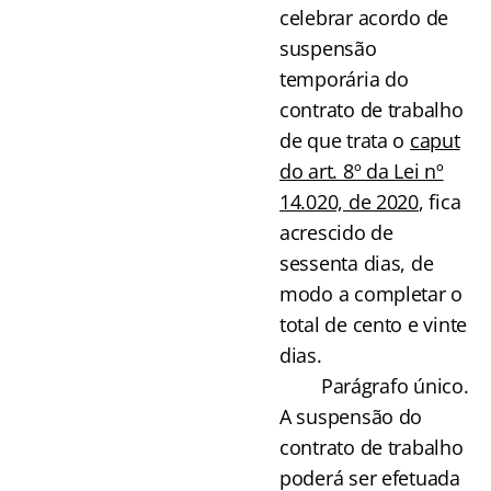
celebrar acordo de
suspensão
temporária do
contrato de trabalho
de que trata o
caput
do art. 8º da Lei nº
14.020, de 2020
, fica
acrescido de
sessenta dias, de
modo a completar o
total de cento e vinte
dias.
Parágrafo único.
A suspensão do
contrato de trabalho
poderá ser efetuada