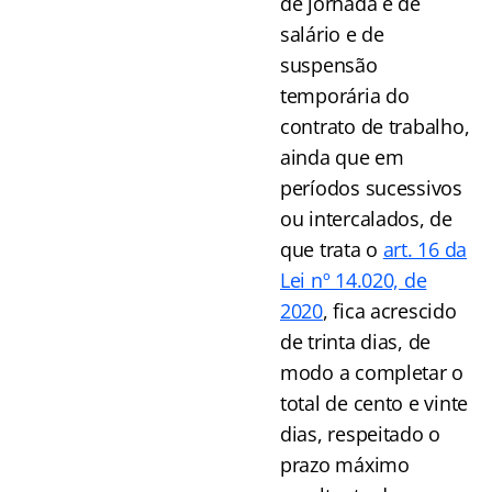
de jornada e de
salário e de
suspensão
temporária do
contrato de trabalho,
ainda que em
períodos sucessivos
ou intercalados, de
que trata o
art. 16 da
Lei nº 14.020, de
2020
, fica acrescido
de trinta dias, de
modo a completar o
total de cento e vinte
dias, respeitado o
prazo máximo