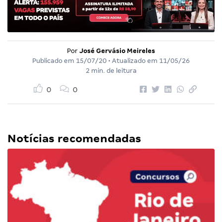
Por
José Gervásio Meireles
Publicado em
15/07/20
• Atualizado em
11/05/26
2 min. de leitura
0
0
Notícias recomendadas