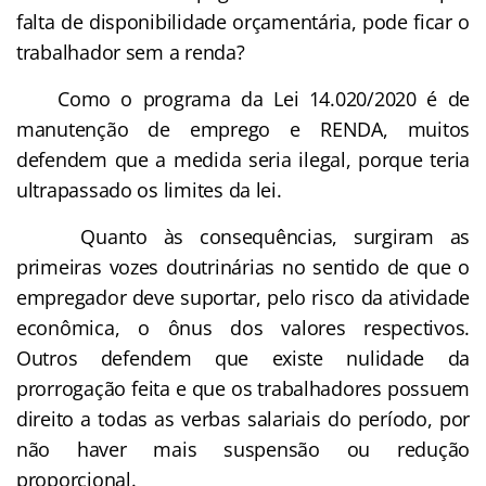
falta de disponibilidade orçamentária, pode ficar o
trabalhador sem a renda?
Como o programa da Lei 14.020/2020 é de
manutenção de emprego e RENDA, muitos
defendem que a medida seria ilegal, porque teria
ultrapassado os limites da lei.
Quanto às consequências, surgiram as
primeiras vozes doutrinárias no sentido de que o
empregador deve suportar, pelo risco da atividade
econômica, o ônus dos valores respectivos.
Outros defendem que existe nulidade da
prorrogação feita e que os trabalhadores possuem
direito a todas as verbas salariais do período, por
não haver mais suspensão ou redução
proporcional.