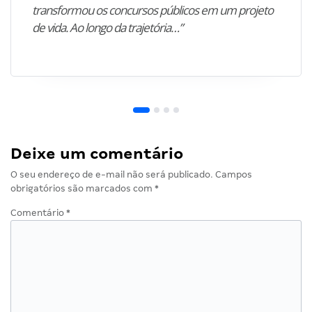
transformou os concursos públicos em um projeto
de vida. Ao longo da trajetória…”
Deixe um comentário
O seu endereço de e-mail não será publicado.
Campos
obrigatórios são marcados com
*
Comentário
*