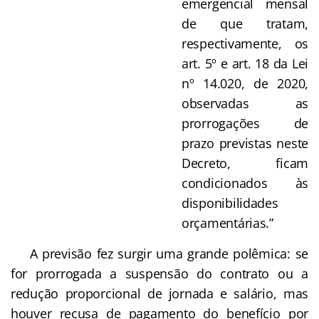
emergencial mensal
de que tratam,
respectivamente, os
art. 5º e art. 18 da Lei
nº 14.020, de 2020,
observadas as
prorrogações de
prazo previstas neste
Decreto, ficam
condicionados às
disponibilidades
orçamentárias.”
A previsão fez surgir uma grande polêmica: se
for prorrogada a suspensão do contrato ou a
redução proporcional de jornada e salário, mas
houver recusa de pagamento do benefício por