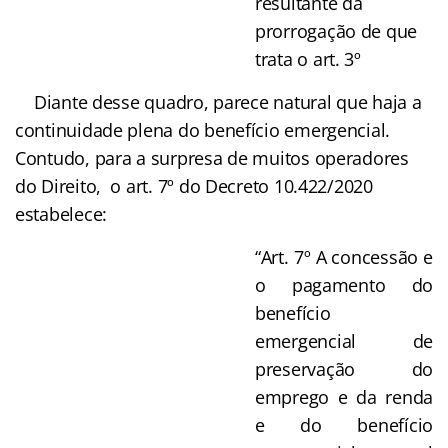
resultante da
prorrogação de que
trata o art. 3º
Diante desse quadro, parece natural que haja a
continuidade plena do benefício emergencial.
Contudo, para a surpresa de muitos operadores
do Direito, o art. 7º do Decreto 10.422/2020
estabelece:
“Art. 7º A concessão e
o pagamento do
benefício
emergencial de
preservação do
emprego e da renda
e do benefício