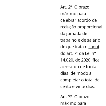
Art. 2º O prazo
máximo para
celebrar acordo de
redução proporcional
da jornada de
trabalho e de salário
de que
trata o
caput
do art. 7º da Lei nº
14.020, de 2020
, fica
acrescido de trinta
dias, de modo a
completar o total de
cento e vinte dias.
Art. 3º O prazo
máximo para