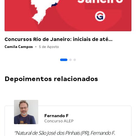
Concursos Rio de Janeiro: iniciais de até…
Camila Campos
•
5 de Agosto
Depoimentos relacionados
Fernando F
Concurso ALEP
“Natural de São José dos Pinhais (PR), Fernando F.