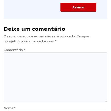
Deixe um comentário
O seu endereço de e-mail não será publicado.
Campos
obrigatórios são marcados com
*
Comentário
*
Nome
*