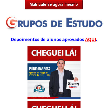
Depoimentos de alunos aprovados
AQUI
.