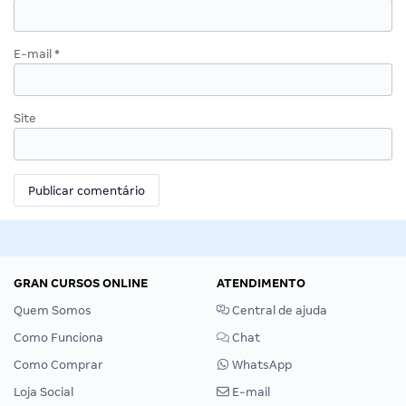
E-mail
*
Site
GRAN CURSOS ONLINE
ATENDIMENTO
Quem Somos
Central de ajuda
Como Funciona
Chat
Como Comprar
WhatsApp
Loja Social
E-mail