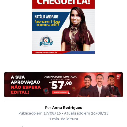
Por
Anna Rodrigues
Publicado em
17/08/15
• Atualizado em
26/08/15
1 min. de leitura