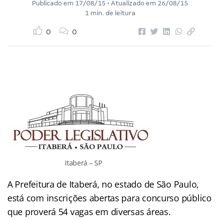
Publicado em
17/08/15
• Atualizado em
26/08/15
1 min. de leitura
0
0
Itaberá – SP
A Prefeitura de Itaberá, no estado de São Paulo,
está com inscrições abertas para concurso público
que proverá 54 vagas em diversas áreas.