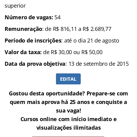
superior
Número de vagas:
54
Remuneração
: de R$ 816,11 a R$ 2.689,77
Período de inscrições
: até o dia 21 de agosto
Valor da taxa:
de R$ 30,00 ou R$ 50,00
Data da prova objetiva
: 13 de setembro de 2015
Gostou desta oportunidade? Prepare-se com
quem mais aprova há 25 anos e conquiste a
sua vaga!
Cursos online com início imediato e
visualizações ilimitadas