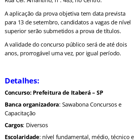
A aplicação da prova objetiva tem data prevista
para 13 de setembro, candidatos a vagas de nível
superior serão submetidos a prova de títulos.
A validade do concurso público será de até dois
anos, prorrogável uma vez, por igual período.
Detalhes:
Concurso:
Prefeitura de Itaberá – SP
Banca organizadora
: Sawabona Concursos e
Capacitação
Cargos
: Diversos
Escolaridade
: nível fundamental, médio, técnico e