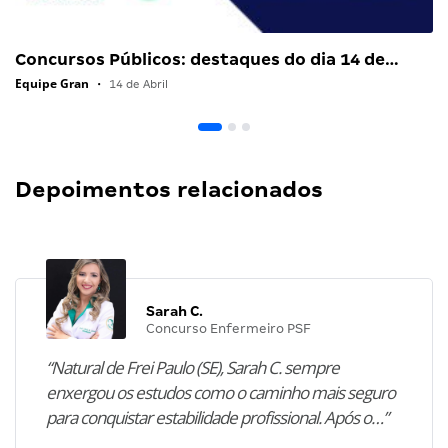
Concursos Públicos: destaques do dia 14 de…
Equipe Gran
•
14 de Abril
Depoimentos relacionados
Sarah C.
Concurso Enfermeiro PSF
“Natural de Frei Paulo (SE), Sarah C. sempre
enxergou os estudos como o caminho mais seguro
para conquistar estabilidade profissional. Após o…”