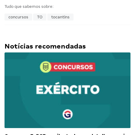
Tudo que sabemos sobre:
concursos
TO
tocantins
Notícias recomendadas