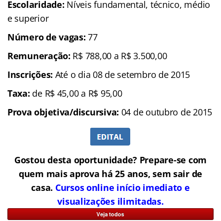
Escolaridade:
Níveis fundamental, técnico, médio
e superior
Número de vagas:
77
Remuneração:
R$ 788,00 a R$ 3.500,00
Inscrições:
Até o dia 08 de setembro de 2015
Taxa:
de R$ 45,00 a R$ 95,00
Prova objetiva/discursiva:
04 de outubro de 2015
Gostou desta oportunidade? Prepare-se com
quem mais aprova há 25 anos, sem sair de
casa.
Cursos online início imediato e
visualizações ilimitadas.