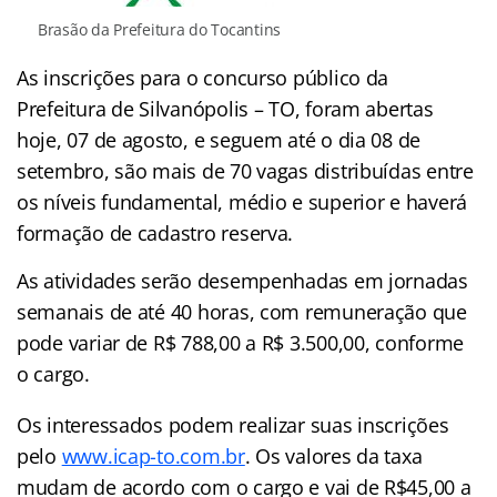
Brasão da Prefeitura do Tocantins
As inscrições para o concurso público da
Prefeitura de Silvanópolis – TO, foram abertas
hoje, 07 de agosto, e seguem até o dia 08 de
setembro, são mais de 70 vagas distribuídas entre
os níveis fundamental, médio e superior e haverá
formação de cadastro reserva.
As atividades serão desempenhadas em jornadas
semanais de até 40 horas, com remuneração que
pode variar de R$ 788,00 a R$ 3.500,00, conforme
o cargo.
Os interessados podem realizar suas inscrições
pelo
www.icap-to.com.br
. Os valores da taxa
mudam de acordo com o cargo e vai de R$45,00 a