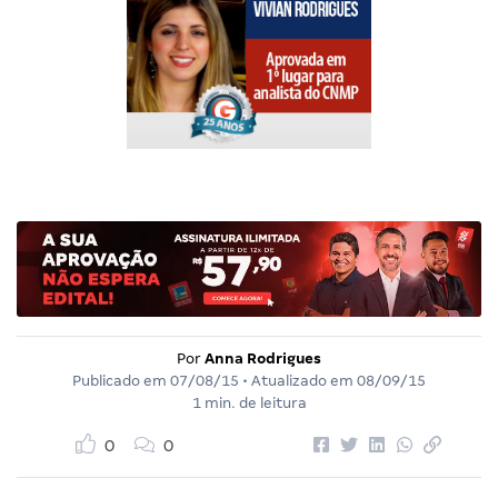
Por
Anna Rodrigues
Publicado em
07/08/15
• Atualizado em
08/09/15
1 min. de leitura
0
0