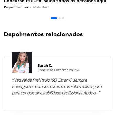
Concurso EsPCEx: saiba todos os detalhes aqui
Raquel Cardoso
•
25 de Maio
Depoimentos relacionados
Sarah C.
Concurso Enfermeiro PSF
“Natural de Frei Paulo (SE), Sarah C. sempre
enxergou os estudos como o caminho mais seguro
para conquistar estabilidade profissional. Após o…”