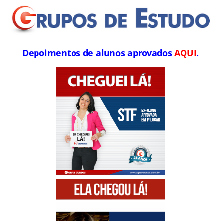
Depoimentos de alunos aprovados
AQUI
.