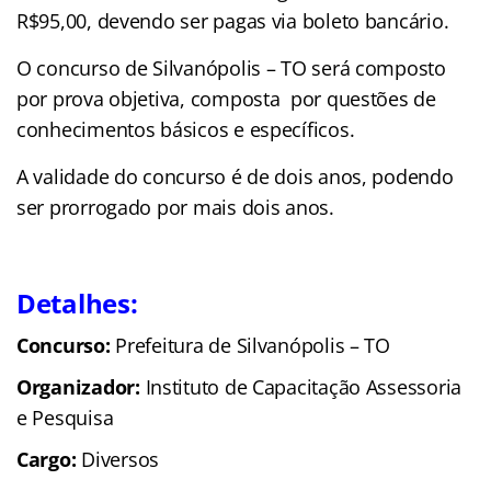
R$95,00, devendo ser pagas via boleto bancário.
O concurso de Silvanópolis – TO será composto
por prova objetiva, composta por questões de
conhecimentos básicos e específicos.
A validade do concurso é de dois anos, podendo
ser prorrogado por mais dois anos.
Detalhes:
Concurso:
Prefeitura de Silvanópolis – TO
Organizador:
Instituto de Capacitação Assessoria
e Pesquisa
Cargo:
Diversos