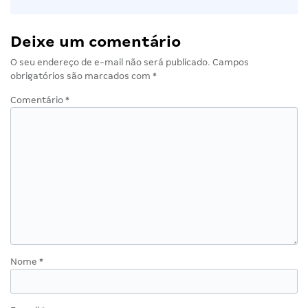
Deixe um comentário
O seu endereço de e-mail não será publicado.
Campos
obrigatórios são marcados com
*
Comentário
*
Nome
*