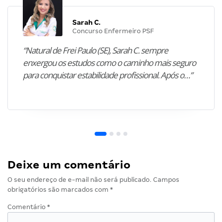
Sarah C.
Concurso Enfermeiro PSF
“Natural de Frei Paulo (SE), Sarah C. sempre
enxergou os estudos como o caminho mais seguro
para conquistar estabilidade profissional. Após o…”
Deixe um comentário
O seu endereço de e-mail não será publicado.
Campos
obrigatórios são marcados com
*
Comentário
*