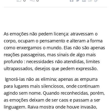
0
0
As emoções não pedem licença: atravessam o
corpo, ocupam o pensamento e alteram a forma
como enxergamos o mundo. Elas não são apenas
reações passageiras, mas sinais de algo mais
profundo : necessidades não atendidas, limites
ultrapassados, desejos que pedem expressão.
Ignorá-las não as elimina; apenas as empurra
para lugares mais silenciosos, onde continuam
agindo sem nome. Quando reconhecidas, porém,
as emoções deixam de ser caos e passam a ser
linguagem. Raiva mostra onde houve invasão,