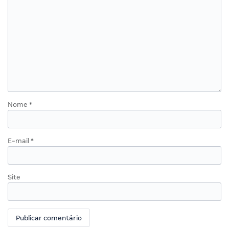
Nome
*
E-mail
*
Site