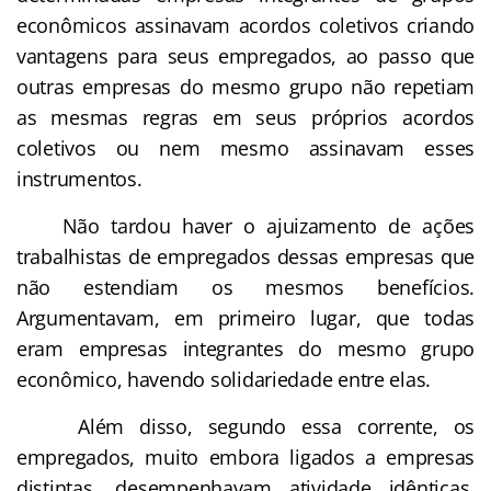
econômicos assinavam acordos coletivos criando
vantagens para seus empregados, ao passo que
outras empresas do mesmo grupo não repetiam
as mesmas regras em seus próprios acordos
coletivos ou nem mesmo assinavam esses
instrumentos.
Não tardou haver o ajuizamento de ações
trabalhistas de empregados dessas empresas que
não estendiam os mesmos benefícios.
Argumentavam, em primeiro lugar, que todas
eram empresas integrantes do mesmo grupo
econômico, havendo solidariedade entre elas.
Além disso, segundo essa corrente, os
empregados, muito embora ligados a empresas
distintas, desempenhavam atividade idênticas,