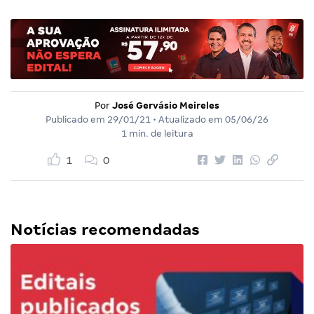
Por
José Gervásio Meireles
Publicado em
29/01/21
• Atualizado em
05/06/26
1 min. de leitura
1
0
Notícias recomendadas