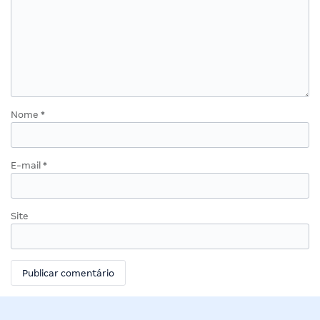
Nome
*
E-mail
*
Site