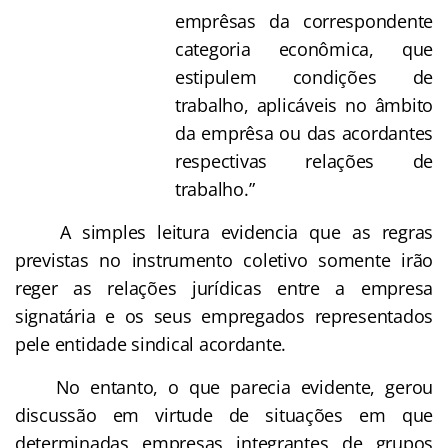
emprêsas da correspondente
categoria econômica, que
estipulem condições de
trabalho, aplicáveis no âmbito
da emprêsa ou das acordantes
respectivas relações de
trabalho.”
A simples leitura evidencia que as regras
previstas no instrumento coletivo somente irão
reger as relações jurídicas entre a empresa
signatária e os seus empregados representados
pele entidade sindical acordante.
No entanto, o que parecia evidente, gerou
discussão em virtude de situações em que
determinadas empresas integrantes de grupos