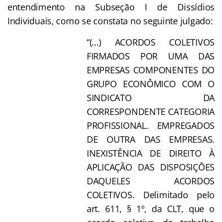
entendimento na Subseção I de Dissídios
Individuais, como se constata no seguinte julgado:
“(…) ACORDOS COLETIVOS
FIRMADOS POR UMA DAS
EMPRESAS COMPONENTES DO
GRUPO ECONÔMICO COM O
SINDICATO DA
CORRESPONDENTE CATEGORIA
PROFISSIONAL. EMPREGADOS
DE OUTRA DAS EMPRESAS.
INEXISTÊNCIA DE DIREITO À
APLICAÇÃO DAS DISPOSIÇÕES
DAQUELES ACORDOS
COLETIVOS. Delimitado pelo
art. 611, § 1º, da CLT, que o