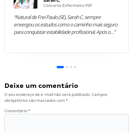
Sarah C.
Concurso Enfermeiro PSF
“Natural de Frei Paulo (SE), Sarah C. sempre
enxergou os estudos como o caminho mais seguro
para conquistar estabilidade profissional. Após o…”
Deixe um comentário
O seu endereço de e-mail não será publicado.
Campos
obrigatórios são marcados com
*
Comentário
*