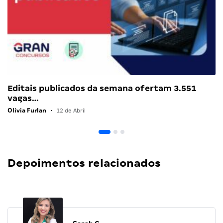
Editais publicados da semana ofertam 3.551
vagas…
Olivia Furlan
•
12 de Abril
Depoimentos relacionados