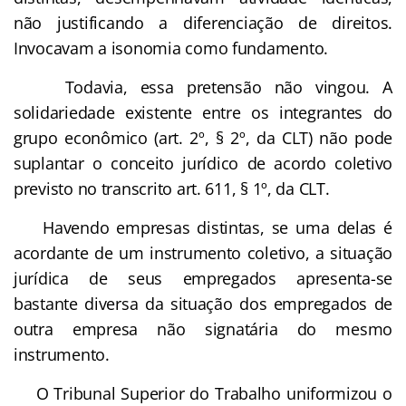
não justificando a diferenciação de direitos.
Invocavam a isonomia como fundamento.
Todavia, essa pretensão não vingou. A
solidariedade existente entre os integrantes do
grupo econômico (art. 2º, § 2º, da CLT) não pode
suplantar o conceito jurídico de acordo coletivo
previsto no transcrito art. 611, § 1º, da CLT.
Havendo empresas distintas, se uma delas é
acordante de um instrumento coletivo, a situação
jurídica de seus empregados apresenta-se
bastante diversa da situação dos empregados de
outra empresa não signatária do mesmo
instrumento.
O Tribunal Superior do Trabalho uniformizou o