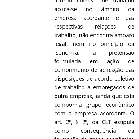
acordo coletivo de trabalho
aplica-se no âmbito da
empresa acordante e das
respectivas relações de
trabalho, não encontra amparo
legal, nem no princípio da
isonomia, a pretensão
formulada em ação de
cumprimento de aplicação das
disposições de acordo coletivo
de trabalho a empregados de
outra empresa, ainda que esta
componha grupo econômico
com a empresa acordante. O
art. 2º, § 2º, da CLT estipula
como consequência da