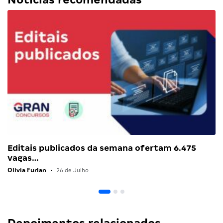
Editais publicados da semana ofertam 6.475
vagas…
Olivia Furlan
•
26 de Julho
Depoimentos relacionados