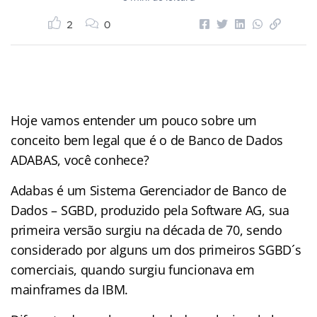
2
0
Hoje vamos entender um pouco sobre um
conceito bem legal que é o de Banco de Dados
ADABAS, você conhece?
Adabas é um Sistema Gerenciador de Banco de
Dados – SGBD, produzido pela Software AG, sua
primeira versão surgiu na década de 70, sendo
considerado por alguns um dos primeiros SGBD´s
comerciais, quando surgiu funcionava em
mainframes da IBM.