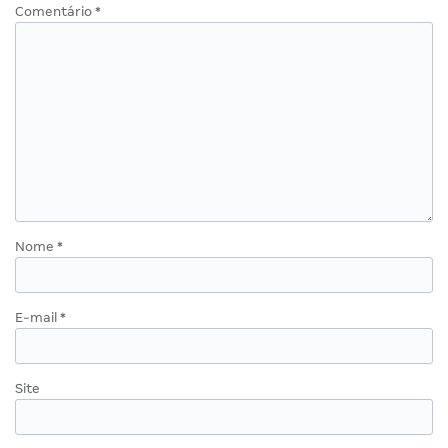
Comentário
*
Nome
*
E-mail
*
Site