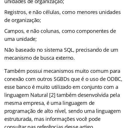
unidades de organização;
Registros, e não células, como menores unidades
de organização;
Campos, e não colunas, como componentes de
uma unidade;
Não baseado no sistema SQL, precisando de um
mecanismo de busca externo.
Também possui mecanismos muito comum para
conexão com outros SGBDs que é o uso de ODBC,
esse banco é muito utilizado em conjunto com a
linguagem Natural [2] também desenvolvida pela
mesma empresa, é uma linguagem de
programação de alto nível, sendo uma linguagem
estruturada, mas informações você pode
consultar nas referências desse artigo.