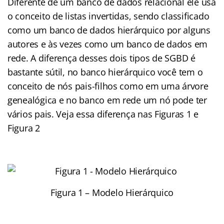
Diferente de um banco de dados relacional ele usa
o conceito de listas invertidas, sendo classificado
como um banco de dados hierárquico por alguns
autores e às vezes como um banco de dados em
rede. A diferença desses dois tipos de SGBD é
bastante sútil, no banco hierárquico você tem o
conceito de nós pais-filhos como em uma árvore
genealógica e no banco em rede um nó pode ter
vários pais. Veja essa diferença nas Figuras 1 e
Figura 2
Figura 1 – Modelo Hierárquico