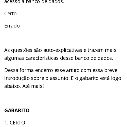
acesso a banco de dados.
Certo
Errado
As questões são auto-explicativas e trazem mais
algumas características desse banco de dados.
Dessa forma encerro esse artigo com essa breve
introdução sobre o assunto! E o gabarito está logo
abaixo. Até mais!
GABARITO
CERTO