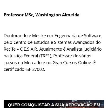
Professor MSc, Washington Almeida
Doutorando e Mestre em Engenharia de Software
pelo Centro de Estudos e Sistemas Avançados do
Recife – C.E.S.A.R. Atualmente é Analista Judiciário
na Justiça Federal (TRF1), Professor de vários
cursos no Mercado e no Gran Cursos Online. É
certificado ISF 27002.
QUER CONQUISTAR A SUA APROVAÇÃO EM