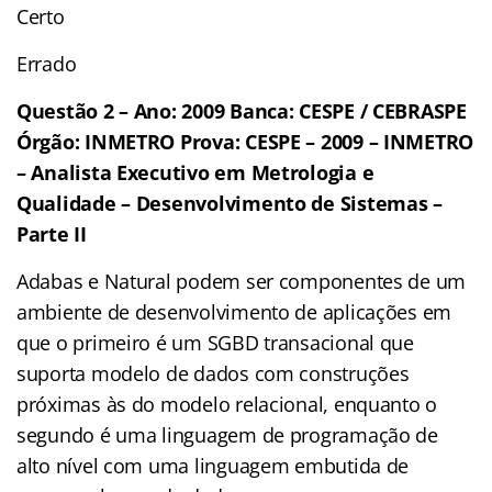
Certo
Errado
Questão 2 – Ano: 2009 Banca: CESPE / CEBRASPE
Órgão: INMETRO Prova: CESPE – 2009 – INMETRO
– Analista Executivo em Metrologia e
Qualidade – Desenvolvimento de Sistemas –
Parte II
Adabas e Natural podem ser componentes de um
ambiente de desenvolvimento de aplicações em
que o primeiro é um SGBD transacional que
suporta modelo de dados com construções
próximas às do modelo relacional, enquanto o
segundo é uma linguagem de programação de
alto nível com uma linguagem embutida de