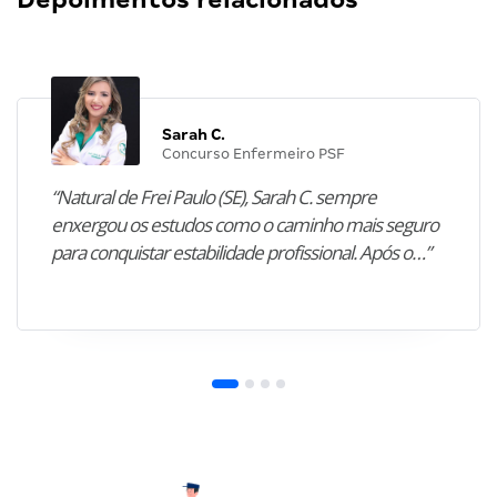
Sarah C.
Concurso Enfermeiro PSF
“Natural de Frei Paulo (SE), Sarah C. sempre
enxergou os estudos como o caminho mais seguro
para conquistar estabilidade profissional. Após o…”