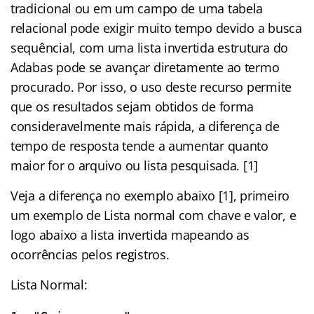
tradicional ou em um campo de uma tabela
relacional pode exigir muito tempo devido a busca
sequêncial, com uma lista invertida estrutura do
Adabas pode se avançar diretamente ao termo
procurado. Por isso, o uso deste recurso permite
que os resultados sejam obtidos de forma
consideravelmente mais rápida, a diferença de
tempo de resposta tende a aumentar quanto
maior for o arquivo ou lista pesquisada. [1]
Veja a diferença no exemplo abaixo [1], primeiro
um exemplo de Lista normal com chave e valor, e
logo abaixo a lista invertida mapeando as
ocorrências pelos registros.
Lista Normal: