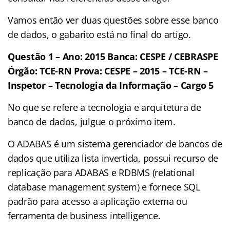
Vamos então ver duas questões sobre esse banco
de dados, o gabarito está no final do artigo.
Questão 1 – Ano: 2015 Banca: CESPE / CEBRASPE
Órgão: TCE-RN Prova: CESPE – 2015 – TCE-RN –
Inspetor – Tecnologia da Informação – Cargo 5
No que se refere a tecnologia e arquitetura de
banco de dados, julgue o próximo item.
O ADABAS é um sistema gerenciador de bancos de
dados que utiliza lista invertida, possui recurso de
replicação para ADABAS e RDBMS (relational
database management system) e fornece SQL
padrão para acesso a aplicação externa ou
ferramenta de business intelligence.