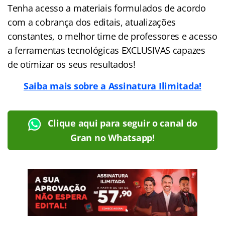
Tenha acesso a materiais formulados de acordo
com a cobrança dos editais, atualizações
constantes, o melhor time de professores e acesso
a ferramentas tecnológicas EXCLUSIVAS capazes
de otimizar os seus resultados!
Saiba mais sobre a Assinatura Ilimitada!
Clique aqui para seguir o canal do
Gran no Whatsapp!