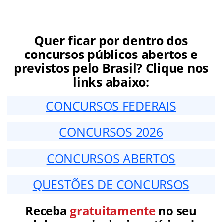
Quer ficar por dentro dos
concursos públicos abertos e
previstos pelo Brasil? Clique nos
links abaixo:
CONCURSOS FEDERAIS
CONCURSOS 2026
CONCURSOS ABERTOS
QUESTÕES DE CONCURSOS
Receba
gratuitamente
no seu