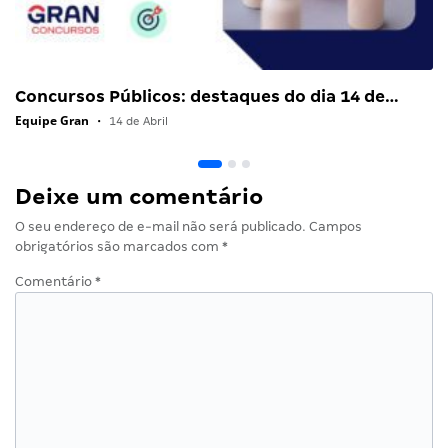
Concursos Públicos: destaques do dia 14 de…
Equipe Gran
•
14 de Abril
Deixe um comentário
O seu endereço de e-mail não será publicado.
Campos
obrigatórios são marcados com
*
Comentário
*