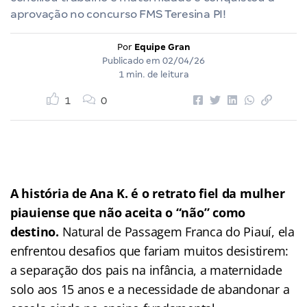
aprovação no concurso FMS Teresina PI!
Por
Equipe Gran
Publicado em
02/04/26
1 min. de leitura
1
0
A história de Ana K. é o retrato fiel da mulher
piauiense que não aceita o “não” como
destino.
Natural de Passagem Franca do Piauí, ela
enfrentou desafios que fariam muitos desistirem:
a separação dos pais na infância, a maternidade
solo aos 15 anos e a necessidade de abandonar a