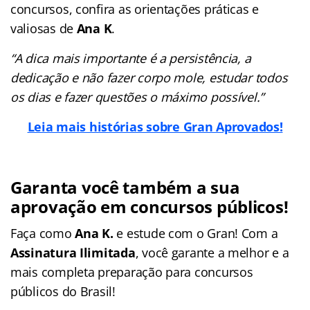
concursos, confira as orientações práticas e
valiosas de
Ana K
.
“A dica mais importante é a persistência, a
dedicação e não fazer corpo mole, estudar todos
os dias e fazer questões o máximo possível.”
Leia mais histórias sobre Gran Aprovados!
Garanta você também a sua
aprovação em concursos públicos!
Faça como
Ana K
.
e estude com o Gran! Com a
Assinatura Ilimitada
, você garante a melhor e a
mais completa preparação para concursos
públicos do Brasil!