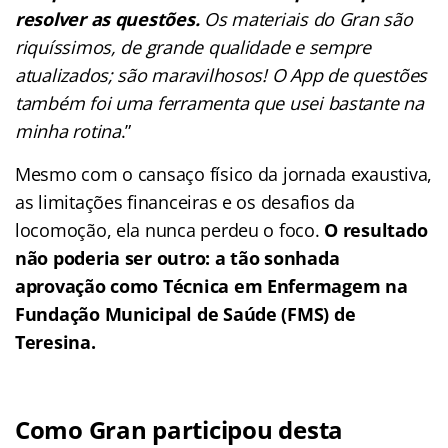
resolver as questões.
Os materiais do Gran são
riquíssimos, de grande qualidade e sempre
atualizados; são maravilhosos! O App de questões
também foi uma ferramenta que usei bastante na
minha rotina
.”
Mesmo com o cansaço físico da jornada exaustiva,
as limitações financeiras e os desafios da
locomoção, ela nunca perdeu o foco.
O resultado
não poderia ser outro: a tão sonhada
aprovação como Técnica em Enfermagem na
Fundação Municipal de Saúde (FMS) de
Teresina.
Como Gran participou desta