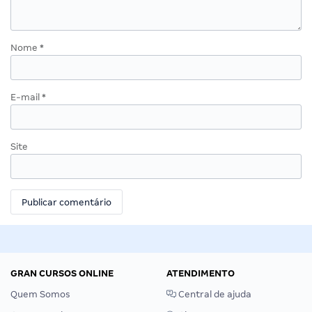
Nome
*
E-mail
*
Site
GRAN CURSOS ONLINE
ATENDIMENTO
Quem Somos
Central de ajuda