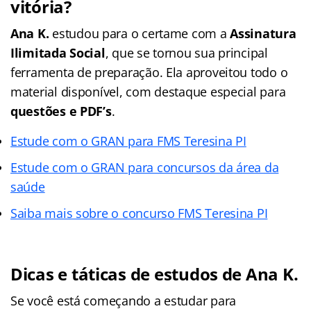
vitória?
Ana K
.
estudou para o certame com a
Assinatura
Ilimitada Social
, que se tornou sua principal
ferramenta de preparação. Ela aproveitou todo o
material disponível, com destaque especial para
questões e PDF’s
.
Estude com o GRAN para FMS Teresina PI
Estude com o GRAN para concursos da área da
saúde
Saiba mais sobre o concurso FMS Teresina PI
Dicas e táticas de estudos de
Ana K
.
Se você está começando a estudar para