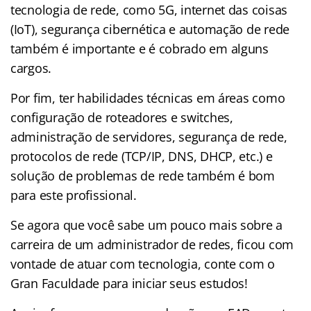
tecnologia de rede, como 5G, internet das coisas
(IoT), segurança cibernética e automação de rede
também é importante e é cobrado em alguns
cargos.
Por fim, ter habilidades técnicas em áreas como
configuração de roteadores e switches,
administração de servidores, segurança de rede,
protocolos de rede (TCP/IP, DNS, DHCP, etc.) e
solução de problemas de rede também é bom
para este profissional.
Se agora que você sabe um pouco mais sobre a
carreira de um administrador de redes, ficou com
vontade de atuar com tecnologia, conte com o
Gran Faculdade para iniciar seus estudos!