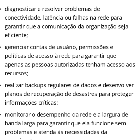
diagnosticar e resolver problemas de
conectividade, latência ou falhas na rede para
garantir que a comunicação da organização seja
eficiente;
gerenciar contas de usuário, permissões e
políticas de acesso à rede para garantir que
apenas as pessoas autorizadas tenham acesso aos
recursos;
realizar backups regulares de dados e desenvolver
planos de recuperação de desastres para proteger
informações críticas;
monitorar o desempenho da rede e a largura de
banda larga para garantir que ela funcione sem
problemas e atenda às necessidades da