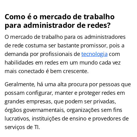
Como é o mercado de trabalho
para administrador de redes?
O mercado de trabalho para os administradores
de rede costuma ser bastante promissor, pois a
demanda por profissionais de
tecnologia
com
habilidades em redes em um mundo cada vez
mais conectado é bem crescente.
Geralmente, há uma alta procura por pessoas que
possam configurar, manter e proteger redes em
grandes empresas, que podem ser privadas,
órgãos governamentais, organizações sem fins
lucrativos, instituições de ensino e provedores de
serviços de TI.