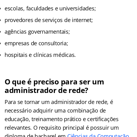
escolas, faculdades e universidades;
provedores de serviços de internet;
agências governamentais;
empresas de consultoria;
hospitais e clínicas médicas.
O que é preciso para ser um
administrador de rede?
Para se tornar um administrador de rede, é
necessário adquirir uma combinação de
educação, treinamento prático e certificações
relevantes. O requisito principal é possuir um
diploma de bacharel em
Ciências da Computação
,