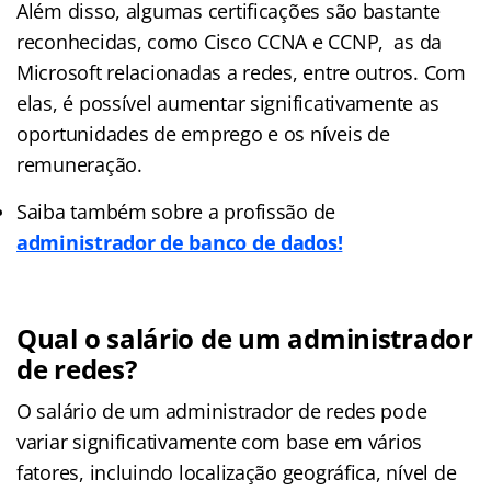
Além disso, algumas certificações são bastante
reconhecidas, como Cisco CCNA e CCNP, as da
Microsoft relacionadas a redes, entre outros. Com
elas, é possível aumentar significativamente as
oportunidades de emprego e os níveis de
remuneração.
Saiba também sobre a profissão de
administrador de banco de dados!
Qual o salário de um administrador
de redes?
O salário de um administrador de redes pode
variar significativamente com base em vários
fatores, incluindo localização geográfica, nível de