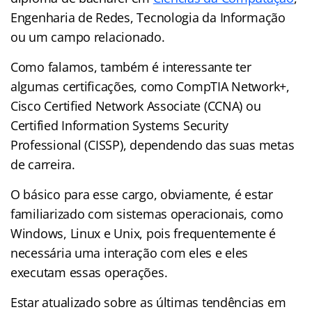
Engenharia de Redes, Tecnologia da Informação
ou um campo relacionado.
Como falamos, também é interessante ter
algumas certificações, como CompTIA Network+,
Cisco Certified Network Associate (CCNA) ou
Certified Information Systems Security
Professional (CISSP), dependendo das suas metas
de carreira.
O básico para esse cargo, obviamente, é estar
familiarizado com sistemas operacionais, como
Windows, Linux e Unix, pois frequentemente é
necessária uma interação com eles e eles
executam essas operações.
Estar atualizado sobre as últimas tendências em