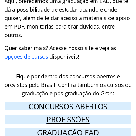
Aqui, oferecemos uma graduação em EAD, que te
dá a possibilidade de estudar quando e onde
quiser, além de te dar acesso a materiais de apoio
em PDF, monitorias para tirar dúvidas, entre
outros.
Quer saber mais? Acesse nosso site e veja as
opções de cursos
disponíveis!
Fique por dentro dos concursos abertos e
previstos pelo Brasil. Confira também os cursos de
graduação e pós-graduação do Gran:
CONCURSOS ABERTOS
PROFISSÕES
GRADUAÇÃO EAD