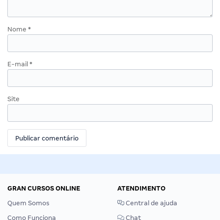
Nome
*
E-mail
*
Site
GRAN CURSOS ONLINE
ATENDIMENTO
Quem Somos
Central de ajuda
Como Funciona
Chat