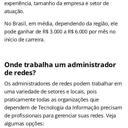
experiência, tamanho da empresa e setor de
atuação.
No Brasil, em média, dependendo da região, ele
pode ganhar de R$ 3.000 a R$ 6.000 por mês no
início de carreira.
Onde trabalha um administrador
de redes?
Os administradores de redes podem trabalhar em
uma variedade de setores e locais, pois
praticamente todas as organizações que
dependem de Tecnologia da Informação precisam
de profissionais para gerenciar suas redes. Veja
algumas opções: