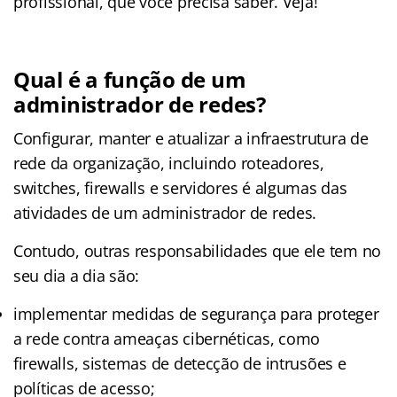
profissional, que você precisa saber. Veja!
Qual é a função de um
administrador de redes?
Configurar, manter e atualizar a infraestrutura de
rede da organização, incluindo roteadores,
switches, firewalls e servidores é algumas das
atividades de um administrador de redes.
Contudo, outras responsabilidades que ele tem no
seu dia a dia são:
implementar medidas de segurança para proteger
a rede contra ameaças cibernéticas, como
firewalls, sistemas de detecção de intrusões e
políticas de acesso;