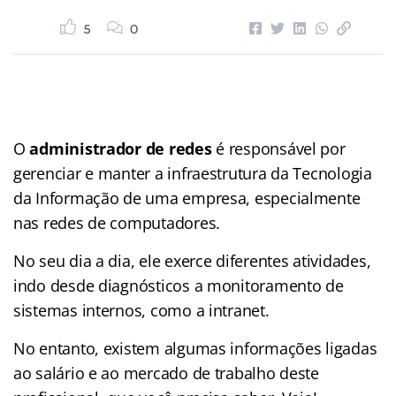
5
0
O
administrador de redes
é responsável por
gerenciar e manter a infraestrutura da Tecnologia
da Informação de uma empresa, especialmente
nas redes de computadores.
No seu dia a dia, ele exerce diferentes atividades,
indo desde diagnósticos a monitoramento de
sistemas internos, como a intranet.
No entanto, existem algumas informações ligadas
ao salário e ao mercado de trabalho deste