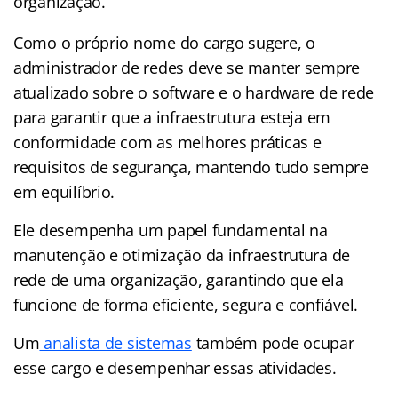
organização.
Como o próprio nome do cargo sugere, o
administrador de redes deve se manter sempre
atualizado sobre o software e o hardware de rede
para garantir que a infraestrutura esteja em
conformidade com as melhores práticas e
requisitos de segurança, mantendo tudo sempre
em equilíbrio.
Ele desempenha um papel fundamental na
manutenção e otimização da infraestrutura de
rede de uma organização, garantindo que ela
funcione de forma eficiente, segura e confiável.
Um
analista de sistemas
também pode ocupar
esse cargo e desempenhar essas atividades.