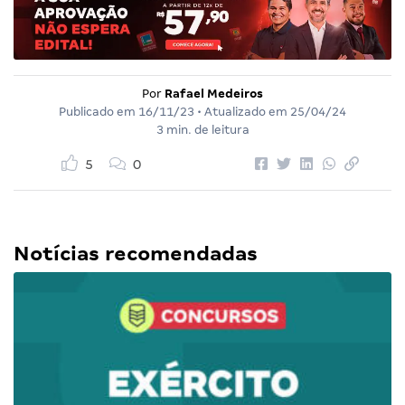
Por
Rafael Medeiros
Publicado em
16/11/23
• Atualizado em
25/04/24
3 min. de leitura
5
0
Notícias recomendadas