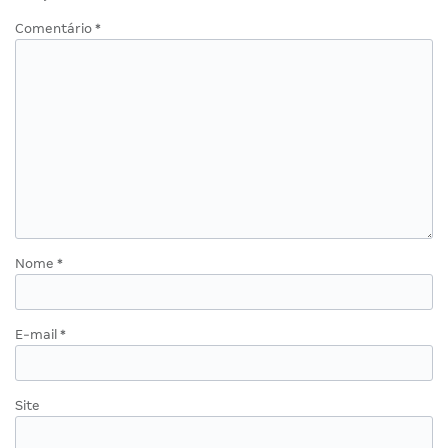
Comentário
*
Nome
*
E-mail
*
Site