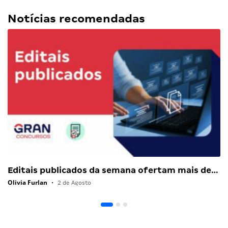
Notícias recomendadas
Editais publicados da semana ofertam mais de…
Olivia Furlan
•
2 de Agosto