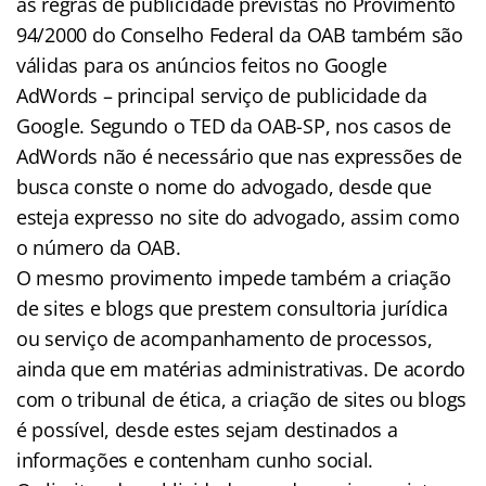
as regras de publicidade previstas no Provimento
94/2000 do Conselho Federal da OAB também são
válidas para os anúncios feitos no Google
AdWords – principal serviço de publicidade da
Google. Segundo o TED da OAB-SP, nos casos de
AdWords não é necessário que nas expressões de
busca conste o nome do advogado, desde que
esteja expresso no site do advogado, assim como
o número da OAB.
O mesmo provimento impede também a criação
de sites e blogs que prestem consultoria jurídica
ou serviço de acompanhamento de processos,
ainda que em matérias administrativas. De acordo
com o tribunal de ética, a criação de sites ou blogs
é possível, desde estes sejam destinados a
informações e contenham cunho social.