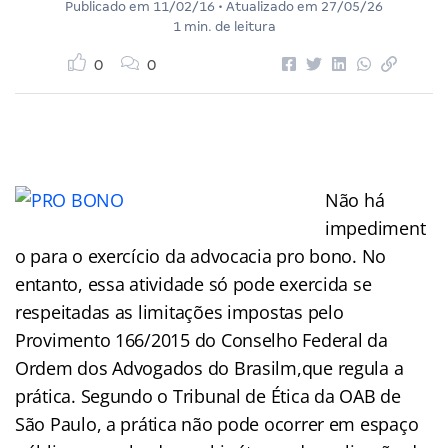
Publicado em
11/02/16
• Atualizado em
27/05/26
1 min. de leitura
0
0
Não há
impediment
o para o exercício da advocacia pro bono. No
entanto, essa atividade só pode exercida se
respeitadas as limitações impostas pelo
Provimento 166/2015 do Conselho Federal da
Ordem dos Advogados do Brasilm,que regula a
prática. Segundo o Tribunal de Ética da OAB de
São Paulo, a prática não pode ocorrer em espaço