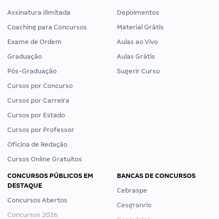
Assinatura Ilimitada
Depoimentos
Coaching para Concursos
Material Grátis
Exame de Ordem
Aulas ao Vivo
Graduação
Aulas Grátis
Pós-Graduação
Sugerir Curso
Cursos por Concurso
Cursos por Carreira
Cursos por Estado
Cursos por Professor
Oficina de Redação
Cursos Online Gratuitos
CONCURSOS PÚBLICOS EM
BANCAS DE CONCURSOS
DESTAQUE
Cebraspe
Concursos Abertos
Cesgranrio
Concursos 2026