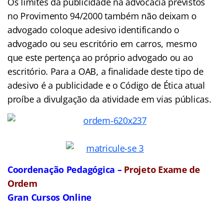
Os limites da publicidade na advocacia previstos
no Provimento 94/2000 também não deixam o
advogado coloque adesivo identificando o
advogado ou seu escritório em carros, mesmo
que este pertença ao próprio advogado ou ao
escritório. Para a OAB, a finalidade deste tipo de
adesivo é a publicidade e o Código de Ética atual
proíbe a divulgação da atividade em vias públicas.
Coordenação Pedagógica –
Projeto Exame de
Ordem
Gran Cursos Online