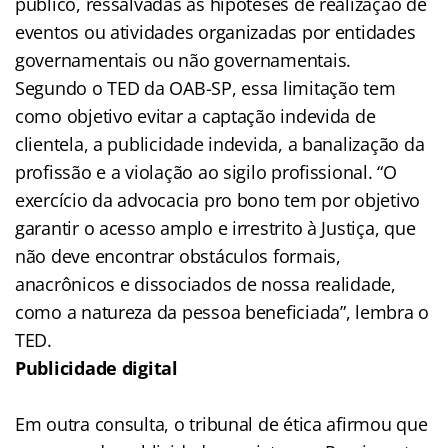
público, ressalvadas as hipóteses de realização de
eventos ou atividades organizadas por entidades
governamentais ou não governamentais.
Segundo o TED da OAB-SP, essa limitação tem
como objetivo evitar a captação indevida de
clientela, a publicidade indevida, a banalização da
profissão e a violação ao sigilo profissional. “O
exercício da advocacia pro bono tem por objetivo
garantir o acesso amplo e irrestrito à Justiça, que
não deve encontrar obstáculos formais,
anacrônicos e dissociados de nossa realidade,
como a natureza da pessoa beneficiada”, lembra o
TED.
Publicidade digital
Em outra consulta, o tribunal de ética afirmou que