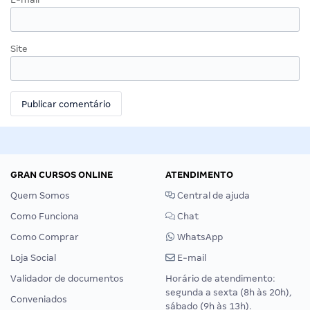
Site
GRAN CURSOS ONLINE
ATENDIMENTO
Quem Somos
Central de ajuda
Como Funciona
Chat
Como Comprar
WhatsApp
Loja Social
E-mail
Validador de documentos
Horário de atendimento:
segunda a sexta (8h às 20h),
Conveniados
sábado (9h às 13h).