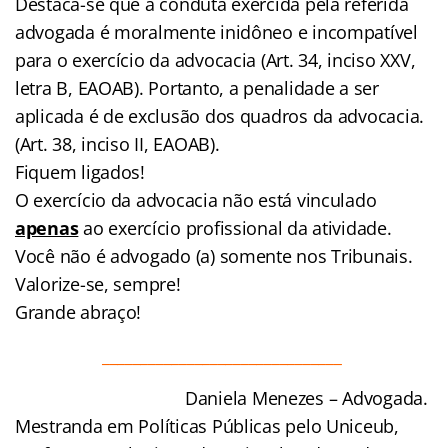
Destaca-se que a conduta exercida pela referida
advogada é moralmente inidôneo e incompatível
para o exercício da advocacia (Art. 34, inciso XXV,
letra B, EAOAB). Portanto, a penalidade a ser
aplicada é de exclusão dos quadros da advocacia.
(Art. 38, inciso II, EAOAB).
Fiquem ligados!
O exercício da advocacia não está vinculado
apenas
ao exercício profissional da atividade.
Você não é advogado (a) somente nos Tribunais.
Valorize-se, sempre!
Grande abraço!
_______________________________
Daniela Menezes – Advogada.
Mestranda em Políticas Públicas pelo Uniceub,