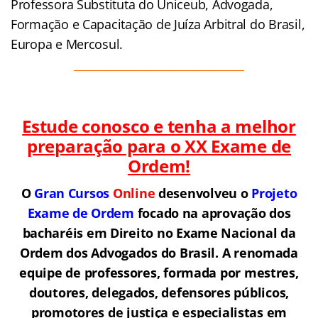
Professora Substituta do Uniceub, Advogada,
Formação e Capacitação de Juíza Arbitral do Brasil,
Europa e Mercosul.
_______________________________
Estude conosco e tenha a melhor
preparação para o
XX Exame de
Ordem!
O
Gran Cursos
Online
desenvolveu o
Projeto
Exame de Ordem
f
o
cado na aprovação dos
bacharéis em Direito no Exame Nacional da
Ordem dos Advogados do Brasil.
A renomada
equipe de professores, formada por mestres,
doutores, delegados, defensores públicos,
promotores de justiça e especialistas em