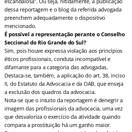
escandalosa”. Ou seja, nitidamente, a publicação
dessa reportagem e o blog da referida advogada
preenchem adequadamente o dispositivo
mencionado.
É possível a representação perante o Conselho
Seccional do Rio Grande do Sul?
Sim, pois houve expressa violação aos princípios
éticos profissionais, conduta incompatível e
difamante para a categoria das advogadas.
Destaca-se, também, a aplicação do art. 38, inciso
II, do Estatuto da Advocacia e da OAB, que enseja
a exclusão dos quadros da advocacia.
Nota-se que o intuito da reportagem é denegrir a
imagem das profissionais da advocacia, uma vez
que desvaloriza o exercício da atividade quando
compara a prostituição há um ganho maior.