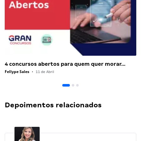
4 concursos abertos para quem quer morar…
Fellype Sales
•
11 de Abril
Depoimentos relacionados