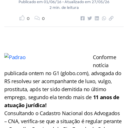
Publicado em
01/06/16
• Atualizado em
27/05/26
2 min. de leitura
0
0
Conforme
notícia
publicada ontem no G1 (globo.com), advogada do
RS resolveu ser acompanhante de luxo, vulgo,
prostituta, após ter sido demitida no último
emprego, segundo ela tendo mais de
11 anos de
atuação jurídica!
Consultando o Cadastro Nacional dos Advogados
– CNA, verifica-se que a situação é regular perante