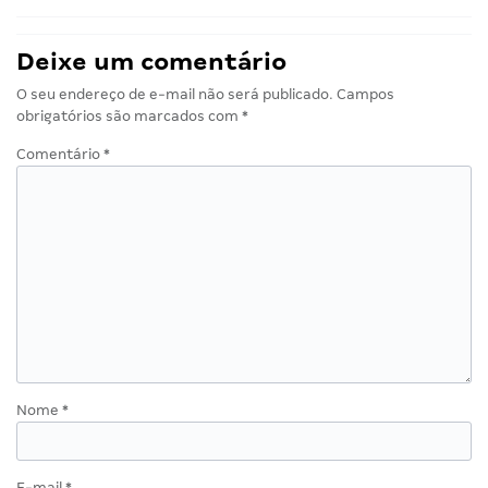
Deixe um comentário
O seu endereço de e-mail não será publicado.
Campos
obrigatórios são marcados com
*
Comentário
*
Nome
*
E-mail
*