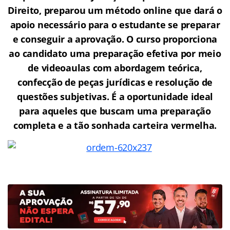
Direito, preparou um método online que dará o
apoio necessário para o estudante se preparar
e conseguir a aprovação.
O curso proporciona
ao candidato uma preparação efetiva por meio
de videoaulas com abordagem teórica,
confecção de peças jurídicas e resolução de
questões subjetivas. É a oportunidade ideal
para aqueles que buscam uma preparação
completa e a tão sonhada carteira vermelha.