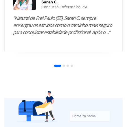
Sarah C.
Concurso Enfermeiro PSF
“Natural de Frei Paulo (SE), Sarah C. sempre
enxergou os estudos como o caminho mais seguro
para conquistar estabilidade profissional. Após o…”