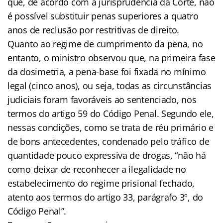
que, de acordo com a jurisprudência da Corte, não
é possível substituir penas superiores a quatro
anos de reclusão por restritivas de direito.
Quanto ao regime de cumprimento da pena, no
entanto, o ministro observou que, na primeira fase
da dosimetria, a pena-base foi fixada no mínimo
legal (cinco anos), ou seja, todas as circunstâncias
judiciais foram favoráveis ao sentenciado, nos
termos do artigo 59 do Código Penal. Segundo ele,
nessas condições, como se trata de réu primário e
de bons antecedentes, condenado pelo tráfico de
quantidade pouco expressiva de drogas, “não há
como deixar de reconhecer a ilegalidade no
estabelecimento do regime prisional fechado,
atento aos termos do artigo 33, parágrafo 3º, do
Código Penal”.