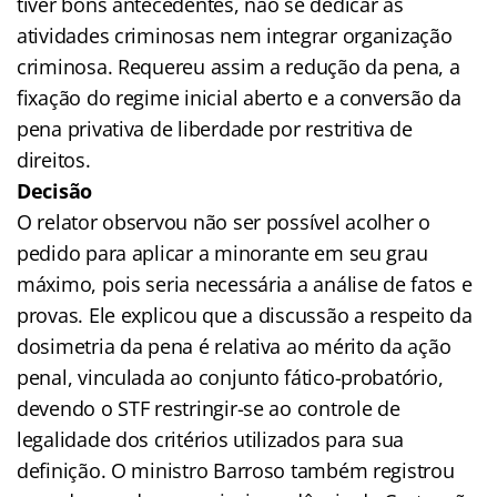
tiver bons antecedentes, não se dedicar às
atividades criminosas nem integrar organização
criminosa. Requereu assim a redução da pena, a
fixação do regime inicial aberto e a conversão da
pena privativa de liberdade por restritiva de
direitos.
Decisão
O relator observou não ser possível acolher o
pedido para aplicar a minorante em seu grau
máximo, pois seria necessária a análise de fatos e
provas. Ele explicou que a discussão a respeito da
dosimetria da pena é relativa ao mérito da ação
penal, vinculada ao conjunto fático-probatório,
devendo o STF restringir-se ao controle de
legalidade dos critérios utilizados para sua
definição. O ministro Barroso também registrou