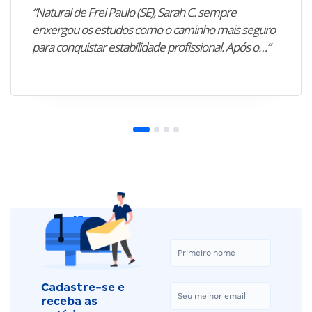
“Natural de Frei Paulo (SE), Sarah C. sempre
enxergou os estudos como o caminho mais seguro
para conquistar estabilidade profissional. Após o…”
Cadastre-se e
receba as