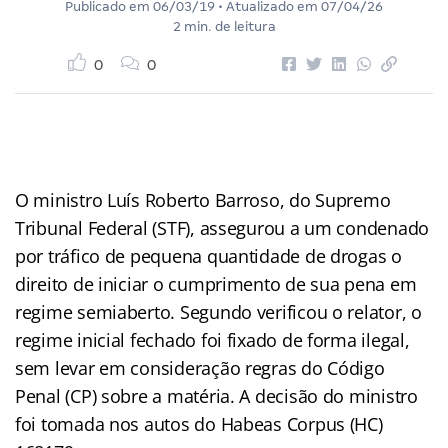
Publicado em
06/03/19
• Atualizado em
07/04/26
2 min. de leitura
0
0
O ministro Luís Roberto Barroso, do Supremo
Tribunal Federal (STF), assegurou a um condenado
por tráfico de pequena quantidade de drogas o
direito de iniciar o cumprimento de sua pena em
regime semiaberto. Segundo verificou o relator, o
regime inicial fechado foi fixado de forma ilegal,
sem levar em consideração regras do Código
Penal (CP) sobre a matéria. A decisão do ministro
foi tomada nos autos do Habeas Corpus (HC)