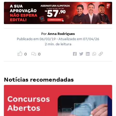
Por
Anna Rodrigues
Publicado em
06/03/19
• Atualizado em
07/04/26
2 min. de leitura
0
0
Notícias recomendadas