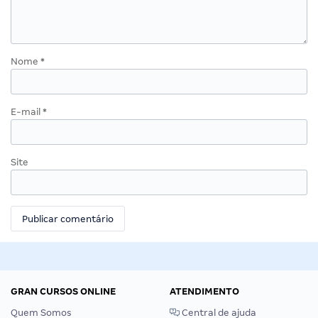
Nome
*
E-mail
*
Site
GRAN CURSOS ONLINE
ATENDIMENTO
Quem Somos
Central de ajuda