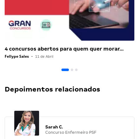
4 concursos abertos para quem quer morar…
Fellype Sales
•
11 de Abril
Depoimentos relacionados
Sarah C.
Concurso Enfermeiro PSF