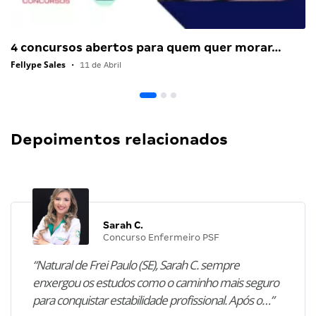
4 concursos abertos para quem quer morar…
Fellype Sales
•
11 de Abril
Depoimentos relacionados
Sarah C.
Concurso Enfermeiro PSF
“Natural de Frei Paulo (SE), Sarah C. sempre
enxergou os estudos como o caminho mais seguro
para conquistar estabilidade profissional. Após o…”