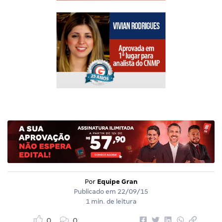
Por
Equipe Gran
Publicado em
22/09/15
1 min. de leitura
0
0