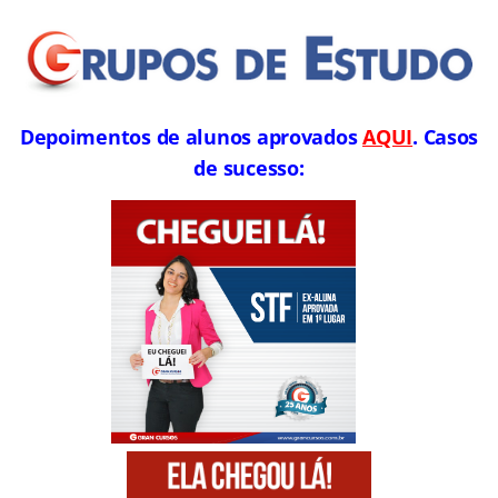
Depoimentos de alunos aprovados
AQUI
. Casos
de sucesso: