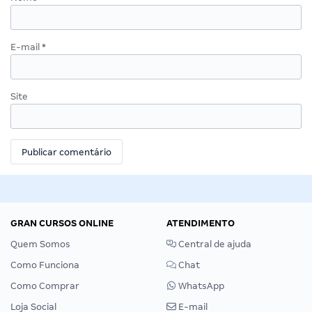
E-mail
*
Site
GRAN CURSOS ONLINE
ATENDIMENTO
Quem Somos
Central de ajuda
Como Funciona
Chat
Como Comprar
WhatsApp
Loja Social
E-mail