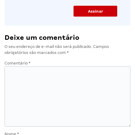
Deixe um comentário
O seu endereço de e-mail não será publicado.
Campos
obrigatórios são marcados com
*
Comentário
*
Nome
*