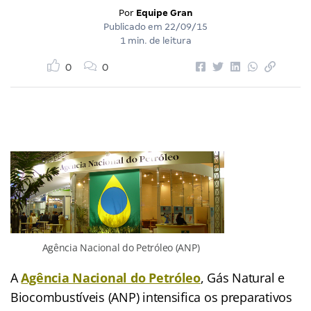
Por
Equipe Gran
Publicado em
22/09/15
1 min. de leitura
0
0
Agência Nacional do Petróleo (ANP)
A
Agência Nacional do Petróleo
, Gás Natural e
Biocombustíveis (ANP) intensifica os preparativos