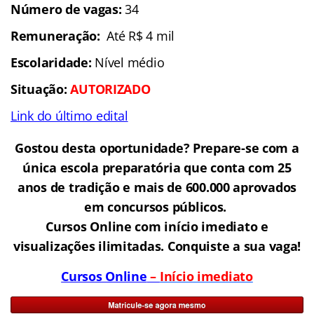
Número de vagas:
34
Remuneração:
Até R$ 4 mil
Escolaridade:
Nível médio
Situação:
AUTORIZADO
Link do último edital
Gostou desta oportunidade? Prepare-se com a
única escola preparatória que conta com 25
anos de tradição e mais de 600.000 aprovados
em concursos públicos.
Cursos Online com início imediato e
visualizações ilimitadas. Conquiste a sua vaga!
Cursos Online
–
Início imediato