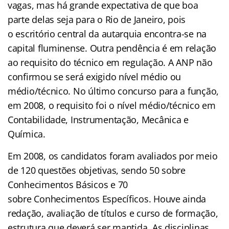
vagas, mas há grande expectativa de que boa
parte delas seja para o Rio de Janeiro, pois
o escritório central da autarquia encontra-se na
capital fluminense. Outra pendência é em relação
ao requisito do técnico em regulação. A ANP não
confirmou se será exigido nível médio ou
médio/técnico. No último concurso para a função,
em 2008, o requisito foi o nível médio/técnico em
Contabilidade, Instrumentação, Mecânica e
Química.
Em 2008, os candidatos foram avaliados por meio
de 120 questões objetivas, sendo 50 sobre
Conhecimentos Básicos e 70
sobre Conhecimentos Específicos. Houve ainda
redação, avaliação de títulos e curso de formação,
estrutura que deverá ser mantida. As disciplinas