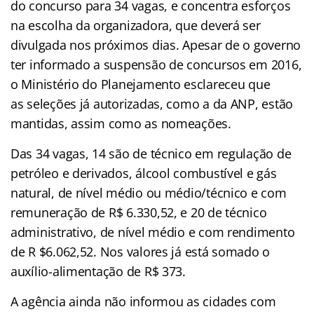
do concurso para 34 vagas, e concentra esforços
na escolha da organizadora, que deverá ser
divulgada nos próximos dias. Apesar de o governo
ter informado a suspensão de concursos em 2016,
o Ministério do Planejamento esclareceu que
as seleções já autorizadas, como a da ANP, estão
mantidas, assim como as nomeações.
Das 34 vagas, 14 são de técnico em regulação de
petróleo e derivados, álcool combustível e gás
natural, de nível médio ou médio/técnico e com
remuneração de R$ 6.330,52, e 20 de técnico
administrativo, de nível médio e com rendimento
de R $6.062,52. Nos valores já está somado o
auxílio-alimentação de R$ 373.
A agência ainda não informou as cidades com