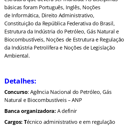
básicas foram Português, Inglês, Noções
de Informática, Direito Administrativo,
Constituição da República Federativa do Brasil,
Estrutura da Indústria do Petróleo, Gás Natural e
Biocombustíveis, Noções de Estrutura e Regulação
da Indústria Petrolífera e Noções de Legislação
Ambiental.
Detalhes:
Concurso
: Agência Nacional do Petróleo, Gás
Natural e Biocombustíveis – ANP
Banca organizadora:
A definir
Cargos: T
écnico administrativo e em regulação