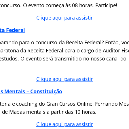
concurso. O evento começa às 08 horas. Participe!
Clique aqui para assistir
ta Federal
parando para o concurso da Receita Federal? Então, v
aratona da Receita Federal para o cargo de Auditor Fis
 estudos. O evento será transmitido no nosso canal do
Clique aqui para assistir
s Mentais – Constituição
toria e coaching do Gran Cursos Online, Fernando Mes
a de Mapas mentais a partir das 10 horas.
Clique aqui para assistir