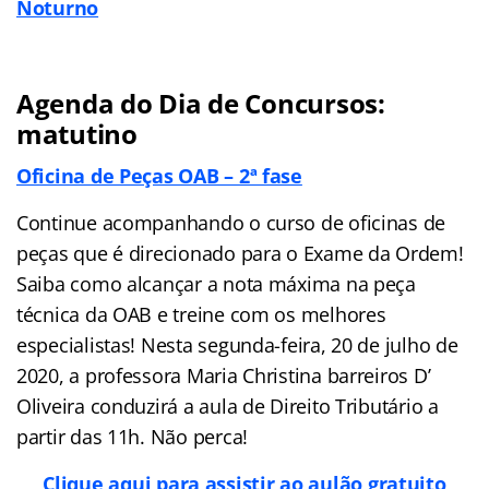
Noturno
Agenda do Dia de Concursos:
matutino
Oficina de Peças OAB – 2ª fase
Continue acompanhando o curso de oficinas de
peças que é direcionado para o Exame da Ordem!
Saiba como alcançar a nota máxima na peça
técnica da OAB e treine com os melhores
especialistas! Nesta segunda-feira, 20 de julho de
2020, a professora Maria Christina barreiros D’
Oliveira conduzirá a aula de Direito Tributário a
partir das 11h. Não perca!
Clique aqui para assistir ao aulão gratuito