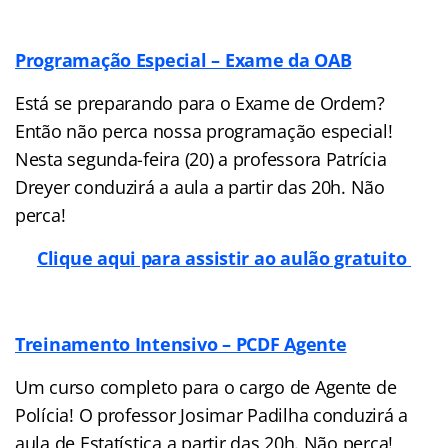
Programação Especial – Exame da OAB
Está se preparando para o Exame de Ordem?
Então não perca nossa programação especial!
Nesta segunda-feira (20) a professora Patrícia
Dreyer conduzirá a aula a partir das 20h. Não
perca!
Clique aqui para assistir ao aulão gratuito
Treinamento Intensivo – PCDF Agente
Um curso completo para o cargo de Agente de
Polícia! O professor Josimar Padilha conduzirá a
aula de Estatística a partir das 20h. Não perca!