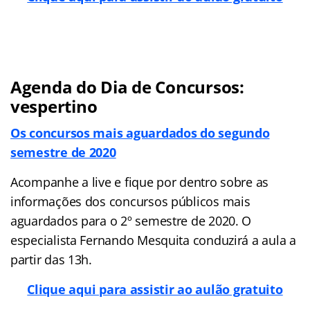
Agenda do Dia de Concursos:
vespertino
Os concursos mais aguardados do segundo
semestre de 2020
Acompanhe a live e fique por dentro sobre as
informações dos concursos públicos mais
aguardados para o 2º semestre de 2020. O
especialista Fernando Mesquita conduzirá a aula a
partir das 13h.
Clique aqui para assistir ao aulão gratuito