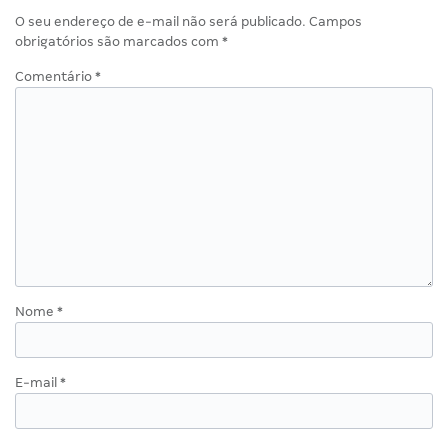
O seu endereço de e-mail não será publicado.
Campos
obrigatórios são marcados com
*
Comentário
*
Nome
*
E-mail
*