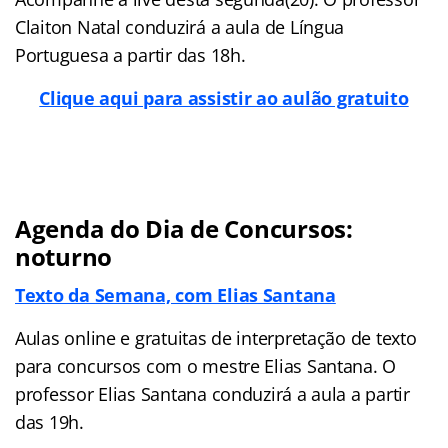
Claiton Natal conduzirá a aula de Língua
Portuguesa a partir das 18h.
Clique aqui para assistir ao aulão gratuito
Agenda do Dia de Concursos:
noturno
Texto da Semana, com Elias Santana
Aulas online e gratuitas de interpretação de texto
para concursos com o mestre Elias Santana. O
professor Elias Santana conduzirá a aula a partir
das 19h.