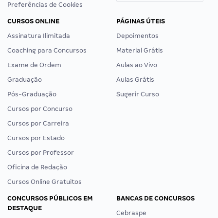
Preferências de Cookies
CURSOS ONLINE
PÁGINAS ÚTEIS
Assinatura Ilimitada
Depoimentos
Coaching para Concursos
Material Grátis
Exame de Ordem
Aulas ao Vivo
Graduação
Aulas Grátis
Pós-Graduação
Sugerir Curso
Cursos por Concurso
Cursos por Carreira
Cursos por Estado
Cursos por Professor
Oficina de Redação
Cursos Online Gratuitos
CONCURSOS PÚBLICOS EM
BANCAS DE CONCURSOS
DESTAQUE
Cebraspe