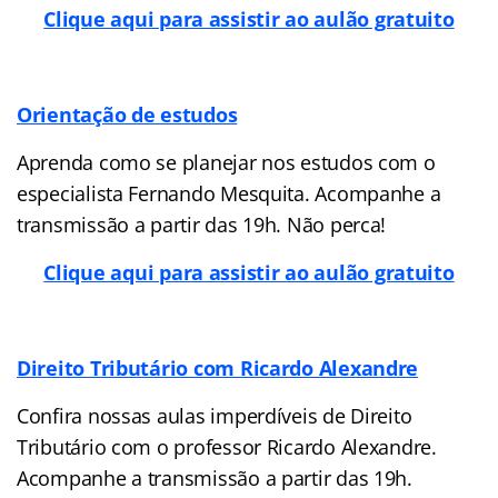
Clique aqui para assistir ao aulão gratuito
Orientação de estudos
Aprenda como se planejar nos estudos com o
especialista Fernando Mesquita. Acompanhe a
transmissão a partir das 19h. Não perca!
Clique aqui para assistir ao aulão gratuito
Direito Tributário com Ricardo Alexandre
Confira nossas aulas imperdíveis de Direito
Tributário com o professor Ricardo Alexandre.
Acompanhe a transmissão a partir das 19h.