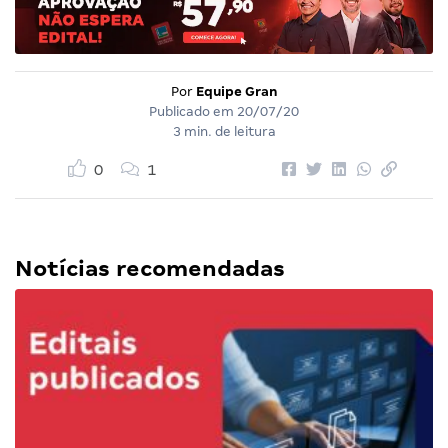
Por
Equipe Gran
Publicado em
20/07/20
3 min. de leitura
0
1
Notícias recomendadas