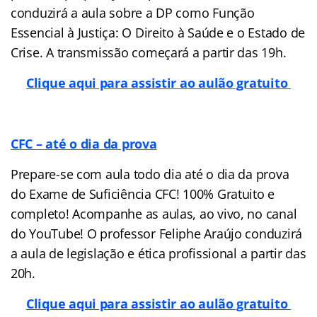
conduzirá a aula sobre a
DP como Função
Essencial à Justiça: O Direito à Saúde e o Estado de
Crise. A transmissão começará a partir das 19h.
Clique aqui para assistir ao aulão gratuito
CFC – até o dia da prova
Prepare-se com aula todo dia até o dia da prova
do Exame de Suficiência CFC! 100% Gratuito e
completo! Acompanhe as aulas, ao vivo, no canal
do YouTube! O professor Feliphe Araújo conduzirá
a aula de legislação e ética profissional a partir das
20h.
Clique aqui para assistir ao aulão gratuito