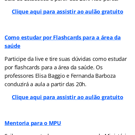
Clique aqui para assistir ao aulão gratuito
Como estudar por Flashcards para a área da
saúde
Participe da live e tire suas dúvidas como estudar
por flashcards para a área da saúde. Os
professores Elisa Baggio e Fernanda Barboza
conduzirá a aula a partir das 20h.
Clique aqui para assistir ao aulão gratuito
Mentoria para o MPU