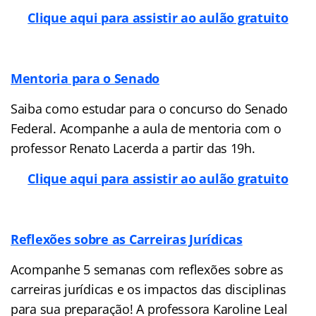
Clique aqui para assistir ao aulão gratuito
Mentoria para o Senado
Saiba como estudar para o concurso do Senado
Federal. Acompanhe a aula de mentoria com o
professor Renato Lacerda a partir das 19h.
Clique aqui para assistir ao aulão gratuito
Reflexões sobre as Carreiras Jurídicas
Acompanhe 5 semanas com reflexões sobre as
carreiras jurídicas e os impactos das disciplinas
para sua preparação! A professora Karoline Leal