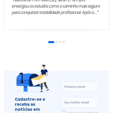
enxergou os estudos como o caminho mais seguro
para conquistar estabilidade profissional. Após o…”
Cadastre-se e
receba as
notícias em