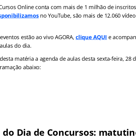
Cursos Online conta com mais de 1 milhão de inscritos
isponibilizamos
no YouTube, são mais de 12.060 vídeo
 eventos estão ao vivo AGORA,
clique AQUI
e acompan
aulas do dia.
desta matéria a agenda de aulas desta sexta-feira, 28 d
gramação abaixo:
do Dia de Concursos: matutin