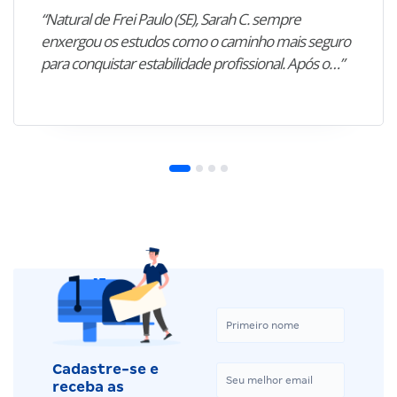
“Natural de Frei Paulo (SE), Sarah C. sempre
enxergou os estudos como o caminho mais seguro
para conquistar estabilidade profissional. Após o…”
Cadastre-se e
receba as