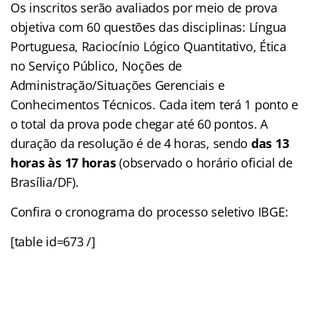
Os inscritos serão avaliados por meio de prova
objetiva com 60 questões das disciplinas: Língua
Portuguesa, Raciocínio Lógico Quantitativo, Ética
no Serviço Público, Noções de
Administração/Situações Gerenciais e
Conhecimentos Técnicos. Cada item terá 1 ponto e
o total da prova pode chegar até 60 pontos. A
duração da resolução é de 4 horas, sendo
das 13
horas às 17 horas
(observado o horário oficial de
Brasília/DF).
Confira o cronograma do processo seletivo IBGE:
[table id=673 /]