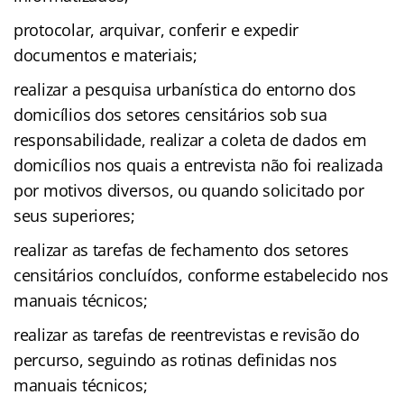
protocolar, arquivar, conferir e expedir
documentos e materiais;
realizar a pesquisa urbanística do entorno dos
domicílios dos setores censitários sob sua
responsabilidade, realizar a coleta de dados em
domicílios nos quais a entrevista não foi realizada
por motivos diversos, ou quando solicitado por
seus superiores;
realizar as tarefas de fechamento dos setores
censitários concluídos, conforme estabelecido nos
manuais técnicos;
realizar as tarefas de reentrevistas e revisão do
percurso, seguindo as rotinas definidas nos
manuais técnicos;