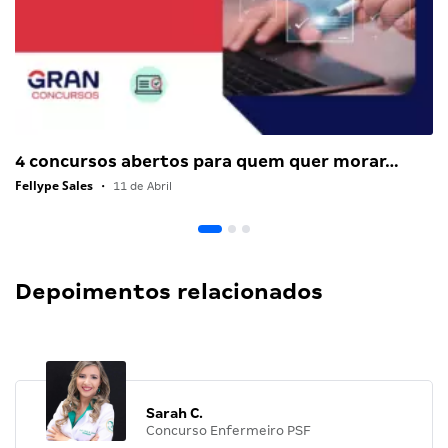
4 concursos abertos para quem quer morar…
Fellype Sales
•
11 de Abril
Depoimentos relacionados
Sarah C.
Concurso Enfermeiro PSF