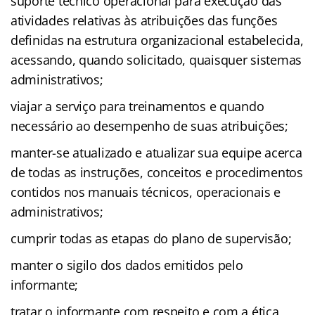
suporte técnico operacional para execução das
atividades relativas às atribuições das funções
definidas na estrutura organizacional estabelecida,
acessando, quando solicitado, quaisquer sistemas
administrativos;
viajar a serviço para treinamentos e quando
necessário ao desempenho de suas atribuições;
manter-se atualizado e atualizar sua equipe acerca
de todas as instruções, conceitos e procedimentos
contidos nos manuais técnicos, operacionais e
administrativos;
cumprir todas as etapas do plano de supervisão;
manter o sigilo dos dados emitidos pelo
informante;
tratar o informante com respeito e com a ética