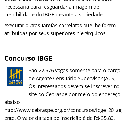
necessária para resguardar a imagem de
credibilidade do IBGE perante a sociedade;
executar outras tarefas correlatas que lhe forem
atribuídas por seus superiores hierárquicos.
Concurso IBGE
São 22.676 vagas somente para o cargo
de Agente Censitário Supervisor (ACS).
Os interessados devem se inscrever no
site do Cebraspe por meio do endereço
abaixo
http://www.cebraspe.org.br/concursos/ibge_20_ag
ente. O valor da taxa de inscrição é de R$ 35,80.