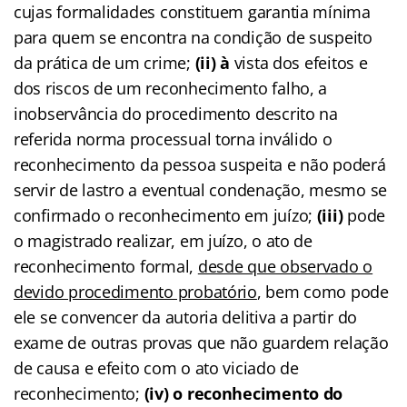
cujas formalidades constituem garantia mínima
para quem se encontra na condição de suspeito
da prática de um crime;
(ii) à
vista dos efeitos e
dos riscos de um reconhecimento falho, a
inobservância do procedimento descrito na
referida norma processual torna inválido o
reconhecimento da pessoa suspeita e não poderá
servir de lastro a eventual condenação, mesmo se
confirmado o reconhecimento em juízo;
(iii)
pode
o magistrado realizar, em juízo, o ato de
reconhecimento formal,
desde que observado o
devido procedimento probatório
, bem como pode
ele se convencer da autoria delitiva a partir do
exame de outras provas que não guardem relação
de causa e efeito com o ato viciado de
reconhecimento;
(iv) o reconhecimento do