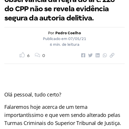
do CPP não se revela evidência
segura da autoria delitiva.
Por
Pedro Coelho
Publicado em
07/05/21
6 min. de leitura
6
0
Olá pessoal, tudo certo?
Falaremos hoje acerca de um tema
importantíssimo e que vem sendo alterado pelas
Turmas Criminais do Superior Tribunal de Justiça.