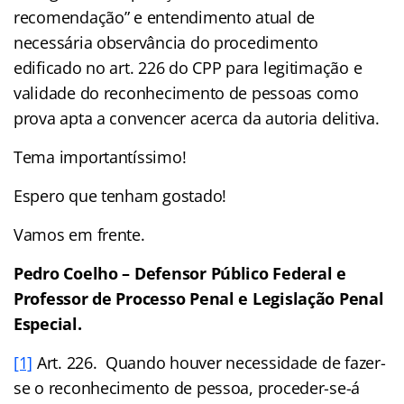
recomendação” e entendimento atual de
necessária observância do procedimento
edificado no art. 226 do CPP para legitimação e
validade do reconhecimento de pessoas como
prova apta a convencer acerca da autoria delitiva.
Tema importantíssimo!
Espero que tenham gostado!
Vamos em frente.
Pedro Coelho – Defensor Público Federal e
Professor de Processo Penal e Legislação Penal
Especial.
[1]
Art. 226. Quando houver necessidade de fazer-
se o reconhecimento de pessoa, proceder-se-á