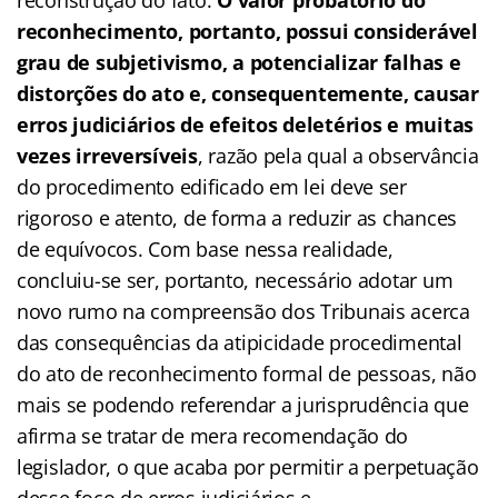
reconhecimento, portanto, possui considerável
grau de subjetivismo, a potencializar falhas e
distorções do ato e, consequentemente, causar
erros judiciários de efeitos deletérios e muitas
vezes irreversíveis
, razão pela qual a observância
do procedimento edificado em lei deve ser
rigoroso e atento, de forma a reduzir as chances
de equívocos. Com base nessa realidade,
concluiu-se ser, portanto, necessário adotar um
novo rumo na compreensão dos Tribunais acerca
das consequências da atipicidade procedimental
do ato de reconhecimento formal de pessoas, não
mais se podendo referendar a jurisprudência que
afirma se tratar de mera recomendação do
legislador, o que acaba por permitir a perpetuação
desse foco de erros judiciários e,