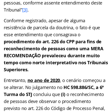
pessoas, conforme assente entendimento deste
Tribunal”
[3]
.
Conforme registrado, apesar de alguma
resistência de parcela da doutrina, o fato é que
esse entendimento que consagrava o
procedimento do art. 226 do CPP para fins de
reconhecimento de pessoas como uma MERA
RECOMENDAÇÃO prevaleceu durante muito
tempo como norte interpretativo nos Tribunais
Superiores.
Entretanto,
no ano de 2020
, o cenário começou a
se alterar. No julgamento no
HC 598.886/SC, a 6ª
Turma do STJ
concluiu que
(i)
o reconhecimento
de pessoas deve observar o procedimento
previsto no art. 226 do Código de Processo Penal,