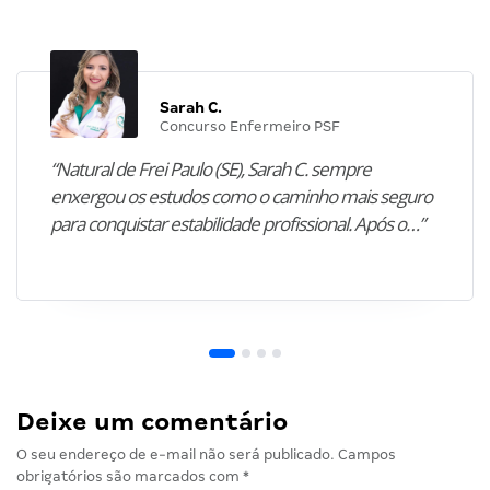
Sarah C.
Concurso Enfermeiro PSF
“Natural de Frei Paulo (SE), Sarah C. sempre
enxergou os estudos como o caminho mais seguro
para conquistar estabilidade profissional. Após o…”
Deixe um comentário
O seu endereço de e-mail não será publicado.
Campos
obrigatórios são marcados com
*