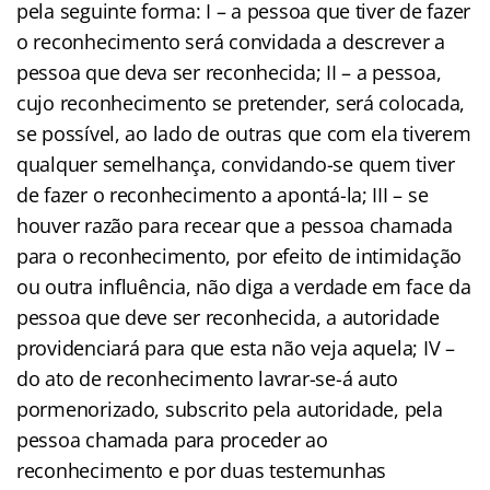
pela seguinte forma: I – a pessoa que tiver de fazer
o reconhecimento será convidada a descrever a
pessoa que deva ser reconhecida; II – a pessoa,
cujo reconhecimento se pretender, será colocada,
se possível, ao lado de outras que com ela tiverem
qualquer semelhança, convidando-se quem tiver
de fazer o reconhecimento a apontá-la; III – se
houver razão para recear que a pessoa chamada
para o reconhecimento, por efeito de intimidação
ou outra influência, não diga a verdade em face da
pessoa que deve ser reconhecida, a autoridade
providenciará para que esta não veja aquela; IV –
do ato de reconhecimento lavrar-se-á auto
pormenorizado, subscrito pela autoridade, pela
pessoa chamada para proceder ao
reconhecimento e por duas testemunhas