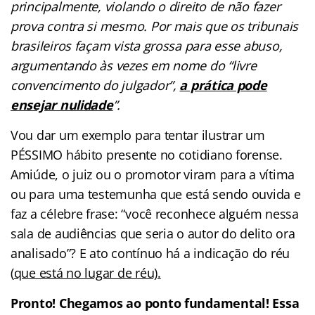
principalmente, violando o direito de não fazer
prova contra si mesmo. Por mais que os tribunais
brasileiros façam vista grossa para esse abuso,
argumentando às vezes em nome do “livre
convencimento do julgador”,
a prática pode
ensejar nulidade
”.
Vou dar um exemplo para tentar ilustrar um
PÉSSIMO hábito presente no cotidiano forense.
Amiúde, o juiz ou o promotor viram para a vítima
ou para uma testemunha que está sendo ouvida e
faz a célebre frase: “você reconhece alguém nessa
sala de audiências que seria o autor do delito ora
analisado”? E ato contínuo há a indicação do réu
(
que está no lugar de réu).
Pronto! Chegamos ao ponto fundamental! Essa