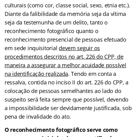
culturais (como cor, classe social, sexo, etnia etc.).
Diante da falibilidade da memória seja da vítima
seja da testemunha de um delito, tanto o
reconhecimento fotográfico quanto o
reconhecimento presencial de pessoas efetuado
em sede inquisitorial
devem seguir os
procedimentos descritos no art. 226 do CPP, de
maneira a assegurar a melhor acuidade possível
na identificação realizada
. Tendo em conta a
ressalva, contida no inciso II do art. 226 do CPP, a
colocação de pessoas semelhantes ao lado do
suspeito será feita sempre que possível, devendo
a impossibilidade ser devidamente justificada, sob
pena de invalidade do ato.
O reconhecimento fotográfico serve como