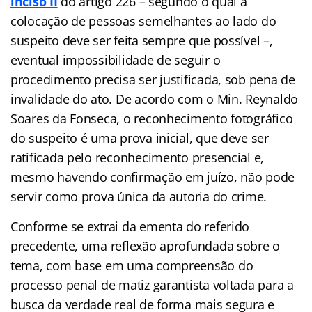
inciso II
do artigo 226 – segundo o qual a
colocação de pessoas semelhantes ao lado do
suspeito deve ser feita sempre que possível –,
eventual impossibilidade de seguir o
procedimento precisa ser justificada, sob pena de
invalidade do ato. De acordo com o Min. Reynaldo
Soares da Fonseca, o reconhecimento fotográfico
do suspeito é uma prova inicial, que deve ser
ratificada pelo reconhecimento presencial e,
mesmo havendo confirmação em juízo, não pode
servir como prova única da autoria do crime.
Conforme se extrai da ementa do referido
precedente, uma reflexão aprofundada sobre o
tema, com base em uma compreensão do
processo penal de matiz garantista voltada para a
busca da verdade real de forma mais segura e