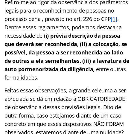
Refiro-me ao rigor da observância dos parâmetros
legais para o reconhecimento de pessoas no
processo penal, previsto no art. 226 do CPP
[1]
.
Dentre esses regramentos, podemos destacar a
necessidade de (
i) prévia descrição da pessoa
que deverá ser reconhecida, (ii) a colocação, se
possível, da pessoa a ser reconhecida ao lado
de outras a ela semelhantes, (iii) a lavratura de
auto pormenorizada da diligência
, entre outras
formalidades.
Feitas essas observações, a grande celeuma a ser
apreciada se dá em relação à OBRIGATORIEDADE
de observância dessas previsões legais. Dito de
outra forma, caso estejamos diante de um caso
concreto em que esses dispositivos NÃO FORAM
observados, estaremos diante de uma nulidade?