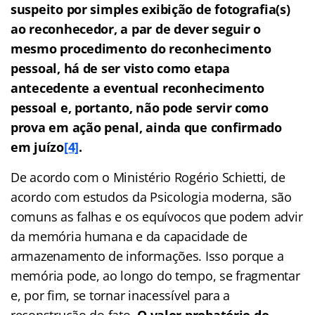
suspeito por simples exibição de fotografia(s)
ao reconhecedor, a par de dever seguir o
mesmo procedimento do reconhecimento
pessoal, há de ser visto como etapa
antecedente a eventual reconhecimento
pessoal e, portanto, não pode servir como
prova em ação penal, ainda que confirmado
em juízo
[4]
.
De acordo com o Ministério Rogério Schietti, de
acordo com estudos da Psicologia moderna, são
comuns as falhas e os equívocos que podem advir
da memória humana e da capacidade de
armazenamento de informações. Isso porque a
memória pode, ao longo do tempo, se fragmentar
e, por fim, se tornar inacessível para a
reconstrução do fato.
O valor probatório do