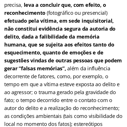
precisa,
leva a concluir que, com efeito, o
reconhecimento
(fotográfico ou presencial)
efetuado pela vítima, em sede inquisitorial,
não constitui evidência segura da autoria do
delito, dada a falibilidade da memória
humana, que se sujeita aos efeitos tanto do
esquecimento, quanto de emoções e de
sugestões vindas de outras pessoas que podem
gerar “falsas memórias”,
além da influência
decorrente de fatores, como, por exemplo, o
tempo em que a vítima esteve exposta ao delito e
ao agressor; o trauma gerado pela gravidade do
fato; o tempo decorrido entre o contato com o
autor do delito e a realização do reconhecimento;
as condições ambientais (tais como visibilidade do
local no momento dos fatos); estereótipos