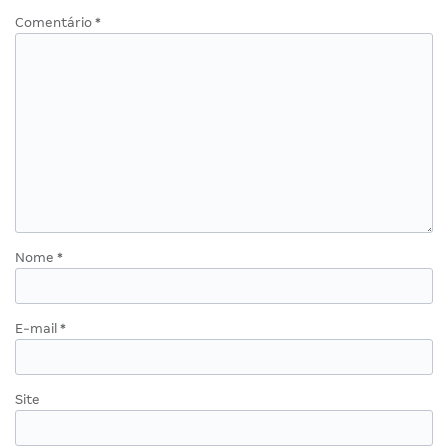
Comentário
*
Nome
*
E-mail
*
Site