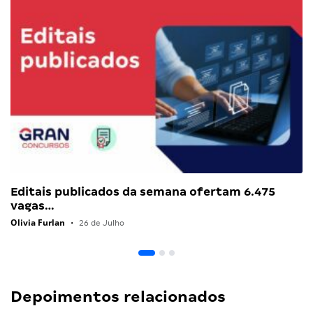
Editais publicados da semana ofertam 6.475
vagas…
Olivia Furlan
•
26 de Julho
Depoimentos relacionados