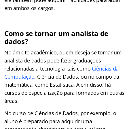
em ambos os cargos.
Como se tornar um analista de
dados?
No âmbito acadêmico, quem deseja se tornar um
analista de dados pode fazer graduações
relacionadas a tecnologia, tais como
Ciências da
Computação
, Ciência de Dados, ou no campo da
matemática, como Estatística. Além disso, há
cursos de especialização para formados em outras
áreas.
No curso de Ciências de Dados, por exemplo, o
aluno é preparado para adquirir uma