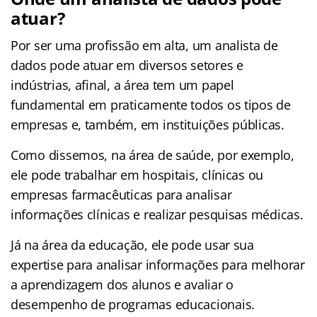
atuar?
Por ser uma profissão em alta, um analista de
dados pode atuar em diversos setores e
indústrias, afinal, a área tem um papel
fundamental em praticamente todos os tipos de
empresas e, também, em instituições públicas.
Como dissemos, na área de saúde, por exemplo,
ele pode trabalhar em hospitais, clínicas ou
empresas farmacêuticas para analisar
informações clínicas e realizar pesquisas médicas.
Já na área da educação, ele pode usar sua
expertise para analisar informações para melhorar
a aprendizagem dos alunos e avaliar o
desempenho de programas educacionais.