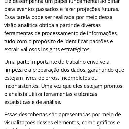
Ele desempenha um papel fundamental ao olhar
para eventos passados e fazer projeções futuras.
Essa tarefa pode ser realizada por meio dessa
visão analítica obtida a partir de diversas
ferramentas de processamento de informações,
tudo com o propósito de identificar padrões e
extrair valiosos insights estratégicos.
Uma parte importante do trabalho envolve a
limpeza e a preparação dos dados, garantindo que
estejam livres de erros, incompletos ou
inconsistentes. Uma vez que eles estejam prontos,
o analista utiliza ferramentas e técnicas
estatísticas e de análise.
Essas descobertas são apresentadas por meio de
visualizações desses elementos, como gráficos e