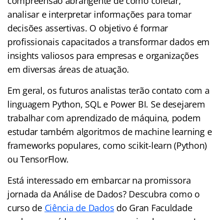
compreensão abrangente de como coletar,
analisar e interpretar informações para tomar
decisões assertivas. O objetivo é formar
profissionais capacitados a transformar dados em
insights valiosos para empresas e organizações
em diversas áreas de atuação.
Em geral, os futuros analistas terão contato com a
linguagem Python, SQL e Power BI. Se desejarem
trabalhar com aprendizado de máquina, podem
estudar também algoritmos de machine learning e
frameworks populares, como scikit-learn (Python)
ou TensorFlow.
Está interessado em embarcar na promissora
jornada da Análise de Dados? Descubra como o
curso de
Ciência de Dados
do Gran Faculdade