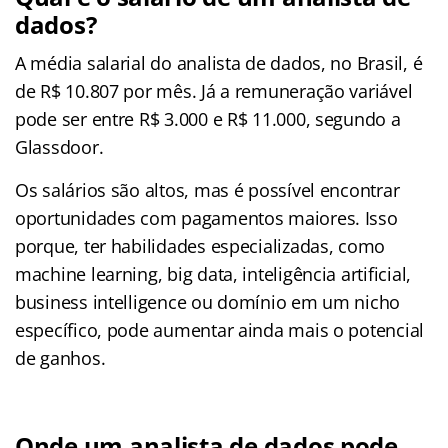
dados?
A média salarial do analista de dados, no Brasil, é
de R$ 10.807 por mês. Já a remuneração variável
pode ser entre R$ 3.000 e R$ 11.000, segundo a
Glassdoor.
Os salários são altos, mas é possível encontrar
oportunidades com pagamentos maiores. Isso
porque, ter habilidades especializadas, como
machine learning, big data, inteligência artificial,
business intelligence ou domínio em um nicho
específico, pode aumentar ainda mais o potencial
de ganhos.
Onde um analista de dados pode