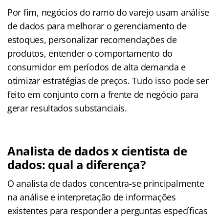
Por fim, negócios do ramo do varejo usam análise
de dados para melhorar o gerenciamento de
estoques, personalizar recomendações de
produtos, entender o comportamento do
consumidor em períodos de alta demanda e
otimizar estratégias de preços. Tudo isso pode ser
feito em conjunto com a frente de negócio para
gerar resultados substanciais.
Analista de dados x cientista de
dados: qual a diferença?
O analista de dados concentra-se principalmente
na análise e interpretação de informações
existentes para responder a perguntas específicas