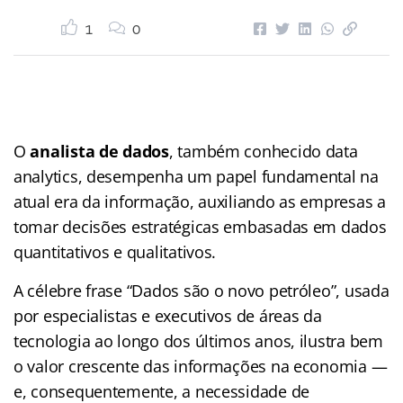
1
0
O
analista de dados
, também conhecido data
analytics, desempenha um papel fundamental na
atual era da informação, auxiliando as empresas a
tomar decisões estratégicas embasadas em dados
quantitativos e qualitativos.
A célebre frase “Dados são o novo petróleo”, usada
por especialistas e executivos de áreas da
tecnologia ao longo dos últimos anos, ilustra bem
o valor crescente das informações na economia —
e, consequentemente, a necessidade de