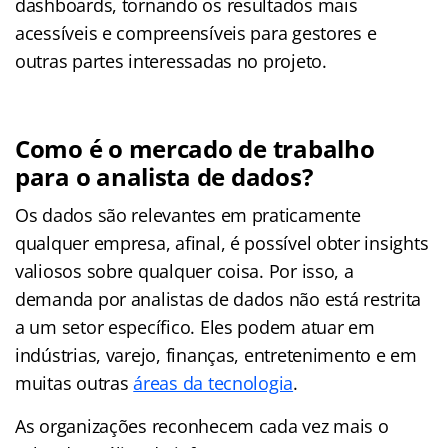
dashboards, tornando os resultados mais
acessíveis e compreensíveis para gestores e
outras partes interessadas no projeto.
Como é o mercado de trabalho
para o analista de dados?
Os dados são relevantes em praticamente
qualquer empresa, afinal, é possível obter insights
valiosos sobre qualquer coisa. Por isso, a
demanda por analistas de dados não está restrita
a um setor específico. Eles podem atuar em
indústrias, varejo, finanças, entretenimento e em
muitas outras
áreas da tecnologia
.
As organizações reconhecem cada vez mais o