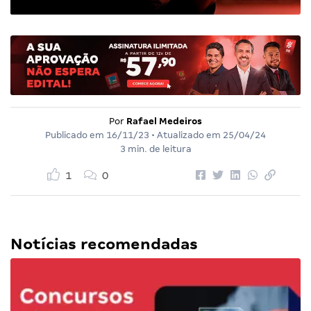
Por
Rafael Medeiros
Publicado em
16/11/23
• Atualizado em
25/04/24
3 min. de leitura
1
0
Notícias recomendadas