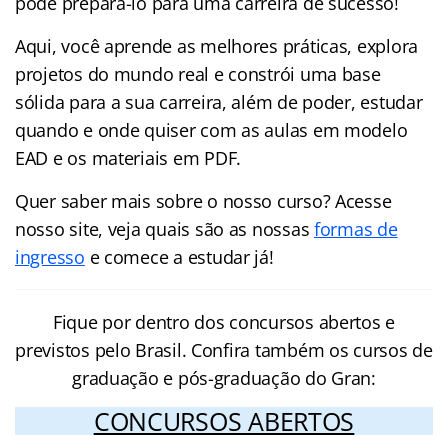
pode prepará-lo para uma carreira de sucesso!
Aqui, você aprende as melhores práticas, explora
projetos do mundo real e constrói uma base
sólida para a sua carreira, além de poder, estudar
quando e onde quiser com as aulas em modelo
EAD e os materiais em PDF.
Quer saber mais sobre o nosso curso? Acesse
nosso site, veja quais são as nossas
formas de
ingresso
e comece a estudar já!
Fique por dentro dos concursos abertos e
previstos pelo Brasil. Confira também os cursos de
graduação e pós-graduação do Gran:
CONCURSOS ABERTOS