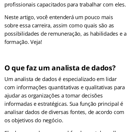
profissionais capacitados para trabalhar com eles.
Neste artigo, você entenderá um pouco mais
sobre essa carreira, assim como quais são as
possibilidades de remuneração, as habilidades e a
formação. Veja!
O que faz um analista de dados?
Um analista de dados é especializado em lidar
com informações quantitativas e qualitativas para
ajudar as organizações a tomar decisões
informadas e estratégicas. Sua função principal é
analisar dados de diversas fontes, de acordo com
os objetivos do negócio.