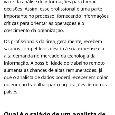
valor da análise de informações para tomar
decisões. Assim, esse profissional é uma parte
importante no processo, fornecendo informações
críticas para orientar as operações e o
crescimento da organização.
Os profissionais da área, geralmente, recebem
salários competitivos devido à sua expertise e à
alta demanda no mercado da tecnologia da
informação. A possibilidade de trabalho remoto
aumenta as chances de altas remunerações, já
que o analista de dados poderá receber em dólar
ou euro ao trabalhar para corporações de outros
países.
Qual é o salário de um analista de