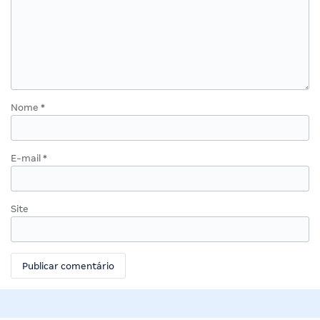
Nome
*
E-mail
*
Site