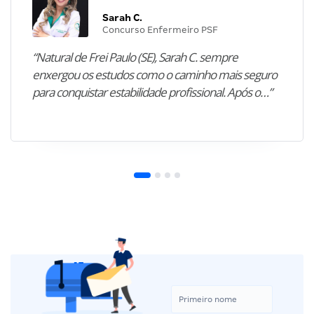
Sarah C.
Concurso Enfermeiro PSF
“Natural de Frei Paulo (SE), Sarah C. sempre
enxergou os estudos como o caminho mais seguro
para conquistar estabilidade profissional. Após o…”