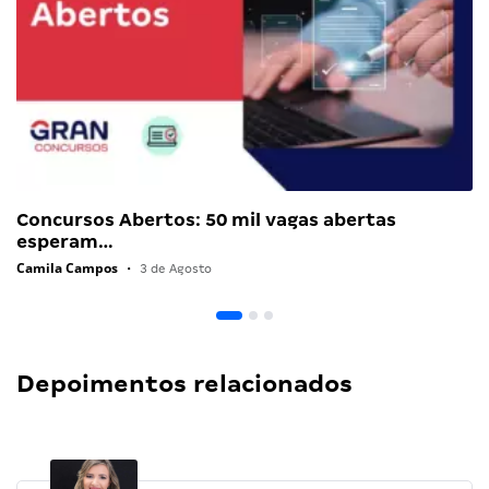
Concursos Abertos: 50 mil vagas abertas
esperam…
Camila Campos
•
3 de Agosto
Depoimentos relacionados