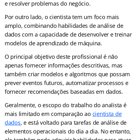
e resolver problemas do negócio.
Por outro lado, o cientista tem um foco mais
amplo, combinando habilidades de análise de
dados com a capacidade de desenvolver e treinar
modelos de aprendizado de máquina.
O principal objetivo deste profissional é não
apenas fornecer informações descritivas, mas
também criar modelos e algoritmos que possam
prever eventos futuros, automatizar processos e
fornecer recomendações baseadas em dados.
Geralmente, o escopo do trabalho do analista é
mais limitado em comparação ao
cientista de
dados
, e está voltado para tarefas de análise de
elementos operacionais do dia a dia. No entanto,
ele também pode adquirir habilidades para atuar