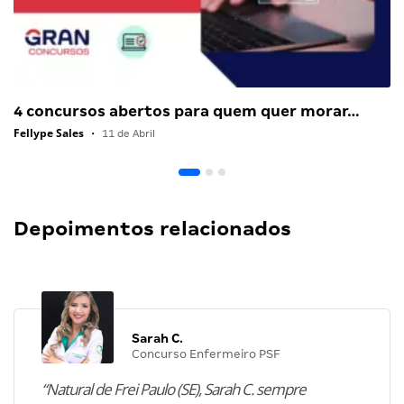
4 concursos abertos para quem quer morar…
Fellype Sales
•
11 de Abril
Depoimentos relacionados
Sarah C.
Concurso Enfermeiro PSF
“Natural de Frei Paulo (SE), Sarah C. sempre