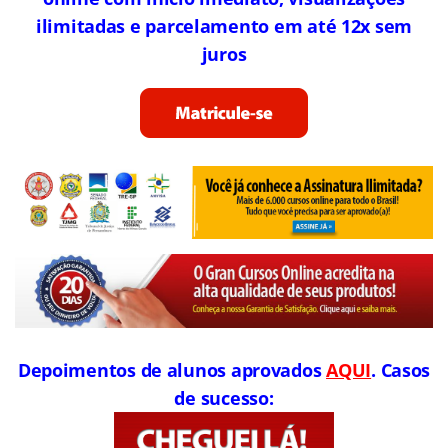
ilimitadas e parcelamento em até 12x sem
juros
Depoimentos de alunos aprovados
AQUI
. Casos
de sucesso: