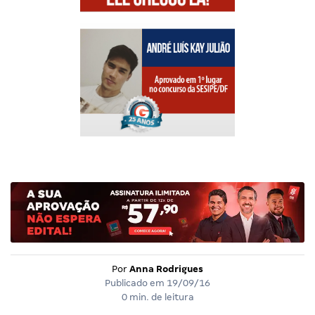
Por
Anna Rodrigues
Publicado em
19/09/16
0 min. de leitura