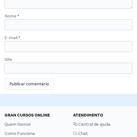
Nome
*
E-mail
*
Site
GRAN CURSOS ONLINE
ATENDIMENTO
Quem Somos
Central de ajuda
Como Funciona
Chat