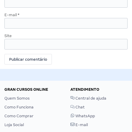
E-mail
*
Site
GRAN CURSOS ONLINE
ATENDIMENTO
Quem Somos
Central de ajuda
Como Funciona
Chat
Como Comprar
WhatsApp
Loja Social
E-mail