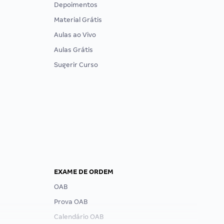
Depoimentos
Material Grátis
Aulas ao Vivo
Aulas Grátis
Sugerir Curso
EXAME DE ORDEM
OAB
Prova OAB
Calendário OAB