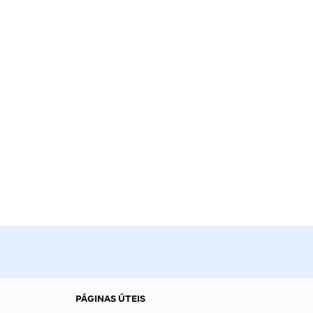
PÁGINAS ÚTEIS