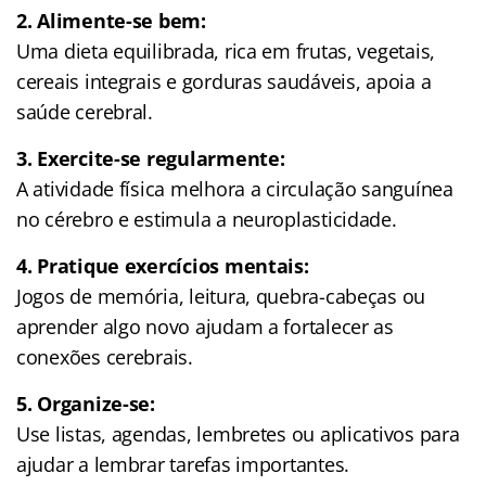
2. Alimente-se bem:
Uma dieta equilibrada, rica em frutas, vegetais,
cereais integrais e gorduras saudáveis, apoia a
saúde cerebral.
3. Exercite-se regularmente:
A atividade física melhora a circulação sanguínea
no cérebro e estimula a neuroplasticidade.
4. Pratique exercícios mentais:
Jogos de memória, leitura, quebra-cabeças ou
aprender algo novo ajudam a fortalecer as
conexões cerebrais.
5. Organize-se:
Use listas, agendas, lembretes ou aplicativos para
ajudar a lembrar tarefas importantes.