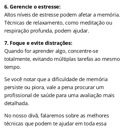
6. Gerencie o estresse:
Altos níveis de estresse podem afetar a memória.
Técnicas de relaxamento, como meditação ou
respiração profunda, podem ajudar.
7. Foque e evite distrações:
Quando for aprender algo, concentre-se
totalmente, evitando múltiplas tarefas ao mesmo
tempo.
Se você notar que a dificuldade de memória
persiste ou piora, vale a pena procurar um
profissional de saúde para uma avaliação mais
detalhada.
No nosso divã, falaremos sobre as melhores
técnicas que podem te ajudar em toda essa