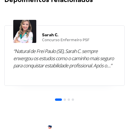
Sarah C.
Concurso Enfermeiro PSF
“Natural de Frei Paulo (SE), Sarah C. sempre
enxergou os estudos como o caminho mais seguro
para conquistar estabilidade profissional. Após o…”