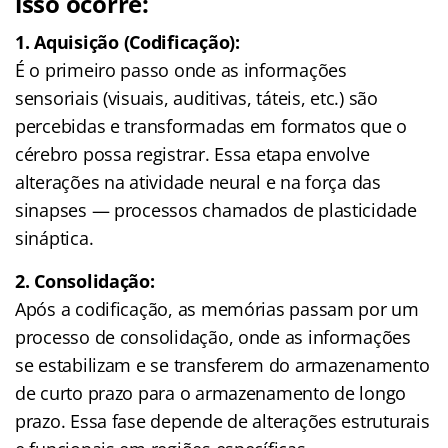
isso ocorre:
1.
Aquisição (Codificação):
É o primeiro passo onde as informações
sensoriais (visuais, auditivas, táteis, etc.) são
percebidas e transformadas em formatos que o
cérebro possa registrar. Essa etapa envolve
alterações na atividade neural e na força das
sinapses — processos chamados de plasticidade
sináptica.
2. Consolidação:
Após a codificação, as memórias passam por um
processo de consolidação, onde as informações
se estabilizam e se transferem do armazenamento
de curto prazo para o armazenamento de longo
prazo. Essa fase depende de alterações estruturais