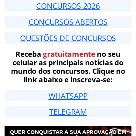
CONCURSOS 2026
CONCURSOS ABERTOS
QUESTÕES DE CONCURSOS
Receba
gratuitamente
no seu
celular as principais notícias do
mundo dos concursos. Clique no
link abaixo e inscreva-se:
WHATSAPP
TELEGRAM
QUER CONQUISTAR A SUA APROVAÇÃO EM