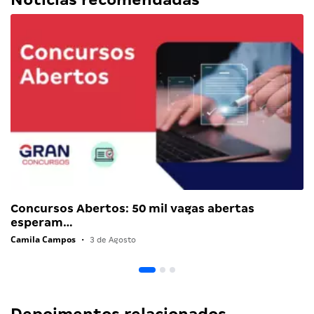
Concursos Abertos: 50 mil vagas abertas
esperam…
Camila Campos
•
3 de Agosto
Depoimentos relacionados