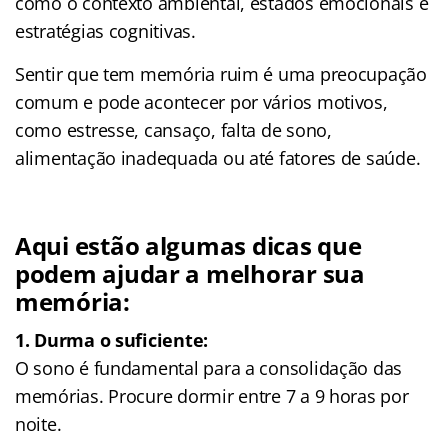
como o contexto ambiental, estados emocionais e
estratégias cognitivas.
Sentir que tem memória ruim é uma preocupação
comum e pode acontecer por vários motivos,
como estresse, cansaço, falta de sono,
alimentação inadequada ou até fatores de saúde.
Aqui estão algumas dicas que
podem ajudar a melhorar sua
memória:
1. Durma o suficiente:
O sono é fundamental para a consolidação das
memórias. Procure dormir entre 7 a 9 horas por
noite.