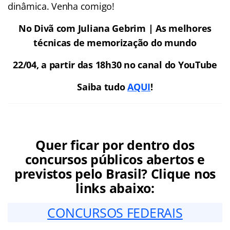
dinâmica. Venha comigo!
No Divã com Juliana Gebrim | As melhores
técnicas de memorização do mundo
22/04, a partir das 18h30 no canal do YouTube
Saiba tudo
AQUI
!
Quer ficar por dentro dos
concursos públicos abertos e
previstos pelo Brasil? Clique nos
links abaixo:
CONCURSOS FEDERAIS