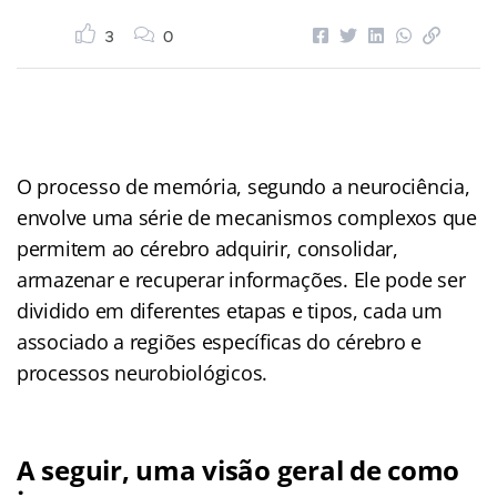
3
0
O processo de memória, segundo a neurociência,
envolve uma série de mecanismos complexos que
permitem ao cérebro adquirir, consolidar,
armazenar e recuperar informações. Ele pode ser
dividido em diferentes etapas e tipos, cada um
associado a regiões específicas do cérebro e
processos neurobiológicos.
A seguir, uma visão geral de como