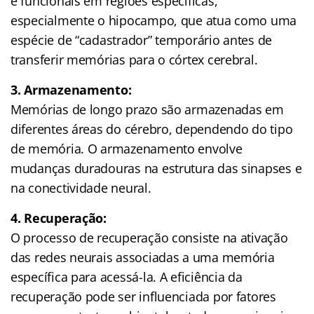
e funcionais em regiões específicas,
especialmente o hipocampo, que atua como uma
espécie de “cadastrador” temporário antes de
transferir memórias para o córtex cerebral.
3. Armazenamento:
Memórias de longo prazo são armazenadas em
diferentes áreas do cérebro, dependendo do tipo
de memória. O armazenamento envolve
mudanças duradouras na estrutura das sinapses e
na conectividade neural.
4. Recuperação:
O processo de recuperação consiste na ativação
das redes neurais associadas a uma memória
específica para acessá-la. A eficiência da
recuperação pode ser influenciada por fatores