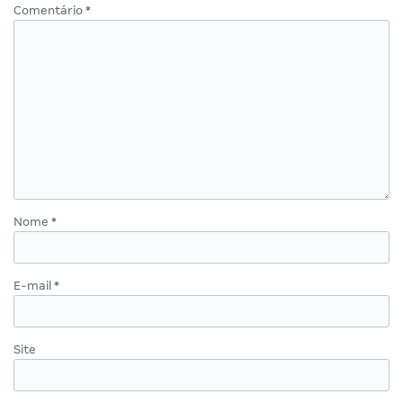
Comentário
*
Nome
*
E-mail
*
Site