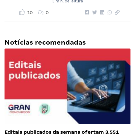
3 min. de leitura
10
0
Notícias recomendadas
Editais publicados da semana ofertam 3.551