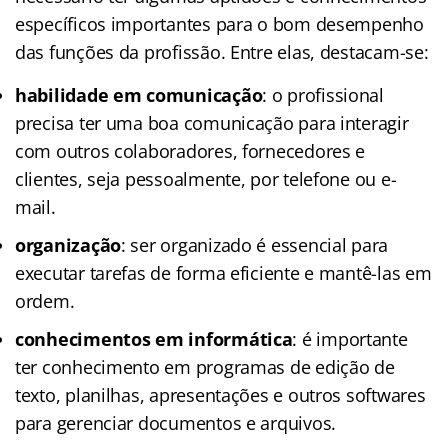
específicos importantes para o bom desempenho
das funções da profissão. Entre elas, destacam-se:
habilidade em comunicação
: o profissional
precisa ter uma boa comunicação para interagir
com outros colaboradores, fornecedores e
clientes, seja pessoalmente, por telefone ou e-
mail.
organização
: ser organizado é essencial para
executar tarefas de forma eficiente e mantê-las em
ordem.
conhecimentos em informática
: é importante
ter conhecimento em programas de edição de
texto, planilhas, apresentações e outros softwares
para gerenciar documentos e arquivos.