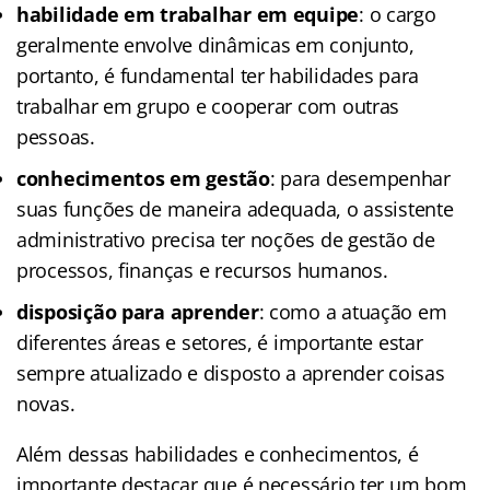
habilidade em trabalhar em equipe
: o cargo
geralmente envolve dinâmicas em conjunto,
portanto, é fundamental ter habilidades para
trabalhar em grupo e cooperar com outras
pessoas.
conhecimentos em gestão
: para desempenhar
suas funções de maneira adequada, o assistente
administrativo precisa ter noções de gestão de
processos, finanças e recursos humanos.
disposição para aprender
: como a atuação em
diferentes áreas e setores, é importante estar
sempre atualizado e disposto a aprender coisas
novas.
Além dessas habilidades e conhecimentos, é
importante destacar que é necessário ter um bom