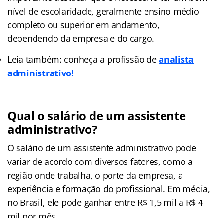
nível de escolaridade, geralmente ensino médio
completo ou superior em andamento,
dependendo da empresa e do cargo.
Leia também: conheça a profissão de
analista
administrativo!
Qual o salário de um assistente
administrativo?
O salário de um assistente administrativo pode
variar de acordo com diversos fatores, como a
região onde trabalha, o porte da empresa, a
experiência e formação do profissional. Em média,
no Brasil, ele pode ganhar entre R$ 1,5 mil a R$ 4
mil por mês.