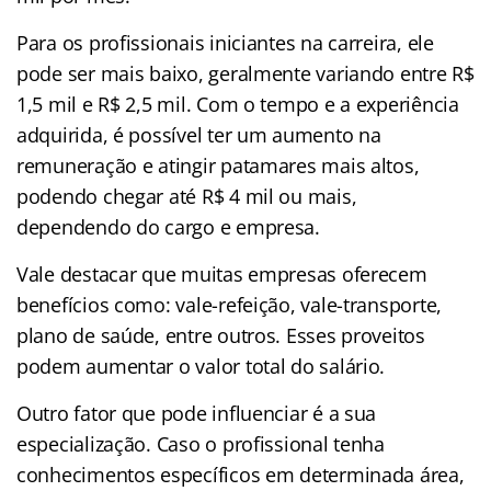
Para os profissionais iniciantes na carreira, ele
pode ser mais baixo, geralmente variando entre R$
1,5 mil e R$ 2,5 mil. Com o tempo e a experiência
adquirida, é possível ter um aumento na
remuneração e atingir patamares mais altos,
podendo chegar até R$ 4 mil ou mais,
dependendo do cargo e empresa.
Vale destacar que muitas empresas oferecem
benefícios como: vale-refeição, vale-transporte,
plano de saúde, entre outros. Esses proveitos
podem aumentar o valor total do salário.
Outro fator que pode influenciar é a sua
especialização. Caso o profissional tenha
conhecimentos específicos em determinada área,