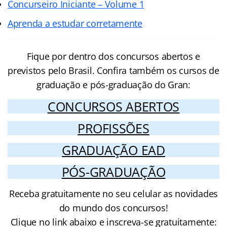
Concurseiro Iniciante – Volume 1
Aprenda a estudar corretamente
Fique por dentro dos concursos abertos e
previstos pelo Brasil. Confira também os cursos de
graduação e pós-graduação do Gran:
CONCURSOS ABERTOS
PROFISSÕES
GRADUAÇÃO EAD
PÓS-GRADUAÇÃO
Receba gratuitamente no seu celular as novidades
do mundo dos concursos!
Clique no link abaixo e inscreva-se gratuitamente: