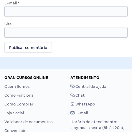
E-mail
*
Site
GRAN CURSOS ONLINE
ATENDIMENTO
Quem Somos
Central de ajuda
Como Funciona
Chat
Como Comprar
WhatsApp
Loja Social
E-mail
Validador de documentos
Horário de atendimento:
segunda a sexta (8h às 20h),
Conveniados