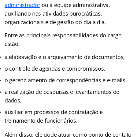
administrador
ou à equipe administrativa,
auxiliando nas atividades burocráticas,
organizacionais e de gestão do dia a dia.
Entre as principais responsabilidades do cargo
estão:
a elaboração e o arquivamento de documentos,
o controle de agendas e compromissos,
o gerenciamento de correspondências e e-mails,
a realização de pesquisas e levantamentos de
dados,
auxiliar em processos de contratação e
treinamento de funcionários.
Além disso, ele pode atuar como ponto de contato