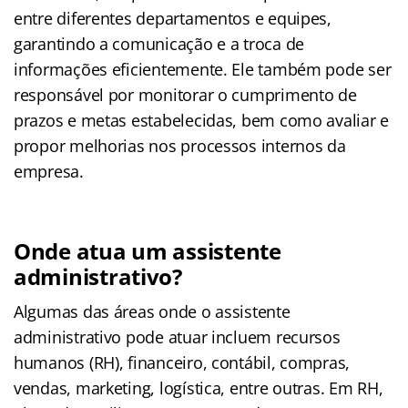
entre diferentes departamentos e equipes,
garantindo a comunicação e a troca de
informações eficientemente. Ele também pode ser
responsável por monitorar o cumprimento de
prazos e metas estabelecidas, bem como avaliar e
propor melhorias nos processos internos da
empresa.
Onde atua um assistente
administrativo?
Algumas das áreas onde o assistente
administrativo pode atuar incluem recursos
humanos (RH), financeiro, contábil, compras,
vendas, marketing, logística, entre outras. Em RH,