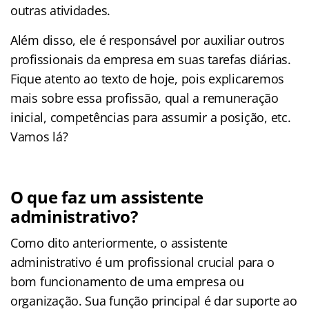
outras atividades.
Além disso, ele é responsável por auxiliar outros
profissionais da empresa em suas tarefas diárias.
Fique atento ao texto de hoje, pois explicaremos
mais sobre essa profissão, qual a remuneração
inicial, competências para assumir a posição, etc.
Vamos lá?
O que faz um assistente
administrativo?
Como dito anteriormente, o assistente
administrativo é um profissional crucial para o
bom funcionamento de uma empresa ou
organização. Sua função principal é dar suporte ao