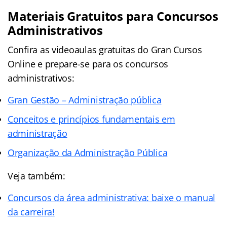
Materiais Gratuitos para Concursos
Administrativos
Confira as videoaulas gratuitas do Gran Cursos
Online e prepare-se para os concursos
administrativos:
Gran Gestão – Administração pública
Conceitos e princípios fundamentais em
administração
Organização da Administração Pública
Veja também:
Concursos da área administrativa: baixe o manual
da carreira!