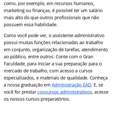
como, por exemplo, em recursos humanos,
marketing ou finanças, é possível ter um salário
mais alto do que outros profissionais que não
possuem essa habilidade.
Como você pode ver, o assistente administrativo
possui muitas funções relacionadas ao trabalho
em conjunto, organização de tarefas, atendimento
ao público, entre outros. Conte com o Gran
Faculdade, para iniciar a sua preparação para o
mercado de trabalho, com acesso a cursos
especializados, e materiais de qualidade. Conheça
a nossa graduação em
Administração EAD
. E, se
você for prestar
concursos administrativos
, acesse
os nossos cursos preparatórios.