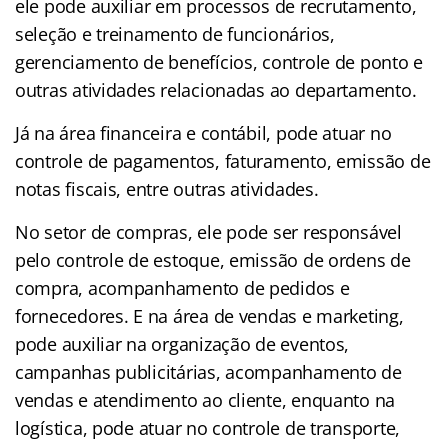
ele pode auxiliar em processos de recrutamento,
seleção e treinamento de funcionários,
gerenciamento de benefícios, controle de ponto e
outras atividades relacionadas ao departamento.
Já na área financeira e contábil, pode atuar no
controle de pagamentos, faturamento, emissão de
notas fiscais, entre outras atividades.
No setor de compras, ele pode ser responsável
pelo controle de estoque, emissão de ordens de
compra, acompanhamento de pedidos e
fornecedores. E na área de vendas e marketing,
pode auxiliar na organização de eventos,
campanhas publicitárias, acompanhamento de
vendas e atendimento ao cliente, enquanto na
logística, pode atuar no controle de transporte,