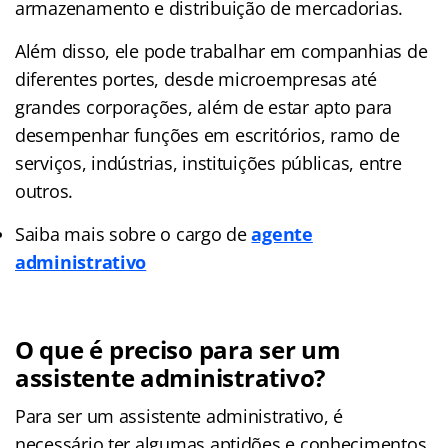
armazenamento e distribuição de mercadorias.
Além disso, ele pode trabalhar em companhias de
diferentes portes, desde microempresas até
grandes corporações, além de estar apto para
desempenhar funções em escritórios, ramo de
serviços, indústrias, instituições públicas, entre
outros.
Saiba mais sobre o cargo de
agente
administrativo
O que é preciso para ser um
assistente administrativo?
Para ser um assistente administrativo, é
necessário ter algumas aptidões e conhecimentos