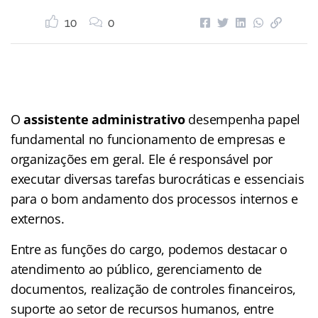
10
0
O
assistente administrativo
desempenha papel
fundamental no funcionamento de empresas e
organizações em geral. Ele é responsável por
executar diversas tarefas burocráticas e essenciais
para o bom andamento dos processos internos e
externos.
Entre as funções do cargo, podemos destacar o
atendimento ao público, gerenciamento de
documentos, realização de controles financeiros,
suporte ao setor de recursos humanos, entre