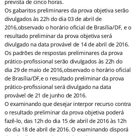
prevista de cinco horas.
Os gabaritos preliminares da prova objetiva serão
divulgados às 22h do dia 03 de abril de
2016,observado o horário oficial de Brasília/DF, e o
resultado preliminar da prova objetiva será
divulgado na data provável de 14 de abril de 2016.
Os padrões de respostas preliminares da prova
prático-profissional serão divulgados às 22h do
dia 29 de maio de 2016,observado o horário oficial
de Brasília/DF,e o resultado preliminar da prova
prático-profissional será divulgado na data
provável de 21 de junho de 2016.
O examinando que desejar interpor recurso contra
o resultado preliminar da prova objetiva poderá
fazê-lo, das 12h do dia 15 de abril de 2016 às 12h
do dia 18 de abril de 2016. O examinando disporá