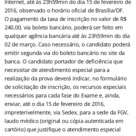
Internet, até às 23h59min do dia 15 de fevereiro de
2016, observado o horário oficial de Brasília/DF.
O pagamento da taxa de inscrição no valor de R$
240,00, via boleto bancário, poderá ser feito em
qualquer agência bancária até às 23h59min do dia
02 de março. Caso necessário, o candidato poderá
emitir segunda via do boleto bancário no site da
banca. O candidato portador de deficiência que
necessitar de atendimento especial para a
realização da prova deverá indicar, no formulário
de solicitação de inscrição, os recursos especiais
necessários para cada fase do Exame e, ainda,
enviar, até o dia 15 de fevereiro de 2016,
impreterivelmente, via Sedex, para a sede da FGV,
laudo médico (original ou cópia autenticada em
cartório) que justifique o atendimento especial