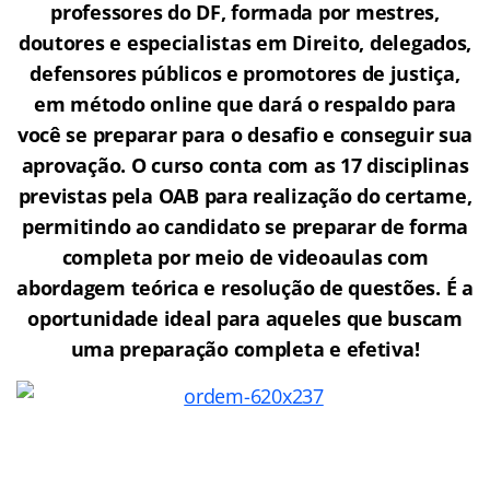
professores do DF, formada por mestres,
doutores e especialistas em Direito, delegados,
defensores públicos e promotores de justiça,
em método online que dará o respaldo para
você se preparar para o desafio e conseguir sua
aprovação. O curso conta com as 17 disciplinas
previstas pela OAB para realização do certame,
permitindo ao candidato se preparar de forma
completa por meio de videoaulas com
abordagem teórica e resolução de questões. É a
oportunidade ideal para aqueles que buscam
uma preparação completa e efetiva!