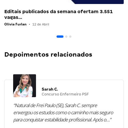
Editais publicados da semana ofertam 3.551
vagas…
Olivia Furlan
•
12 de Abril
Depoimentos relacionados
Sarah C.
Concurso Enfermeiro PSF
“Natural de Frei Paulo (SE), Sarah C. sempre
enxergou os estudos como o caminho mais seguro
para conquistar estabilidade profissional. Após o…”