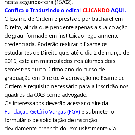
nesta segunda-feira (15/02).
Confira o Traduzindo o edital
CLICANDO
AQUI
.
O Exame de Ordem é prestado por bacharel em
Direito, ainda que pendente apenas a sua colação
de grau, formado em instituição regularmente
credenciada. Poderão realizar o Exame os
estudantes de Direito que, até o dia 2 de março de
2016, estejam matriculados nos últimos dois
semestres ou no último ano do curso de
graduação em Direito. A aprovação no Exame de
Ordem é requisito necessário para a inscrição nos
quadros da OAB como advogado.
Os interessados deverão acessar o site da
Fundação Getúlio Vargas (FGV)
e submeter o
formulário de solicitação de inscrição
devidamente preenchido
, exclusivamente via