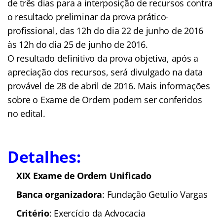
de três dias para a interposição de recursos contra
o resultado preliminar da prova prático-
profissional, das 12h do dia 22 de junho de 2016
às 12h do dia 25 de junho de 2016.
O resultado definitivo da prova objetiva, após a
apreciação dos recursos, será divulgado na data
provável de 28 de abril de 2016. Mais informações
sobre o Exame de Ordem podem ser conferidos
no edital.
Detalhes:
XIX Exame de Ordem Unificado
Banca organizadora
: Fundação Getulio Vargas
Critério
: Exercício da Advocacia