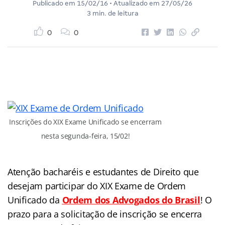
Publicado em
15/02/16
• Atualizado em
27/05/26
3 min. de leitura
0
0
Inscrições do XIX Exame Unificado se encerram
nesta segunda-feira, 15/02!
Atenção bacharéis e estudantes de Direito que
desejam participar do XIX Exame de Ordem
Unificado da
Ordem dos Advogados do Brasil
! O
prazo para a solicitação de inscrição se encerra