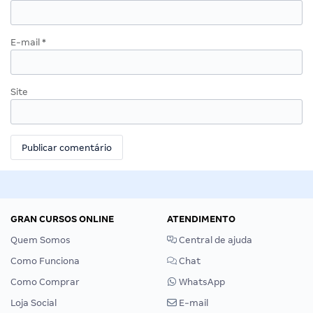
E-mail
*
Site
GRAN CURSOS ONLINE
ATENDIMENTO
Quem Somos
Central de ajuda
Como Funciona
Chat
Como Comprar
WhatsApp
Loja Social
E-mail