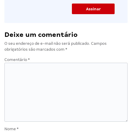
Deixe um comentário
O seu endereço de e-mail não será publicado.
Campos
obrigatórios são marcados com
*
Comentário
*
Nome
*