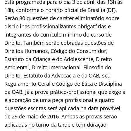
está programada para o dia 3 de abril, das 13h às
18h, conforme o horário oficial de Brasília (DF).
Serão 80 questões de caráter eliminatório sobre
disciplinas profissionalizantes obrigatórias e
integrantes do currículo mínimo do curso de
Direito. Também serão cobradas questões de
Direitos Humanos, Código do Consumidor,
Estatuto da Criança e do Adolescente, Direito
Ambiental, Direito Internacional, Filosofia do
Direito, Estatuto da Advocacia e da OAB, seu
Regulamento Geral e Código de Ética e Disciplina
da OAB. Já a prova prático-profissional que exige a
elaboração de uma peça profissional e quatro
questões escritas será aplicada na data provável
de 29 de maio de 2016. Ambas as provas serão
aplicadas no turno da tarde e tem duração