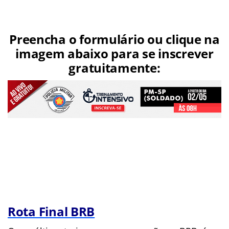
Preencha o formulário ou clique na
imagem abaixo para se inscrever
gratuitamente:
Rota Final BRB