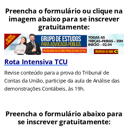
Preencha o formulário ou clique na
imagem abaixo para se inscrever
gratuitamente:
Rota Intensiva TCU
Revise conteúdo para a prova do Tribunal de
Contas da União, participe da aula de Análise das
demonstrações Contábeis, às 19h.
Preencha o formulário abaixo para
se inscrever gratuitamente: