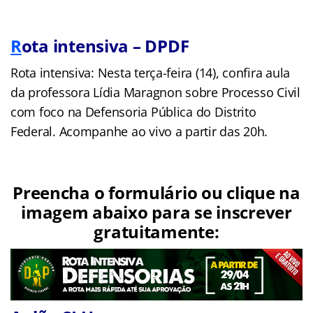
R
ota intensiva – DPDF
Rota intensiva: Nesta terça-feira (14), confira aula
da professora Lídia Maragnon sobre Processo Civil
com foco na Defensoria Pública do Distrito
Federal. Acompanhe ao vivo a partir das 20h.
Preencha o formulário ou clique na
imagem abaixo para se inscrever
gratuitamente: