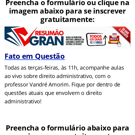
Preencha o formulário ou clique na
imagem abaixo para se inscrever
gratuitamente:
Fato em Questão
Todas as terças-feiras, às 11h, acompanhe aulas
ao vivo sobre direito administrativo, com o
professor Vandré Amorim. Fique por dentro de
questões atuais que envolvem o direito
administrativo!
Preencha o formulário abaixo para