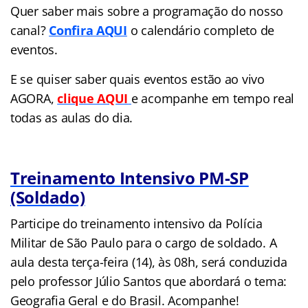
Quer saber mais sobre a programação do nosso
canal?
Confira AQUI
o calendário completo de
eventos.
E se quiser saber quais eventos estão ao vivo
AGORA,
clique AQUI
e acompanhe em tempo real
todas as aulas do dia.
Treinamento Intensivo PM-SP
(Soldado)
Participe do treinamento intensivo da Polícia
Militar de São Paulo para o cargo de soldado. A
aula desta terça-feira (14), às 08h, será conduzida
pelo professor Júlio Santos que abordará o tema:
Geografia Geral e do Brasil. Acompanhe!