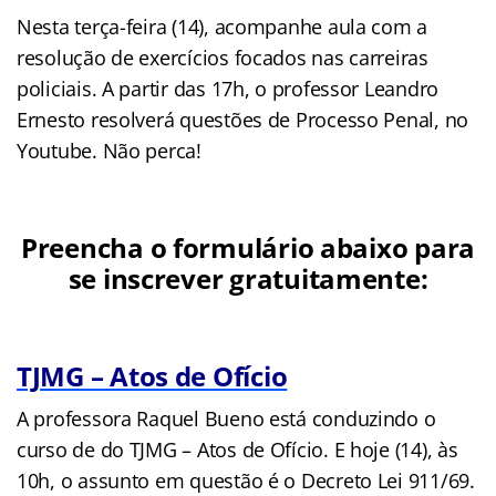
Nesta terça-feira (14), acompanhe aula com a
resolução de exercícios focados nas carreiras
policiais. A partir das 17h, o professor Leandro
Ernesto resolverá questões de Processo Penal, no
Youtube. Não perca!
Preencha o formulário abaixo para
se inscrever gratuitamente:
TJMG – Atos de Ofício
A professora Raquel Bueno está conduzindo o
curso de do TJMG – Atos de Ofício. E hoje (14), às
10h, o assunto em questão é o Decreto Lei 911/69.