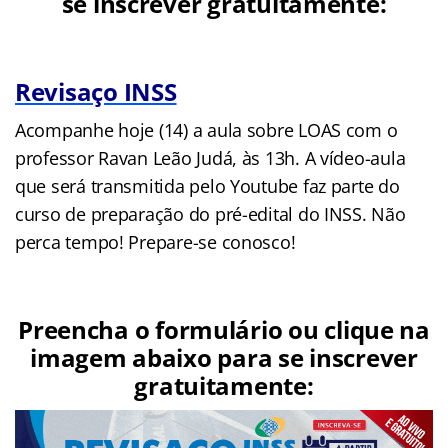
se inscrever gratuitamente:
Revisaço INSS
Acompanhe hoje (14) a aula sobre LOAS com o
professor Ravan Leão Judá, às 13h. A vídeo-aula
que será transmitida pelo Youtube faz parte do
curso de preparação do pré-edital do INSS. Não
perca tempo! Prepare-se conosco!
Preencha o formulário ou clique na
imagem abaixo para se inscrever
gratuitamente: