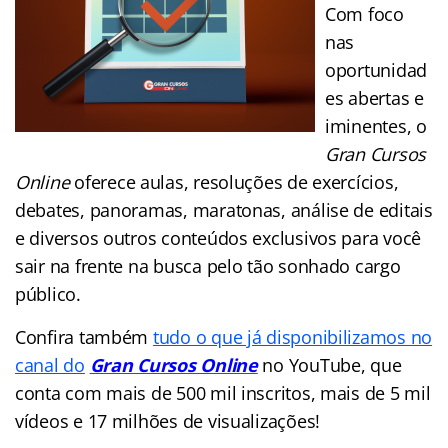
Com foco
nas
oportunidad
es abertas e
iminentes, o
Gran Cursos
Online
oferece aulas, resoluções de exercícios,
debates, panoramas, maratonas, análise de editais
e diversos outros conteúdos exclusivos para você
sair na frente na busca pelo tão sonhado cargo
público.
Confira também
tudo o que já disponibilizamos no
canal do
Gran Cursos Online
no YouTube, que
conta com mais de 500 mil inscritos, mais de 5 mil
vídeos e 17
milhões de
visualizações!