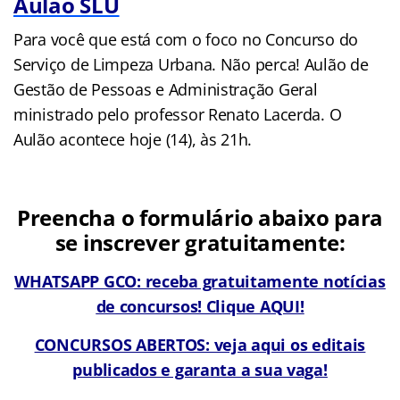
Aulão SLU
Para você que está com o foco no Concurso do
Serviço de Limpeza Urbana. Não perca! Aulão de
Gestão de Pessoas e Administração Geral
ministrado pelo professor Renato Lacerda. O
Aulão acontece hoje (14), às 21h.
Preencha o formulário abaixo para
se inscrever gratuitamente:
WHATSAPP GCO: receba gratuitamente notícias
de concursos! Clique AQUI!
CONCURSOS ABERTOS: veja aqui os editais
publicados e garanta a sua vaga!