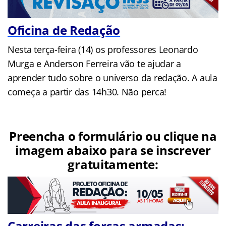
Oficina de Redação
Nesta terça-feira (14) os professores Leonardo
Murga e Anderson Ferreira vão te ajudar a
aprender tudo sobre o universo da redação. A aula
começa a partir das 14h30. Não perca!
Preencha o formulário ou clique na
imagem abaixo para se inscrever
gratuitamente:
Carreiras das forças armadas: