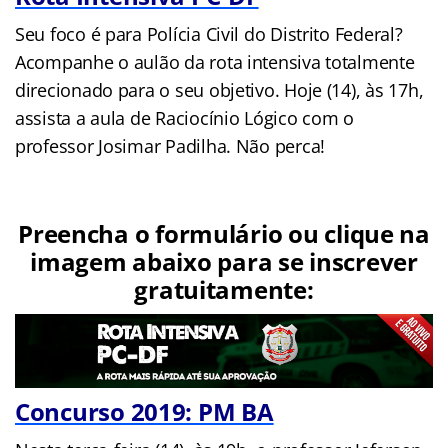
Seu foco é para Polícia Civil do Distrito Federal?
Acompanhe o aulão da rota intensiva totalmente
direcionado para o seu objetivo. Hoje (14), às 17h,
assista a aula de Raciocínio Lógico com o
professor Josimar Padilha. Não perca!
Preencha o formulário ou clique na
imagem abaixo para se inscrever
gratuitamente:
Concurso 2019: PM BA