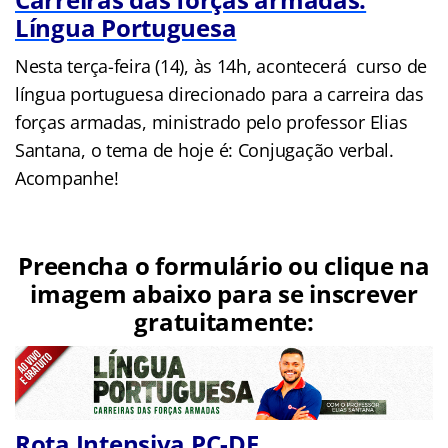
Língua Portuguesa
Nesta terça-feira (14), às 14h, acontecerá curso de
língua portuguesa direcionado para a carreira das
forças armadas, ministrado pelo professor Elias
Santana, o tema de hoje é: Conjugação verbal.
Acompanhe!
Preencha o formulário ou clique na
imagem abaixo para se inscrever
gratuitamente:
Rota Intensiva PC-DF