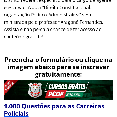
e escrivão. A aula “Direito Constitucional:
organização Político-Administrativa” será
ministrada pelo professor Aragonê Fernandes.
Assista e não perca a chance de ter acesso ao
conteúdo gratuito!
Preencha o formulário ou clique na
imagem abaixo para se inscrever
gratuitamente:
1.000 Questões para as Carreiras
Policiais