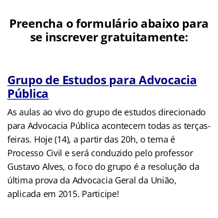
Preencha o formulário abaixo para
se inscrever gratuitamente:
Grupo de Estudos para Advocacia
Pública
As aulas ao vivo do grupo de estudos direcionado
para Advocacia Pública acontecem todas as terças-
feiras. Hoje (14), a partir das 20h, o tema é
Processo Civil e será conduzido pelo professor
Gustavo Alves, o foco do grupo é a resolução da
última prova da Advocacia Geral da União,
aplicada em 2015. Participe!