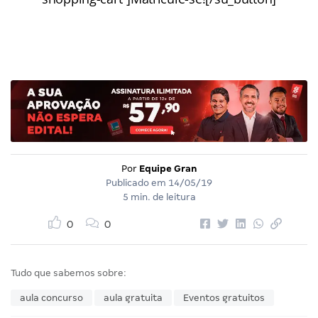
Por
Equipe Gran
Publicado em
14/05/19
5 min. de leitura
0
0
Tudo que sabemos sobre:
aula concurso
aula gratuita
Eventos gratuitos