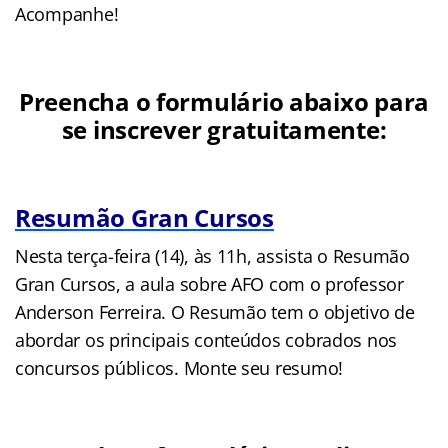
Acompanhe!
Preencha o formulário abaixo para
se inscrever gratuitamente:
Resumão Gran Cursos
Nesta terça-feira (14), às 11h, assista o Resumão
Gran Cursos, a aula sobre AFO com o professor
Anderson Ferreira. O Resumão tem o objetivo de
abordar os principais conteúdos cobrados nos
concursos públicos. Monte seu resumo!