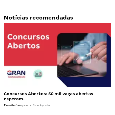
Notícias recomendadas
Concursos Abertos: 50 mil vagas abertas
esperam…
Camila Campos
•
3 de Agosto