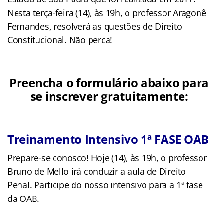
Nesta terça-feira (14), às 19h, o professor Aragonê
Fernandes, resolverá as questões de Direito
Constitucional. Não perca!
Preencha o formulário abaixo para
se inscrever gratuitamente:
Treinamento Intensivo 1ª FASE OAB
Prepare-se conosco! Hoje (14), às 19h, o professor
Bruno de Mello irá conduzir a aula de Direito
Penal. Participe do nosso intensivo para a 1ª fase
da OAB.