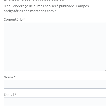
O seu endereço de e-mail não será publicado.
Campos
obrigatórios são marcados com
*
Comentário
*
Nome
*
E-mail
*