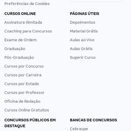
Preferências de Cookies
CURSOS ONLINE
PÁGINAS ÚTEIS
Assinatura Ilimitada
Depoimentos
Coaching para Concursos
Material Grátis
Exame de Ordem
Aulas ao Vivo
Graduação
Aulas Grátis
Pós-Graduação
Sugerir Curso
Cursos por Concurso
Cursos por Carreira
Cursos por Estado
Cursos por Professor
Oficina de Redação
Cursos Online Gratuitos
CONCURSOS PÚBLICOS EM
BANCAS DE CONCURSOS
DESTAQUE
Cebraspe