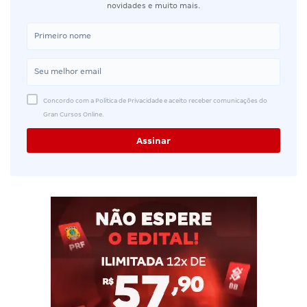
novidades e muito mais.
Concordo com a Política de Privacidade e aceito receber comunicações do
Gran Cursos Online.