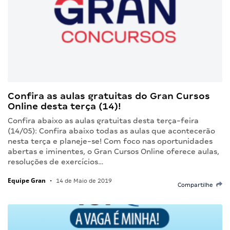
Confira as aulas gratuitas do Gran Cursos
Online desta terça (14)!
Confira abaixo as aulas gratuitas desta terça-feira
(14/05): Confira abaixo todas as aulas que acontecerão
nesta terça e planeje-se! Com foco nas oportunidades
abertas e iminentes, o Gran Cursos Online oferece aulas,
resoluções de exercícios…
Equipe Gran
•
14 de Maio de 2019
Compartilhe