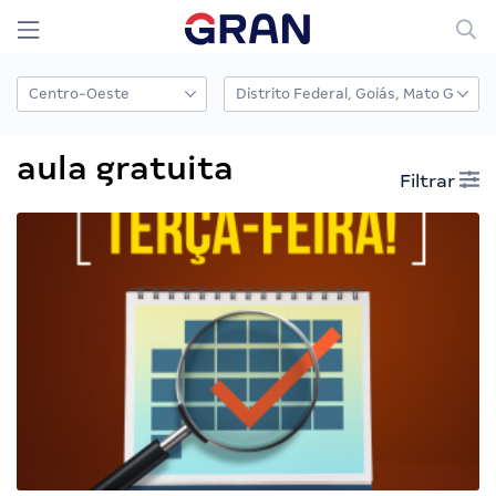
aula gratuita
Filtrar