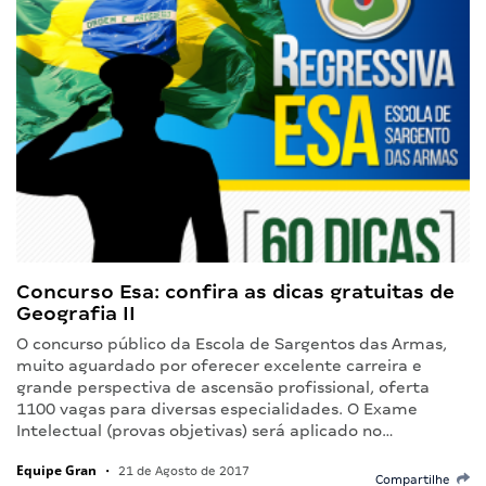
Concurso Esa: confira as dicas gratuitas de
Geografia II
O concurso público da Escola de Sargentos das Armas,
muito aguardado por oferecer excelente carreira e
grande perspectiva de ascensão profissional, oferta
1100 vagas para diversas especialidades. O Exame
Intelectual (provas objetivas) será aplicado no…
Equipe Gran
•
21 de Agosto de 2017
Compartilhe