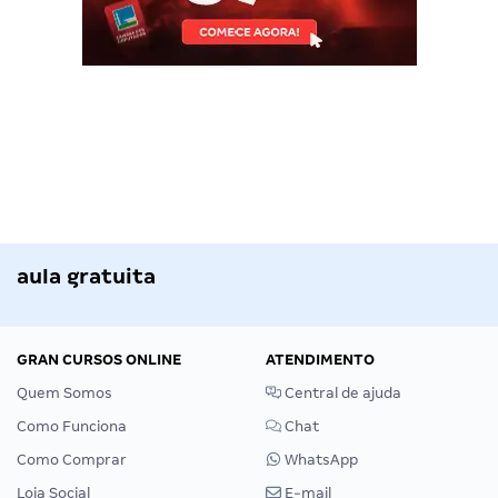
aula gratuita
GRAN CURSOS ONLINE
ATENDIMENTO
Quem Somos
Central de ajuda
Como Funciona
Chat
Como Comprar
WhatsApp
Loja Social
E-mail