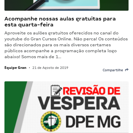
Acompanhe nossas aulas gratuitas para
esta quarta-feira
Aproveite os aulões gratuitos oferecidos no canal do
youtube do Gran Cursos Online. Não perca! Os conteúdos
são direcionados para os mais diversos certames
públicos acompanhe a programação completa logo
abaixo! Somos mais de 1…
Equipe Gran
•
21 de Agosto de 2019
Compartilhe