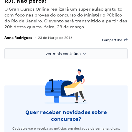
RJ). Não perca!
O Gran Cursos Online realizará um super aulão gratuito
com foco nas provas do concurso do Ministério Público
do Rio de Janeiro. O evento será transmitido a partir das
20h desta quarta-feira, 23 de março…
Anna Rodrigues
•
23 de Março de 2016
Compartilhe
ver mais conteúdo
Quer receber novidades sobre
concursos?
Cadastre-se e receba as notícias em destaque da semana, dicas,