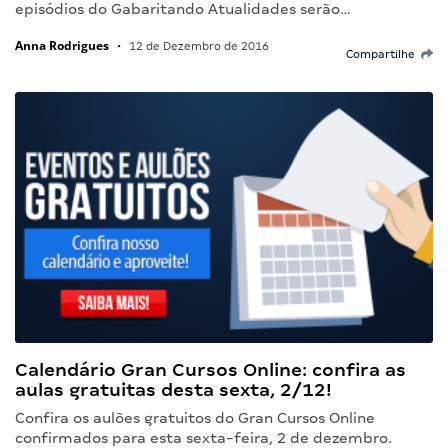
episódios do Gabaritando Atualidades serão…
Anna Rodrigues
•
12 de Dezembro de 2016
Compartilhe
Calendário Gran Cursos Online: confira as
aulas gratuitas desta sexta, 2/12!
Confira os aulões gratuitos do Gran Cursos Online
confirmados para esta sexta-feira, 2 de dezembro.