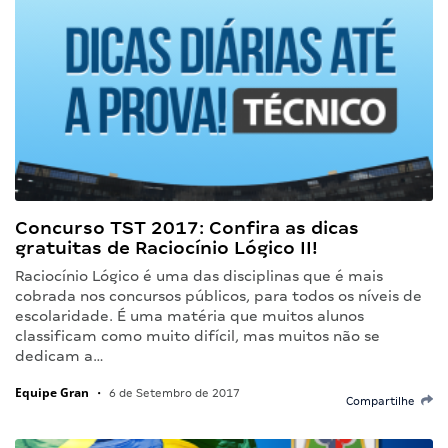
Concurso TST 2017: Confira as dicas
gratuitas de Raciocínio Lógico II!
Raciocínio Lógico é uma das disciplinas que é mais
cobrada nos concursos públicos, para todos os níveis de
escolaridade. É uma matéria que muitos alunos
classificam como muito difícil, mas muitos não se
dedicam a…
Equipe Gran
•
6 de Setembro de 2017
Compartilhe