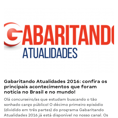
Gabaritando Atualidades 2016: confira os
principais acontecimentos que foram
notícia no Brasil e no mundo!
Olá concurseiro/as que estudam buscando o tão
sonhado cargo público! O décimo primeiro episódio
(dividido em três partes) do programa Gabaritando
Atualidades 2016 já está disponível no nosso canal. Os