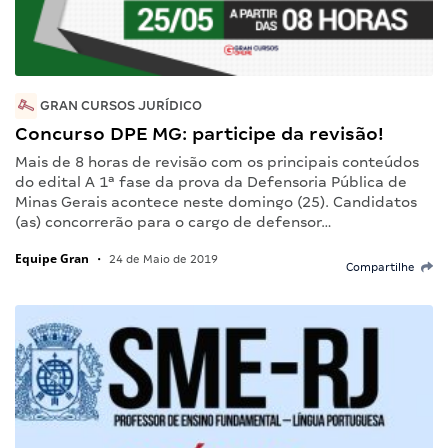
GRAN CURSOS JURÍDICO
Concurso DPE MG: participe da revisão!
Mais de 8 horas de revisão com os principais conteúdos
do edital A 1ª fase da prova da Defensoria Pública de
Minas Gerais acontece neste domingo (25). Candidatos
(as) concorrerão para o cargo de defensor…
Equipe Gran
•
24 de Maio de 2019
Compartilhe