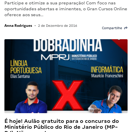
Participe e otimize a sua preparação! Com foco nas
oportunidades abertas e iminentes, o Gran Cursos Online
oferece aos seus…
Anna Rodrigues
•
2 de Dezembro de 2016
Compartilhe
É hoje! Aulão gratuito para o concurso do
Ministério Público do Rio de Janeiro (MP-