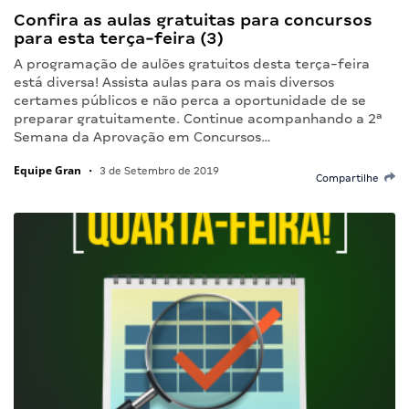
Confira as aulas gratuitas para concursos
para esta terça-feira (3)
A programação de aulões gratuitos desta terça-feira
está diversa! Assista aulas para os mais diversos
certames públicos e não perca a oportunidade de se
preparar gratuitamente. Continue acompanhando a 2ª
Semana da Aprovação em Concursos…
Equipe Gran
•
3 de Setembro de 2019
Compartilhe