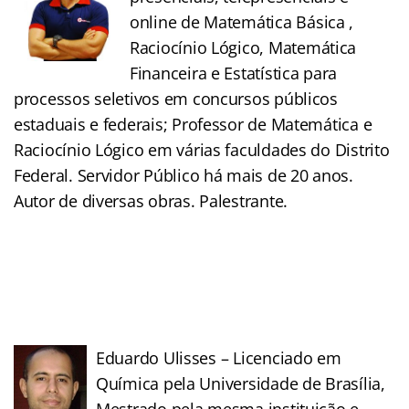
online de Matemática Básica ,
Raciocínio Lógico, Matemática
Financeira e Estatística para
processos seletivos em concursos públicos
estaduais e federais; Professor de Matemática e
Raciocínio Lógico em várias faculdades do Distrito
Federal. Servidor Público há mais de 20 anos.
Autor de diversas obras. Palestrante.
Eduardo Ulisses – Licenciado em
Química pela Universidade de Brasília,
Mestrado pela mesma instituição e