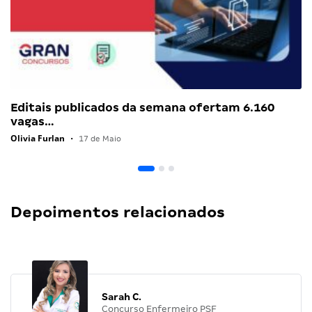
Editais publicados da semana ofertam 6.160
vagas…
Olivia Furlan
•
17 de Maio
Depoimentos relacionados
Sarah C.
Concurso Enfermeiro PSF