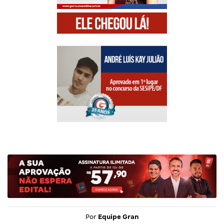
Por
Equipe Gran