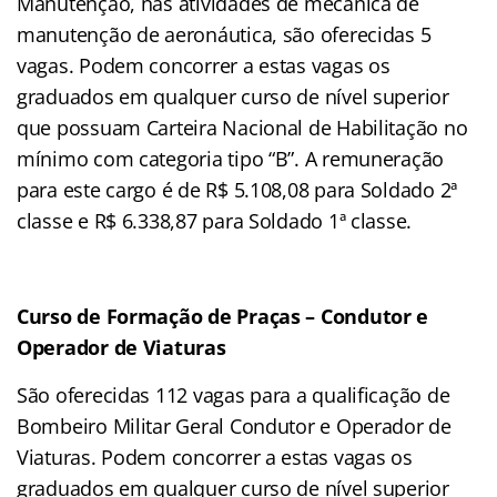
Manutenção, nas atividades de mecânica de
manutenção de aeronáutica, são oferecidas 5
vagas. Podem concorrer a estas vagas os
graduados em qualquer curso de nível superior
que possuam Carteira Nacional de Habilitação no
mínimo com categoria tipo “B”. A remuneração
para este cargo é de R$ 5.108,08 para Soldado 2ª
classe e R$ 6.338,87 para Soldado 1ª classe.
Curso de Formação de Praças – Condutor e
Operador de Viaturas
São oferecidas 112 vagas para a qualificação de
Bombeiro Militar Geral Condutor e Operador de
Viaturas. Podem concorrer a estas vagas os
graduados em qualquer curso de nível superior