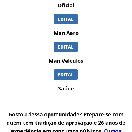
Oficial
Man Aero
Man Veículos
Saúde
Gostou dessa oportunidade? Prepare-se com
quem tem tradição de aprovação e 26 anos de
experiência em concursos públicos.
Cursos