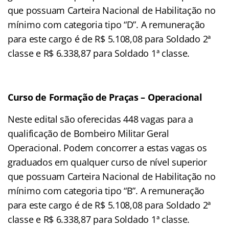
que possuam Carteira Nacional de Habilitação no
mínimo com categoria tipo “D”. A remuneração
para este cargo é de R$ 5.108,08 para Soldado 2ª
classe e R$ 6.338,87 para Soldado 1ª classe.
Curso de Formação de Praças – Operacional
Neste edital são oferecidas 448 vagas para a
qualificação de Bombeiro Militar Geral
Operacional. Podem concorrer a estas vagas os
graduados em qualquer curso de nível superior
que possuam Carteira Nacional de Habilitação no
mínimo com categoria tipo “B”. A remuneração
para este cargo é de R$ 5.108,08 para Soldado 2ª
classe e R$ 6.338,87 para Soldado 1ª classe.