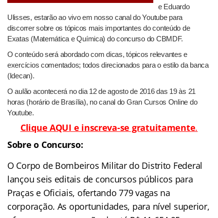
e Eduardo
Ulisses, estarão ao vivo em nosso canal do Youtube para
discorrer sobre os tópicos mais importantes do conteúdo de
Exatas (Matemática e Química) do concurso do CBMDF.
O conteúdo será abordado com dicas, tópicos relevantes e
exercícios comentados; todos direcionados para o estilo da banca
(Idecan).
O aulão acontecerá no dia 12 de agosto de 2016 das 19 às 21
horas (horário de Brasília), no canal do Gran Cursos Online do
Youtube.
Clique AQUI e inscreva-se gratuitamente
.
Sobre o Concurso:
O Corpo de Bombeiros Militar do Distrito Federal
lançou seis editais de concursos públicos para
Praças e Oficiais, ofertando 779 vagas na
corporação. As oportunidades, para nível superior,