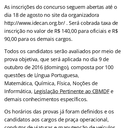
As inscrições do concurso seguem abertas até o
dia 18 de agosto no site da organizadora
http://www.idecan.org.br/ . Será cobrada taxa de
inscrição no valor de R$ 140,00 para oficiais e R$
90,00 para os demais cargos.
Todos os candidatos serão avaliados por meio de
prova objetiva, que será aplicada no dia 9 de
outubro de 2016 (domingo), composta por 100
questões de Língua Portuguesa,
Matemática, Química, Física, Noções de
Informática,
Legislação Pertinente ao CBMDF
e
demais conhecimentos específicos.
Os horários das provas já foram definidos e os
candidatos aos cargos de praça operacional,
condutor de viaturas e manutenção de veículos