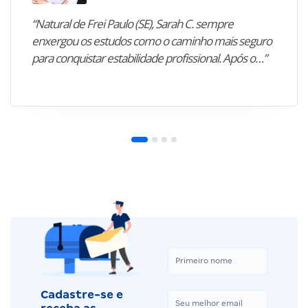
“Natural de Frei Paulo (SE), Sarah C. sempre
enxergou os estudos como o caminho mais seguro
para conquistar estabilidade profissional. Após o…”
Cadastre-se e