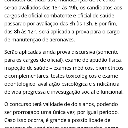
serão avaliados das 15h às 19h, os candidatos aos
cargos de oficial combatente e oficial de saúde
passarão por avaliação das 8h às 13h. E por fim,
das 8h às 12h, será aplicada a prova para o cargo
de manutenção de aeronaves.
Serão aplicadas ainda prova discursiva (somente
para os cargos de oficial), exame de aptidão física,
inspeção de saúde – exames médicos, biométricos
e complementares, testes toxicológicos e exame
odontológico, avaliação psicológica e sindicância
de vida pregressa e investigação social e funcional.
O concurso terá validade de dois anos, podendo
ser prorrogado uma única vez, por igual período.
Caso isso ocorra, é grande a possibilidade de
centenas de candidatos serem nomeados, como