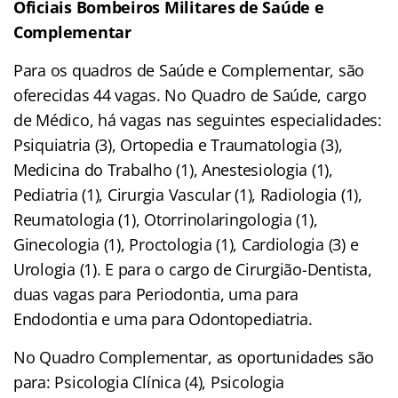
Oficiais Bombeiros Militares de Saúde e
Complementar
Para os quadros de Saúde e Complementar, são
oferecidas 44 vagas. No Quadro de Saúde, cargo
de Médico, há vagas nas seguintes especialidades:
Psiquiatria (3), Ortopedia e Traumatologia (3),
Medicina do Trabalho (1), Anestesiologia (1),
Pediatria (1), Cirurgia Vascular (1), Radiologia (1),
Reumatologia (1), Otorrinolaringologia (1),
Ginecologia (1), Proctologia (1), Cardiologia (3) e
Urologia (1). E para o cargo de Cirurgião-Dentista,
duas vagas para Periodontia, uma para
Endodontia e uma para Odontopediatria.
No Quadro Complementar, as oportunidades são
para: Psicologia Clínica (4), Psicologia