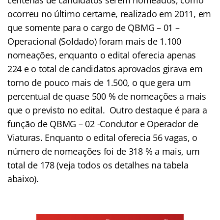
ocorreu no último certame, realizado em 2011, em
que somente para o cargo de QBMG – 01 –
Operacional (Soldado) foram mais de 1.100
nomeações, enquanto o edital oferecia apenas
224 e o total de candidatos aprovados girava em
torno de pouco mais de 1.500, o que gera um
percentual de quase 500 % de nomeações a mais
que o previsto no edital. Outro destaque é para a
função de QBMG – 02 -Condutor e Operador de
Viaturas. Enquanto o edital oferecia 56 vagas, o
número de nomeações foi de 318 % a mais, um
total de 178 (veja todos os detalhes na tabela
abaixo).