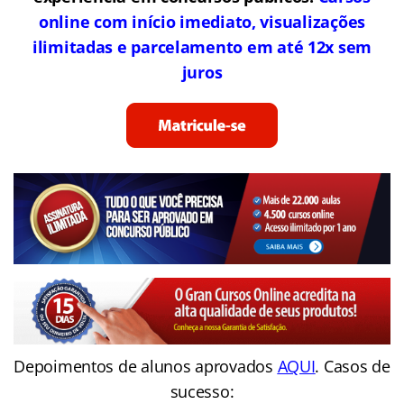
online com início imediato, visualizações
ilimitadas e parcelamento em até 12x sem
juros
Depoimentos de alunos aprovados
AQUI
. Casos de
sucesso: