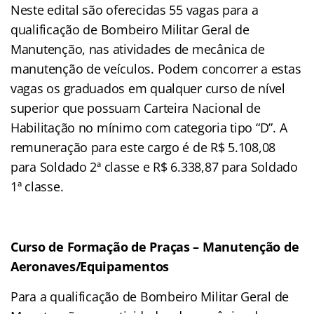
Neste edital são oferecidas 55 vagas para a
qualificação de Bombeiro Militar Geral de
Manutenção, nas atividades de mecânica de
manutenção de veículos. Podem concorrer a estas
vagas os graduados em qualquer curso de nível
superior que possuam Carteira Nacional de
Habilitação no mínimo com categoria tipo “D”. A
remuneração para este cargo é de R$ 5.108,08
para Soldado 2ª classe e R$ 6.338,87 para Soldado
1ª classe.
Curso de Formação de Praças – Manutenção de
Aeronaves/Equipamentos
Para a qualificação de Bombeiro Militar Geral de