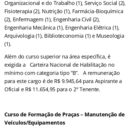
Organizacional e do Trabalho (1), Serviço Social (2),
Fisioterapia (2), Nutrição (1), Farmácia-Bioquímica
(2), Enfermagem (1), Engenharia Civil (2),
Engenharia Mecânica (1), Engenharia Elétrica (1),
Arquivologia (1), Biblioteconomia (1) e Museologia
(1).
Além do curso superior na área específica, é
exigida a Carteira Nacional de Habilitação no
mínimo com categoria tipo “B”. A remuneração
para este cargo é de R$ 9.945,64 para Aspirante a
Oficial e R$ 11.654,95 para o 2º Tenente.
Curso de Formação de Praças – Manutenção de
Veículos/Equipamentos