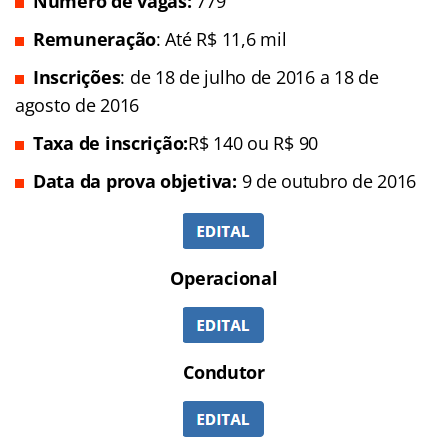
Número de vagas:
779
Remuneração
: Até R$ 11,6 mil
Inscrições
: de 18 de julho de 2016 a 18 de
agosto de 2016
Taxa de inscrição:
R$ 140 ou R$ 90
Data da prova objetiva:
9 de outubro de 2016
Operacional
Condutor