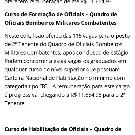
oferecem remuneração de até R$ 11.654,95.
Curso de Formação de Oficiais – Quadro de
Oficiais Bombeiros Militares Combatentes
Neste edital são oferecidas 115 vagas para o posto
de 2º Tenente do Quadro de Oficiais Bombeiros
Militares Combatentes, após conclusão de estágio.
Podem concorrer a estas vagas os graduados em
qualquer curso de nível superior que possuam
Carteira Nacional de Habilitação no mínimo com
categoria tipo “B”. A remuneração para este cargo
é progressiva, chegando a R$ 11.654,95 para o 2º
Tenente.
Curso de Habilitação de Oficiais – Quadro de