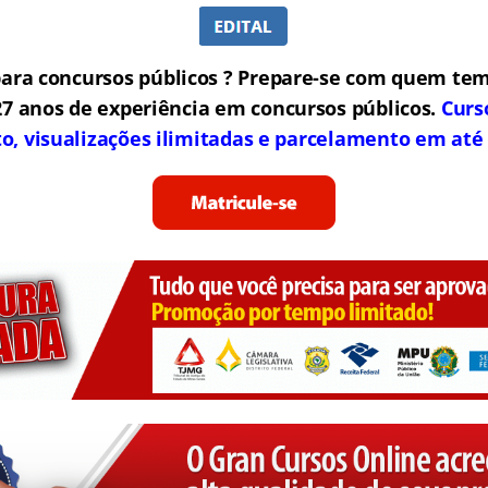
ara concursos públicos ? Prepare-se com quem tem
7 anos de experiência em concursos públicos.
Curs
to, visualizações ilimitadas e parcelamento em até