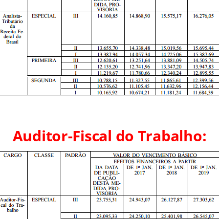
Auditor-Fiscal do Trabalho: