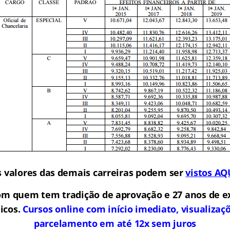
 valores das demais carreiras podem ser
vistos AQ
om quem tem tradição de aprovação e 27 anos de e
icos.
Cursos online com início imediato, visualizaçõ
parcelamento em até 12x sem juros