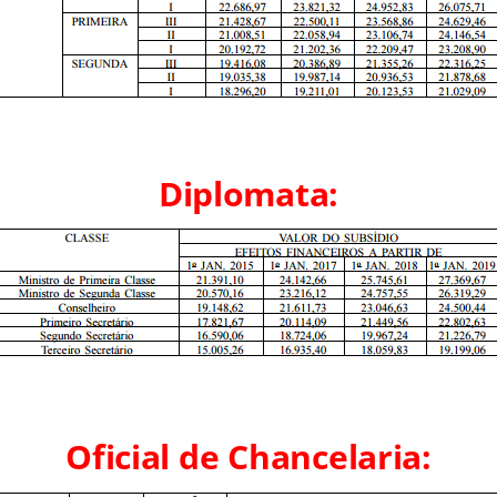
Diplomata:
Oficial de Chancelaria: