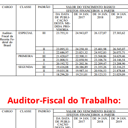
Auditor-Fiscal do Trabalho: