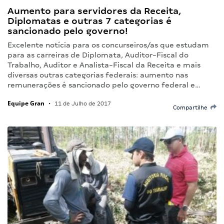
Aumento para servidores da Receita,
Diplomatas e outras 7 categorias é
sancionado pelo governo!
Excelente notícia para os concurseiros/as que estudam
para as carreiras de Diplomata, Auditor-Fiscal do
Trabalho, Auditor e Analista-Fiscal da Receita e mais
diversas outras categorias federais: aumento nas
remunerações é sancionado pelo governo federal e…
Equipe Gran
•
11 de Julho de 2017
Compartilhe