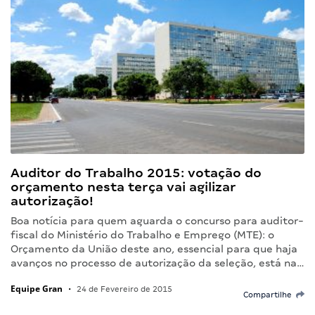
Auditor do Trabalho 2015: votação do
orçamento nesta terça vai agilizar
autorização!
Boa notícia para quem aguarda o concurso para auditor-
fiscal do Ministério do Trabalho e Emprego (MTE): o
Orçamento da União deste ano, essencial para que haja
avanços no processo de autorização da seleção, está na…
Equipe Gran
•
24 de Fevereiro de 2015
Compartilhe