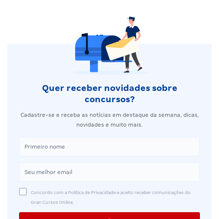
Quer receber novidades sobre
concursos?
Cadastre-se e receba as notícias em destaque da semana, dicas,
novidades e muito mais.
Concordo com a Política de Privacidade e aceito receber comunicações do
Gran Cursos Online.