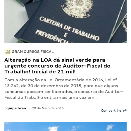
GRAN CURSOS FISCAL
Alteração na LOA dá sinal verde para
urgente concurso de Auditor-Fiscal do
Trabalho! Inicial de 21 mil!
Com a alteração na Lei Orçamentária de 2016, Lei nº
13.242, de 30 de dezembro de 2015, para que alguns
concursos possam ser liberados, o concurso de Auditor-
Fiscal do Trabalho entra mais uma vez em…
Equipe Gran
•
29 de Maio de 2016
Compartilhe