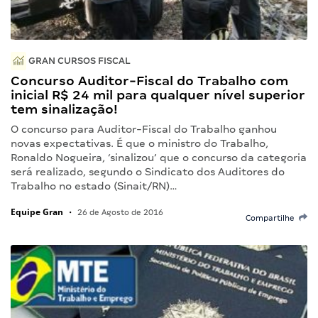
GRAN CURSOS FISCAL
Concurso Auditor-Fiscal do Trabalho com
inicial R$ 24 mil para qualquer nível superior
tem sinalização!
O concurso para Auditor-Fiscal do Trabalho ganhou
novas expectativas. É que o ministro do Trabalho,
Ronaldo Nogueira, ‘sinalizou’ que o concurso da categoria
será realizado, segundo o Sindicato dos Auditores do
Trabalho no estado (Sinait/RN)…
Equipe Gran
•
26 de Agosto de 2016
Compartilhe