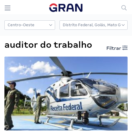
auditor do trabalho
Filtrar