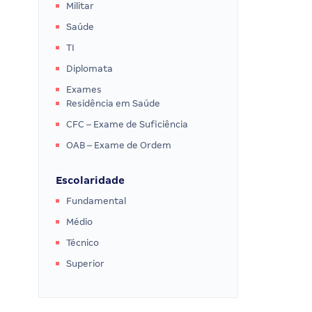
Militar
Saúde
TI
Diplomata
Exames
Residência em Saúde
CFC – Exame de Suficiência
OAB – Exame de Ordem
Escolaridade
Fundamental
Médio
Técnico
Superior