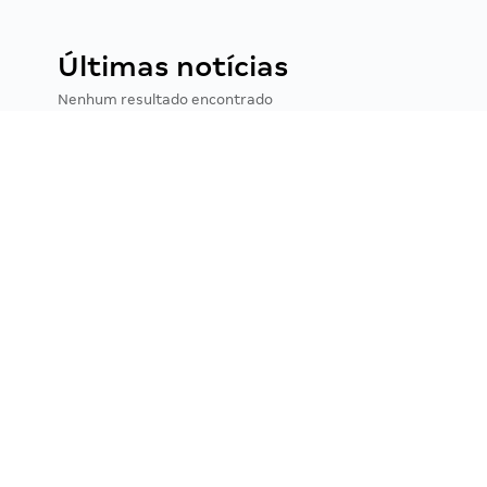
Últimas notícias
Nenhum resultado encontrado