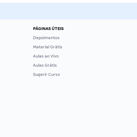
PÁGINAS ÚTEIS
Depoimentos
Material Grátis
Aulas ao Vivo
Aulas Grátis
Sugerir Curso