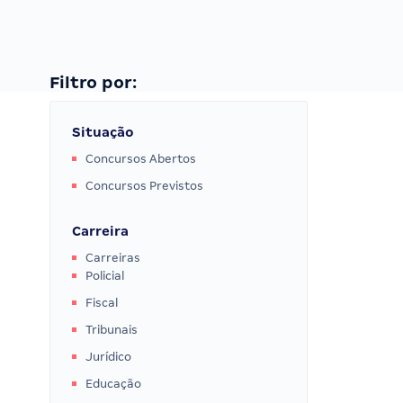
Filtro por:
Situação
Concursos Abertos
Concursos Previstos
Carreira
Carreiras
Policial
Fiscal
Tribunais
Jurídico
Educação